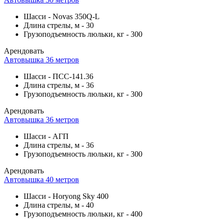
Шасси
-
Novas 350Q-L
Длина стрелы, м
-
30
Грузоподъемность люльки, кг
-
300
Арендовать
Автовышка 36 метров
Шасси
-
ПСС-141.36
Длина стрелы, м
-
36
Грузоподъемность люльки, кг
-
300
Арендовать
Автовышка 36 метров
Шасси
-
АГП
Длина стрелы, м
-
36
Грузоподъемность люльки, кг
-
300
Арендовать
Автовышка 40 метров
Шасси
-
Horyong Sky 400
Длина стрелы, м
-
40
Грузоподъемность люльки, кг
-
400