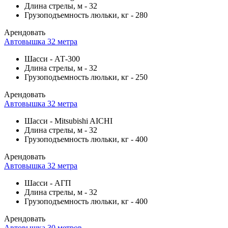
Длина стрелы, м
-
32
Грузоподъемность люльки, кг
-
280
Арендовать
Автовышка 32 метра
Шасси
-
АТ-300
Длина стрелы, м
-
32
Грузоподъемность люльки, кг
-
250
Арендовать
Автовышка 32 метра
Шасси
-
Mitsubishi AICHI
Длина стрелы, м
-
32
Грузоподъемность люльки, кг
-
400
Арендовать
Автовышка 32 метра
Шасси
-
АГП
Длина стрелы, м
-
32
Грузоподъемность люльки, кг
-
400
Арендовать
Автовышка 30 метров