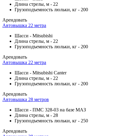
Длина стрелы, м
-
22
Грузоподъемность люльки, кг
-
200
Арендовать
Автовышка 22 метра
Шасси
-
Mitsubishi
Длина стрелы, м
-
22
Грузоподъемность люльки, кг
-
200
Арендовать
Автовышка 22 метра
Шасси
-
Mitsubishi Canter
Длина стрелы, м
-
22
Грузоподъемность люльки, кг
-
200
Арендовать
Автовышка 28 метров
Шасси
-
ПМС 328-03 на базе МАЗ
Длина стрелы, м
-
28
Грузоподъемность люльки, кг
-
250
Арендовать