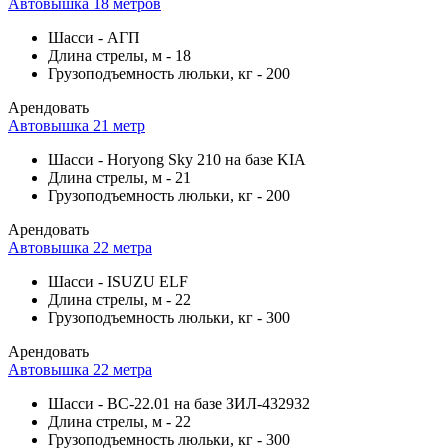
Автовышка 18 метров
Шасси
-
АГП
Длина стрелы, м
-
18
Грузоподъемность люльки, кг
-
200
Арендовать
Автовышка 21 метр
Шасси
-
Horyong Sky 210 на базе KIA
Длина стрелы, м
-
21
Грузоподъемность люльки, кг
-
200
Арендовать
Автовышка 22 метра
Шасси
-
ISUZU ELF
Длина стрелы, м
-
22
Грузоподъемность люльки, кг
-
300
Арендовать
Автовышка 22 метра
Шасси
-
ВС-22.01 на базе ЗИЛ-432932
Длина стрелы, м
-
22
Грузоподъемность люльки, кг
-
300