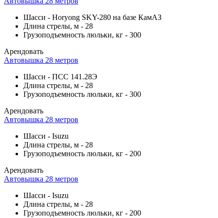
Автовышка 28 метров
Шасси
-
Horyong SKY-280 на базе КамАЗ
Длина стрелы, м
-
28
Грузоподъемность люльки, кг
-
300
Арендовать
Автовышка 28 метров
Шасси
-
ПСС 141.28Э
Длина стрелы, м
-
28
Грузоподъемность люльки, кг
-
300
Арендовать
Автовышка 28 метров
Шасси
-
Isuzu
Длина стрелы, м
-
28
Грузоподъемность люльки, кг
-
200
Арендовать
Автовышка 28 метров
Шасси
-
Isuzu
Длина стрелы, м
-
28
Грузоподъемность люльки, кг
-
200