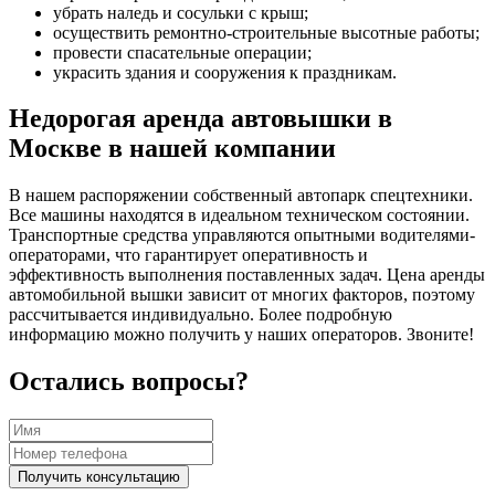
убрать наледь и сосульки с крыш;
осуществить ремонтно-строительные высотные работы;
провести спасательные операции;
украсить здания и сооружения к праздникам.
Недорогая аренда автовышки в
Москве в нашей компании
В нашем распоряжении собственный автопарк спецтехники.
Все машины находятся в идеальном техническом состоянии.
Транспортные средства управляются опытными водителями-
операторами, что гарантирует оперативность и
эффективность выполнения поставленных задач. Цена аренды
автомобильной вышки зависит от многих факторов, поэтому
рассчитывается индивидуально. Более подробную
информацию можно получить у наших операторов. Звоните!
Остались вопросы?