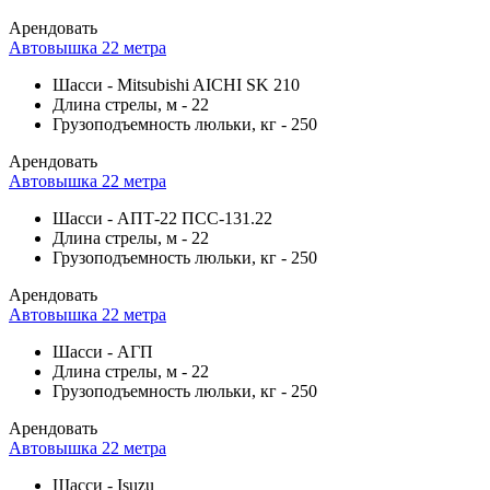
Арендовать
Автовышка 22 метра
Шасси
-
Mitsubishi AICHI SK 210
Длина стрелы, м
-
22
Грузоподъемность люльки, кг
-
250
Арендовать
Автовышка 22 метра
Шасси
-
АПТ-22 ПСС-131.22
Длина стрелы, м
-
22
Грузоподъемность люльки, кг
-
250
Арендовать
Автовышка 22 метра
Шасси
-
АГП
Длина стрелы, м
-
22
Грузоподъемность люльки, кг
-
250
Арендовать
Автовышка 22 метра
Шасси
-
Isuzu