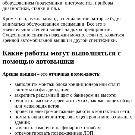
оборудованием (подъемники, инструменты, приборы
диагностики, станки и т.д.).
Кроме того, нужна команда специалистов, которые будут
заниматься обслуживанием спецмашин. Все это в
значительной степени влияет на доход предприятий.
Существенно снизить издержки можно, если пользоваться
арендой автомобильной вышки и другой спецтехники.
Какие работы могут выполняться с
помощью автовышки
Аренда вышки – это отличная возможность:
выполнить монтаж блока кондиционера или сплит-
системы на фасаде здания;
закрепить рекламный щит с баннером на высоте;
очистить высокие деревья от сухих, закрывающих обзор
или мешающих веток;
провести электромонтажные работы в контактной сети;
помыть окна витрин торговых центров и многоэтажных
зданий;
заменить лампочки на фонарных столбах;
отремонтировать поврежденные ЛЭП;