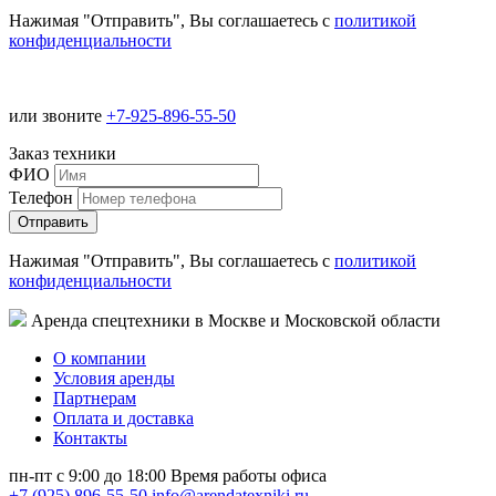
Нажимая "Отправить", Вы соглашаетесь с
политикой
конфиденциальности
или звоните
+7-925-896-55-50
Заказ техники
ФИО
Телефон
Нажимая "Отправить", Вы соглашаетесь с
политикой
конфиденциальности
Аренда спецтехники в Москве и Московской области
О компании
Условия аренды
Партнерам
Оплата и доставка
Контакты
пн-пт с 9:00 до 18:00
Время работы офиса
+7 (925) 896-55-50
info@arendatexniki.ru