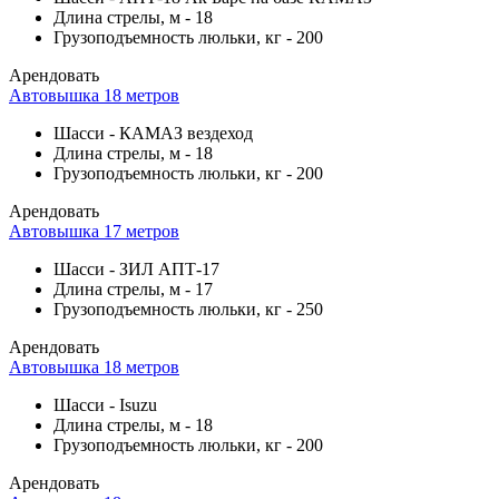
Длина стрелы, м
-
18
Грузоподъемность люльки, кг
-
200
Арендовать
Автовышка 18 метров
Шасси
-
КАМАЗ вездеход
Длина стрелы, м
-
18
Грузоподъемность люльки, кг
-
200
Арендовать
Автовышка 17 метров
Шасси
-
ЗИЛ АПТ-17
Длина стрелы, м
-
17
Грузоподъемность люльки, кг
-
250
Арендовать
Автовышка 18 метров
Шасси
-
Isuzu
Длина стрелы, м
-
18
Грузоподъемность люльки, кг
-
200
Арендовать