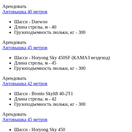
Арендовать
Автовышка 40 метров
Шасси
-
Daewoo
Длина стрелы, м
-
40
Грузоподъемность люльки, кг
-
300
Арендовать
Автовышка 45 метров
Шасси
-
Horyong Sky 450SF (КАМАЗ вездеход)
Длина стрелы, м
-
45
Грузоподъемность люльки, кг
-
300
Арендовать
Автовышка 42 метров
Шасси
-
Bronto Skylift 40-2T1
Длина стрелы, м
-
42
Грузоподъемность люльки, кг
-
300
Арендовать
Автовышка 45 метров
Шасси
-
Horyong Sky 450