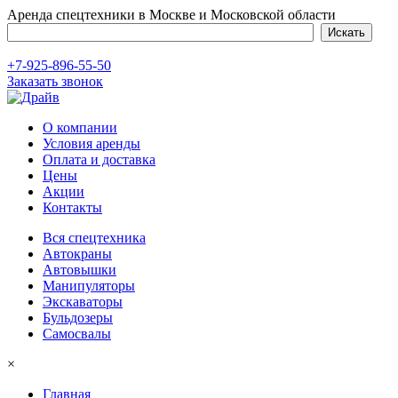
Аренда спецтехники в Москве и Московской области
+7-925-896-55-50
Заказать звонок
О компании
Условия аренды
Оплата и доставка
Цены
Акции
Контакты
Вся спецтехника
Автокраны
Автовышки
Манипуляторы
Экскаваторы
Бульдозеры
Самосвалы
×
Главная