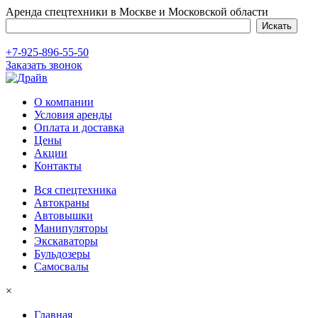
Аренда спецтехники в Москве и Московской области
+7-925-896-55-50
Заказать звонок
О компании
Условия аренды
Оплата и доставка
Цены
Акции
Контакты
Вся спецтехника
Автокраны
Автовышки
Манипуляторы
Экскаваторы
Бульдозеры
Самосвалы
×
Главная