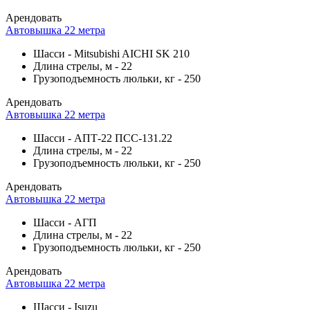
Арендовать
Автовышка 22 метра
Шасси
-
Mitsubishi AICHI SK 210
Длина стрелы, м
-
22
Грузоподъемность люльки, кг
-
250
Арендовать
Автовышка 22 метра
Шасси
-
АПТ-22 ПСС-131.22
Длина стрелы, м
-
22
Грузоподъемность люльки, кг
-
250
Арендовать
Автовышка 22 метра
Шасси
-
АГП
Длина стрелы, м
-
22
Грузоподъемность люльки, кг
-
250
Арендовать
Автовышка 22 метра
Шасси
-
Isuzu