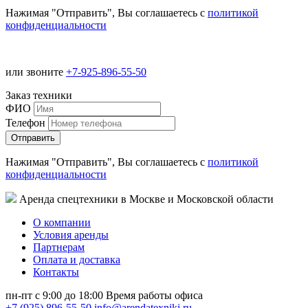
Нажимая "Отправить", Вы соглашаетесь с
политикой
конфиденциальности
или звоните
+7-925-896-55-50
Заказ техники
ФИО
Телефон
Нажимая "Отправить", Вы соглашаетесь с
политикой
конфиденциальности
Аренда спецтехники в Москве и Московской области
О компании
Условия аренды
Партнерам
Оплата и доставка
Контакты
пн-пт с 9:00 до 18:00
Время работы офиса
+7 (925) 896-55-50
info@arendatexniki.ru