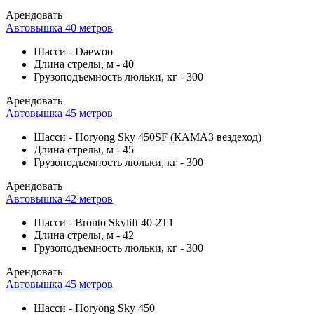
Арендовать
Автовышка 40 метров
Шасси
-
Daewoo
Длина стрелы, м
-
40
Грузоподъемность люльки, кг
-
300
Арендовать
Автовышка 45 метров
Шасси
-
Horyong Sky 450SF (КАМАЗ вездеход)
Длина стрелы, м
-
45
Грузоподъемность люльки, кг
-
300
Арендовать
Автовышка 42 метров
Шасси
-
Bronto Skylift 40-2T1
Длина стрелы, м
-
42
Грузоподъемность люльки, кг
-
300
Арендовать
Автовышка 45 метров
Шасси
-
Horyong Sky 450