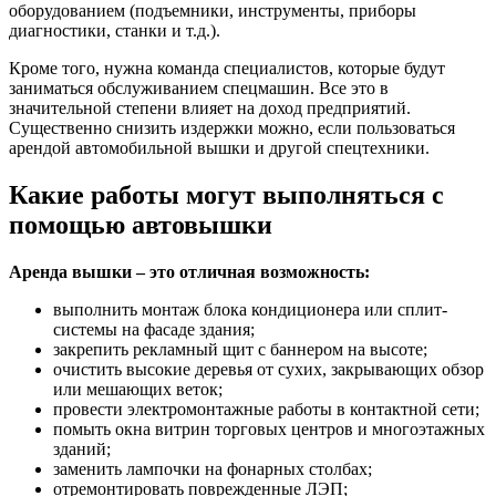
оборудованием (подъемники, инструменты, приборы
диагностики, станки и т.д.).
Кроме того, нужна команда специалистов, которые будут
заниматься обслуживанием спецмашин. Все это в
значительной степени влияет на доход предприятий.
Существенно снизить издержки можно, если пользоваться
арендой автомобильной вышки и другой спецтехники.
Какие работы могут выполняться с
помощью автовышки
Аренда вышки – это отличная возможность:
выполнить монтаж блока кондиционера или сплит-
системы на фасаде здания;
закрепить рекламный щит с баннером на высоте;
очистить высокие деревья от сухих, закрывающих обзор
или мешающих веток;
провести электромонтажные работы в контактной сети;
помыть окна витрин торговых центров и многоэтажных
зданий;
заменить лампочки на фонарных столбах;
отремонтировать поврежденные ЛЭП;