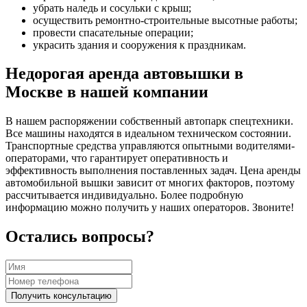
убрать наледь и сосульки с крыш;
осуществить ремонтно-строительные высотные работы;
провести спасательные операции;
украсить здания и сооружения к праздникам.
Недорогая аренда автовышки в
Москве в нашей компании
В нашем распоряжении собственный автопарк спецтехники.
Все машины находятся в идеальном техническом состоянии.
Транспортные средства управляются опытными водителями-
операторами, что гарантирует оперативность и
эффективность выполнения поставленных задач. Цена аренды
автомобильной вышки зависит от многих факторов, поэтому
рассчитывается индивидуально. Более подробную
информацию можно получить у наших операторов. Звоните!
Остались вопросы?