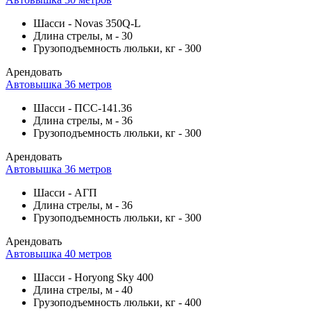
Шасси
-
Novas 350Q-L
Длина стрелы, м
-
30
Грузоподъемность люльки, кг
-
300
Арендовать
Автовышка 36 метров
Шасси
-
ПСС-141.36
Длина стрелы, м
-
36
Грузоподъемность люльки, кг
-
300
Арендовать
Автовышка 36 метров
Шасси
-
АГП
Длина стрелы, м
-
36
Грузоподъемность люльки, кг
-
300
Арендовать
Автовышка 40 метров
Шасси
-
Horyong Sky 400
Длина стрелы, м
-
40
Грузоподъемность люльки, кг
-
400