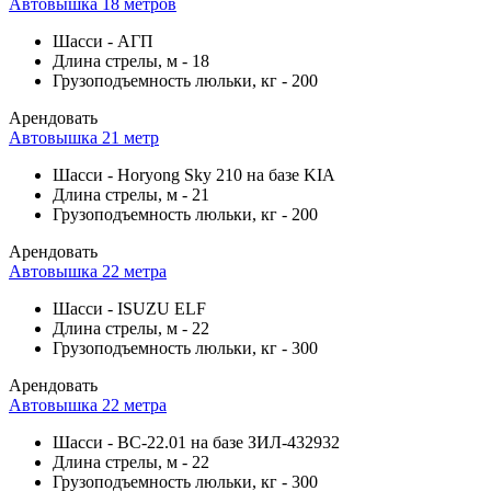
Автовышка 18 метров
Шасси
-
АГП
Длина стрелы, м
-
18
Грузоподъемность люльки, кг
-
200
Арендовать
Автовышка 21 метр
Шасси
-
Horyong Sky 210 на базе KIA
Длина стрелы, м
-
21
Грузоподъемность люльки, кг
-
200
Арендовать
Автовышка 22 метра
Шасси
-
ISUZU ELF
Длина стрелы, м
-
22
Грузоподъемность люльки, кг
-
300
Арендовать
Автовышка 22 метра
Шасси
-
ВС-22.01 на базе ЗИЛ-432932
Длина стрелы, м
-
22
Грузоподъемность люльки, кг
-
300