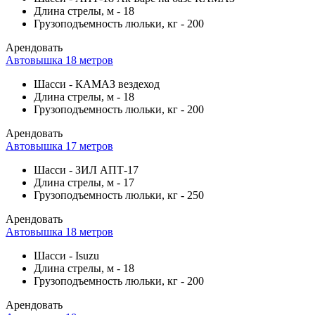
Длина стрелы, м
-
18
Грузоподъемность люльки, кг
-
200
Арендовать
Автовышка 18 метров
Шасси
-
КАМАЗ вездеход
Длина стрелы, м
-
18
Грузоподъемность люльки, кг
-
200
Арендовать
Автовышка 17 метров
Шасси
-
ЗИЛ АПТ-17
Длина стрелы, м
-
17
Грузоподъемность люльки, кг
-
250
Арендовать
Автовышка 18 метров
Шасси
-
Isuzu
Длина стрелы, м
-
18
Грузоподъемность люльки, кг
-
200
Арендовать