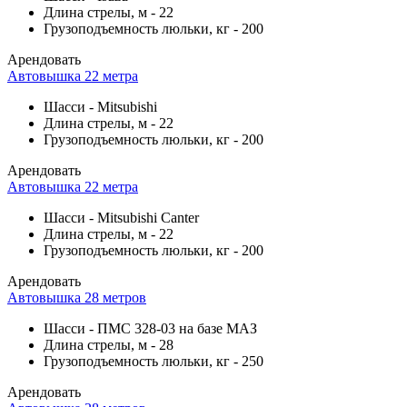
Длина стрелы, м
-
22
Грузоподъемность люльки, кг
-
200
Арендовать
Автовышка 22 метра
Шасси
-
Mitsubishi
Длина стрелы, м
-
22
Грузоподъемность люльки, кг
-
200
Арендовать
Автовышка 22 метра
Шасси
-
Mitsubishi Canter
Длина стрелы, м
-
22
Грузоподъемность люльки, кг
-
200
Арендовать
Автовышка 28 метров
Шасси
-
ПМС 328-03 на базе МАЗ
Длина стрелы, м
-
28
Грузоподъемность люльки, кг
-
250
Арендовать