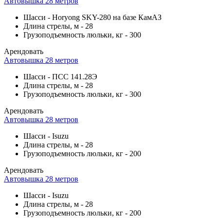
Автовышка 28 метров
Шасси
-
Horyong SKY-280 на базе КамАЗ
Длина стрелы, м
-
28
Грузоподъемность люльки, кг
-
300
Арендовать
Автовышка 28 метров
Шасси
-
ПСС 141.28Э
Длина стрелы, м
-
28
Грузоподъемность люльки, кг
-
300
Арендовать
Автовышка 28 метров
Шасси
-
Isuzu
Длина стрелы, м
-
28
Грузоподъемность люльки, кг
-
200
Арендовать
Автовышка 28 метров
Шасси
-
Isuzu
Длина стрелы, м
-
28
Грузоподъемность люльки, кг
-
200