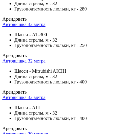
Длина стрелы, м
-
32
Грузоподъемность люльки, кг
-
280
Арендовать
Автовышка 32 метра
Шасси
-
АТ-300
Длина стрелы, м
-
32
Грузоподъемность люльки, кг
-
250
Арендовать
Автовышка 32 метра
Шасси
-
Mitsubishi AICHI
Длина стрелы, м
-
32
Грузоподъемность люльки, кг
-
400
Арендовать
Автовышка 32 метра
Шасси
-
АГП
Длина стрелы, м
-
32
Грузоподъемность люльки, кг
-
400
Арендовать
Автовышка 30 метров