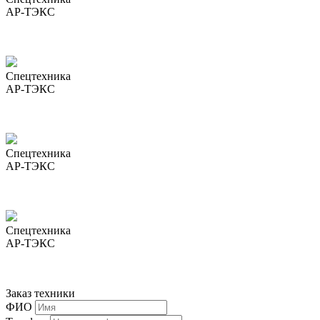
АР-ТЭКС
Спецтехника
АР-ТЭКС
Спецтехника
АР-ТЭКС
Спецтехника
АР-ТЭКС
Заказ техники
ФИО