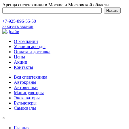
Аренда спецтехники в Москве и Московской области
+7-925-896-55-50
Заказать звонок
О компании
Условия аренды
Оплата и доставка
Цены
Акции
Контакты
Вся спецтехника
Автокраны
Автовышки
Манипуляторы
Экскаваторы
Бульдозеры
Самосвалы
×
Главная