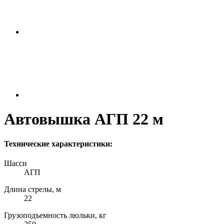
Автовышка АГП 22 м
Технические характеристики:
Шасси
АГП
Длина стрелы, м
22
Грузоподъемность люльки, кг