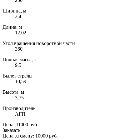
250
Ширина, м
2,4
Длина, м
12,02
Угол вращения поворотной части
360
Полная масса, т
9,5
Вылет стрелы
10,59
Высота, м
3,75
Производитель
АГП
Цена: 11000 руб.
Заказать
Цена за смену: 10000 руб.