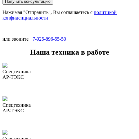
Нажимая "Отправить", Вы соглашаетесь с
политикой
конфиденциальности
или звоните
+7-925-896-55-50
Наша техника в работе
Спецтехника
АР-ТЭКС
Спецтехника
АР-ТЭКС
Спецтехника