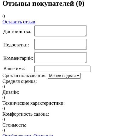
Отзывы покупателей (0)
0
Оставить отзыв
Достоинства:
Недостатки:
Комментарий:
Ваше имя:
Срок использования:
Средняя оценка:
0
Дизайн:
0
Технические характеристики:
0
Комфортность салона:
0
Стоимость:
0
Опубликовать
Отменить