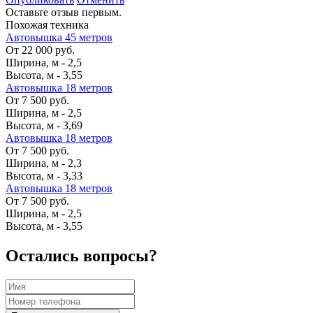
Оставьте отзыв первым.
Похожая техника
Автовышка 45 метров
От 22 000 руб.
Ширина, м
-
2,5
Высота, м
-
3,55
Автовышка 18 метров
От 7 500 руб.
Ширина, м
-
2,5
Высота, м
-
3,69
Автовышка 18 метров
От 7 500 руб.
Ширина, м
-
2,3
Высота, м
-
3,33
Автовышка 18 метров
От 7 500 руб.
Ширина, м
-
2,5
Высота, м
-
3,55
Остались вопросы?