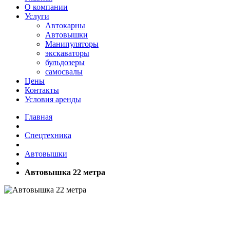
О компании
Услуги
Автокарны
Автовышки
Манипуляторы
экскаваторы
бульдозеры
самосвалы
Цены
Контакты
Условия аренды
Главная
Спецтехника
Автовышки
Автовышка 22 метра