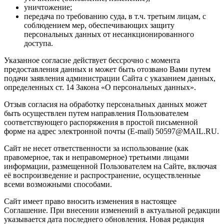
уничтожение;
передача по требованию суда, в т.ч. третьим лицам, с
соблюдением мер, обеспечивающих защиту
персональных данных от несанкционированного
доступа.
Указанное согласие действует бессрочно с момента
предоставления данных и может быть отозвано Вами путем
подачи заявления администрации Сайта с указанием данных,
определенных ст. 14 Закона «О персональных данных».
Отзыв согласия на обработку персональных данных может
быть осуществлен путем направления Пользователем
соответствующего распоряжения в простой письменной
форме на адрес электронной почты (E-mail) 50597@MAIL.RU.
Сайт не несет ответственности за использование (как
правомерное, так и неправомерное) третьими лицами
информации, размещенной Пользователем на Сайте, включая
её воспроизведение и распространение, осуществленные
всеми возможными способами.
Сайт имеет право вносить изменения в настоящее
Соглашение. При внесении изменений в актуальной редакции
указывается дата последнего обновления. Новая редакция