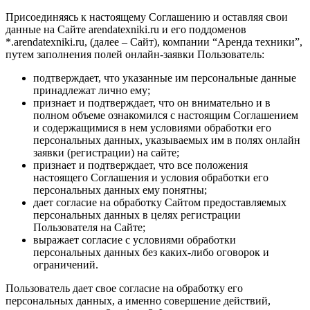
Присоединяясь к настоящему Соглашению и оставляя свои
данные на Сайте arendatexniki.ru и его поддоменов
*.arendatexniki.ru, (далее – Сайт), компании “Аренда техники”,
путем заполнения полей онлайн-заявки Пользователь:
подтверждает, что указанные им персональные данные
принадлежат лично ему;
признает и подтверждает, что он внимательно и в
полном объеме ознакомился с настоящим Соглашением
и содержащимися в нем условиями обработки его
персональных данных, указываемых им в полях онлайн
заявки (регистрации) на сайте;
признает и подтверждает, что все положения
настоящего Соглашения и условия обработки его
персональных данных ему понятны;
дает согласие на обработку Сайтом предоставляемых
персональных данных в целях регистрации
Пользователя на Сайте;
выражает согласие с условиями обработки
персональных данных без каких-либо оговорок и
ограничений.
Пользователь дает свое согласие на обработку его
персональных данных, а именно совершение действий,