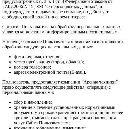
предусмотренных п. 3 ч. 1 ст. 3 Федерального закона от
27.07.2006 N 152-ФЗ "О персональных данных", и
подтверждает, что, давая такое согласие, он действует
свободно, своей волей и в своем интересе.
Согласие Пользователя на обработку персональных данных
является конкретным, информированным и сознательным.
Настоящее согласие Пользователя применяется в отношении
обработки следующих персональных данных:
фамилия, имя, отчество;
место пребывания (город, область);
номера телефонов;
адресах электронной почты (E-mail).
Пользователь, предоставляет компании “Аренда техники”
право осуществлять следующие действия (операции) с
персональными данными:
сбор и накопление;
хранение в течение установленных нормативными
документами сроков хранения отчетности, но не менее
трех лет, с момента даты прекращения пользования
услуг Сайта Пользователем;
уточнение (обновление, изменение);