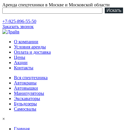
Аренда спецтехники в Москве и Московской области
+7-925-896-55-50
Заказать звонок
О компании
Условия аренды
Оплата и доставка
Цены
Акции
Контакты
Вся спецтехника
Автокраны
Автовышки
Манипуляторы
Экскаваторы
Бульдозеры
Самосвалы
×
Главная