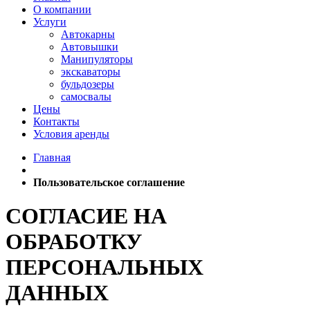
О компании
Услуги
Автокарны
Автовышки
Манипуляторы
экскаваторы
бульдозеры
самосвалы
Цены
Контакты
Условия аренды
Главная
Пользовательское соглашение
СОГЛАСИЕ НА
ОБРАБОТКУ
ПЕРСОНАЛЬНЫХ
ДАННЫХ