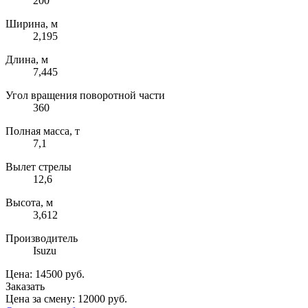
200
Ширина, м
2,195
Длина, м
7,445
Угол вращения поворотной части
360
Полная масса, т
7,1
Вылет стрелы
12,6
Высота, м
3,612
Производитель
Isuzu
Цена: 14500 руб.
Заказать
Цена за смену: 12000 руб.