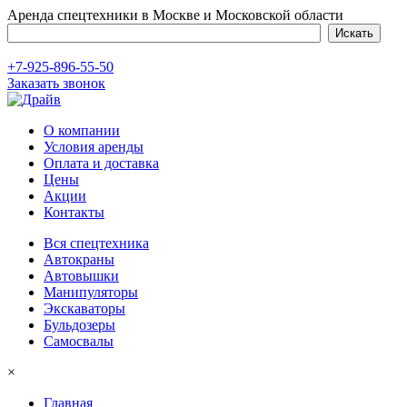
Аренда спецтехники в Москве и Московской области
+7-925-896-55-50
Заказать звонок
О компании
Условия аренды
Оплата и доставка
Цены
Акции
Контакты
Вся спецтехника
Автокраны
Автовышки
Манипуляторы
Экскаваторы
Бульдозеры
Самосвалы
×
Главная