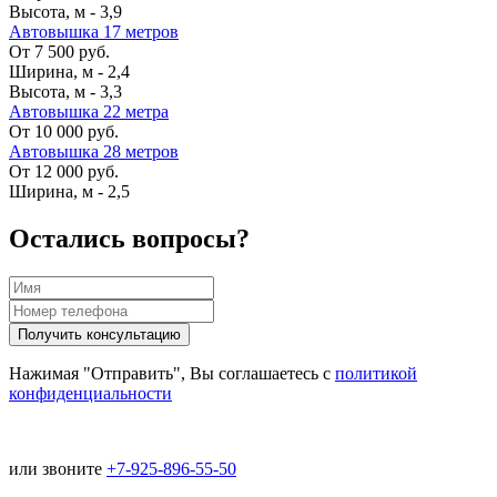
Высота, м
-
3,9
Автовышка 17 метров
От 7 500 руб.
Ширина, м
-
2,4
Высота, м
-
3,3
Автовышка 22 метра
От 10 000 руб.
Автовышка 28 метров
От 12 000 руб.
Ширина, м
-
2,5
Остались вопросы?
Нажимая "Отправить", Вы соглашаетесь с
политикой
конфиденциальности
или звоните
+7-925-896-55-50