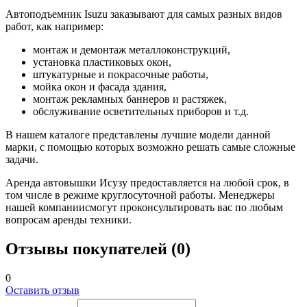
Автоподъемник Isuzu заказывают для самых разных видов
работ, как например:
монтаж и демонтаж металлоконструкций,
установка пластиковых окон,
штукатурные и покрасочные работы,
мойка окон и фасада здания,
монтаж рекламных баннеров и растяжек,
обслуживание осветительных приборов и т.д.
В нашем каталоге представлены лучшие модели данной
марки, с помощью которых возможно решать самые сложные
задачи.
Аренда автовышки Исузу предоставляется на любой срок, в
том числе в режиме круглосуточной работы. Менеджеры
нашей компаниисмогут проконсультировать вас по любым
вопросам аренды техники.
Отзывы покупателей (0)
0
Оставить отзыв