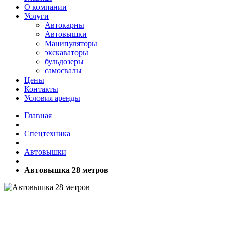
О компании
Услуги
Автокарны
Автовышки
Манипуляторы
экскаваторы
бульдозеры
самосвалы
Цены
Контакты
Условия аренды
Главная
Спецтехника
Автовышки
Автовышка 28 метров