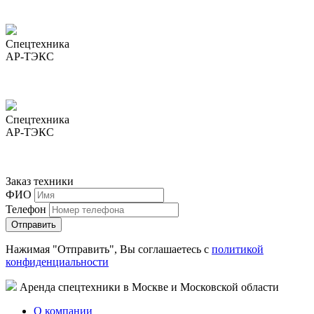
Спецтехника
АР-ТЭКС
Спецтехника
АР-ТЭКС
Заказ техники
ФИО
Телефон
Нажимая "Отправить", Вы соглашаетесь с
политикой
конфиденциальности
Аренда спецтехники в Москве и Московской области
О компании