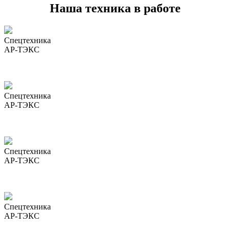
Наша техника в работе
Спецтехника
АР-ТЭКС
Спецтехника
АР-ТЭКС
Спецтехника
АР-ТЭКС
Спецтехника
АР-ТЭКС