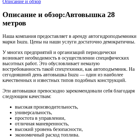
Описание и обзор
Описание и обзор:Автовышка 28
метров
Наша компания предоставляет в аренду автогидроподъемники
марки Isuzu. Цены на наши услуги достаточно демократичны.
У многих предприятий и организаций периодически
возникает необходимость в осуществлении специфических
высотных работ. Это обусловливает немалую
востребованность такой спецтехники, как автоподъемник. На
сегодняшний день автовышка Isuzu — один из наиболее
качественных и известных типов подобных конструкций.
Эти автовышки превосходно зарекомендовали себя благодаря
следующим качествам:
высокая производительность,
универсальность,
простота в управлении,
отличная маневренность,
высокий уровень безопасности,
экономичный расход топлива.