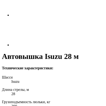
Автовышка Isuzu 28 м
Технические характеристики:
Шасси
Isuzu
Длина стрелы, м
28
Грузоподъемность люльки, кг