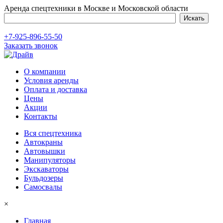
Аренда спецтехники в Москве и Московской области
+7-925-896-55-50
Заказать звонок
О компании
Условия аренды
Оплата и доставка
Цены
Акции
Контакты
Вся спецтехника
Автокраны
Автовышки
Манипуляторы
Экскаваторы
Бульдозеры
Самосвалы
×
Главная