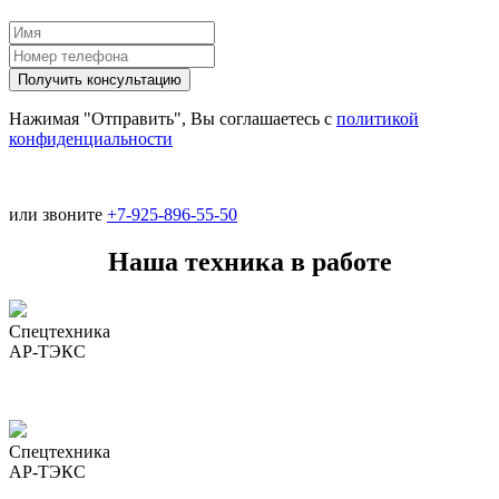
Нажимая "Отправить", Вы соглашаетесь с
политикой
конфиденциальности
или звоните
+7-925-896-55-50
Наша техника в работе
Спецтехника
АР-ТЭКС
Спецтехника
АР-ТЭКС