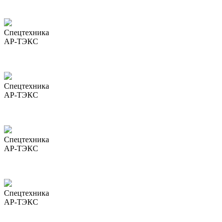
Спецтехника
АР-ТЭКС
Спецтехника
АР-ТЭКС
Спецтехника
АР-ТЭКС
Спецтехника
АР-ТЭКС