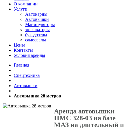
О компании
Услуги
Автокарны
Автовышки
Манипуляторы
экскаваторы
бульдозеры
самосвалы
Цены
Контакты
Условия аренды
Главная
Спецтехника
Автовышки
Автовышка 28 метров
Аренда автовышки
ПМС 328-03 на базе
МАЗ на длительный и