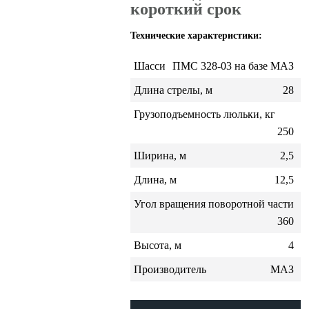
короткий срок
Технические характеристики:
Шасси
ПМС 328-03 на базе МАЗ
Длина стрелы, м
28
Грузоподъемность люльки, кг
250
Ширина, м
2,5
Длина, м
12,5
Угол вращения поворотной части
360
Высота, м
4
Производитель
МАЗ