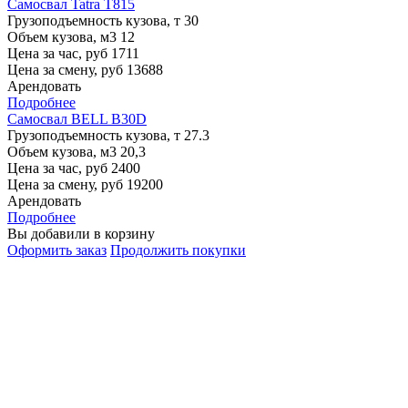
Самосвал Tatra T815
Грузоподъемность кузова, т
30
Объем кузова, м3
12
Цена за час, руб
1711
Цена за смену, руб
13688
Арендовать
Подробнее
Самосвал BELL B30D
Грузоподъемность кузова, т
27.3
Объем кузова, м3
20,3
Цена за час, руб
2400
Цена за смену, руб
19200
Арендовать
Подробнее
Вы добавили в корзину
Оформить заказ
Продолжить покупки