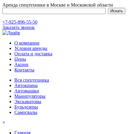
Аренда спецтехники в Москве и Московской области
+7-925-896-55-50
Заказать звонок
О компании
Условия аренды
Оплата и доставка
Цены
Акции
Контакты
Вся спецтехника
Автокраны
Автовышки
Манипуляторы
Экскаваторы
Бульдозеры
Самосвалы
×
Главная