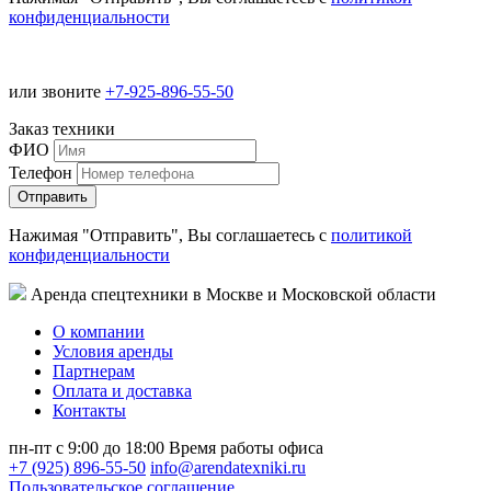
конфиденциальности
или звоните
+7-925-896-55-50
Заказ техники
ФИО
Телефон
Нажимая "Отправить", Вы соглашаетесь с
политикой
конфиденциальности
Аренда спецтехники в Москве и Московской области
О компании
Условия аренды
Партнерам
Оплата и доставка
Контакты
пн-пт с 9:00 до 18:00
Время работы офиса
+7 (925) 896-55-50
info@arendatexniki.ru
Пользовательское соглашение