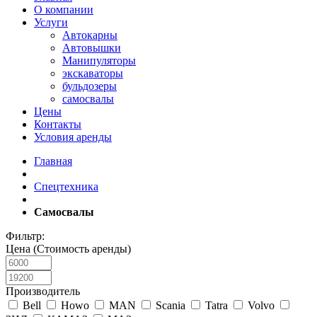
О компании
Услуги
Автокарны
Автовышки
Манипуляторы
экскаваторы
бульдозеры
самосвалы
Цены
Контакты
Условия аренды
Главная
Спецтехника
Самосвалы
Фильтр:
Цена (Стоимость аренды)
Производитель
Bell
Howo
MAN
Scania
Tatra
Volvo