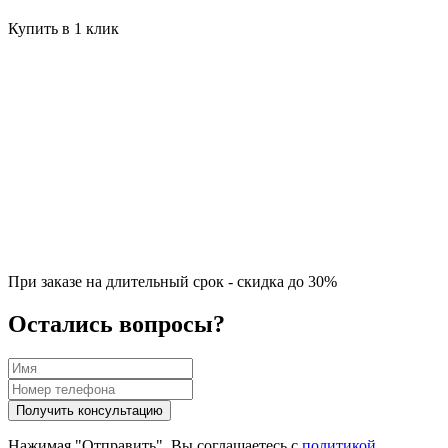
Купить в 1 клик
При заказе на длительный срок - скидка до 30%
Остались вопросы?
Нажимая "Отправить", Вы соглашаетесь с
политикой