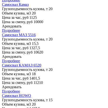
Подробнее
Самосвал Камаз
Грузоподъемность кузова, т
20
Объем кузова, м3
20
Цена за час, руб
1125
Цена за смену, руб
10000
Арендовать
Подробнее
Самосвал МАЗ 5516
Грузоподъемность кузова, т
20
Объем кузова, м3
15,5
Цена за час, руб
1327,5
Цена за смену, руб
10620
Арендовать
Подробнее
Самосвал КАМАЗ 6520
Грузоподъемность кузова, т
20
Объем кузова, м3
18
Цена за час, руб
1401,5
Цена за смену, руб
11210
Арендовать
Подробнее
Самосвал HOWO
Грузоподъемность кузова, т
15
Объем кузова, м3
20