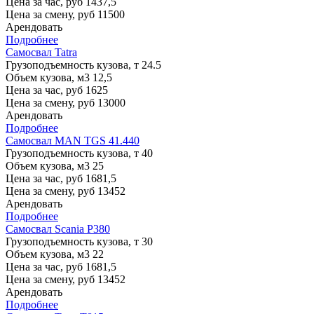
Цена за час, руб
1437,5
Цена за смену, руб
11500
Арендовать
Подробнее
Самосвал Tatra
Грузоподъемность кузова, т
24.5
Объем кузова, м3
12,5
Цена за час, руб
1625
Цена за смену, руб
13000
Арендовать
Подробнее
Самосвал MAN TGS 41.440
Грузоподъемность кузова, т
40
Объем кузова, м3
25
Цена за час, руб
1681,5
Цена за смену, руб
13452
Арендовать
Подробнее
Самосвал Scania P380
Грузоподъемность кузова, т
30
Объем кузова, м3
22
Цена за час, руб
1681,5
Цена за смену, руб
13452
Арендовать
Подробнее