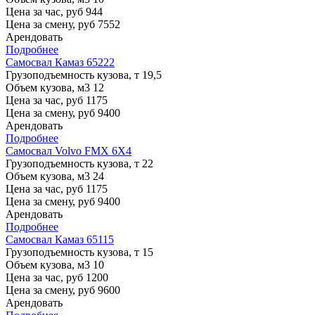
Цена за час, руб
944
Цена за смену, руб
7552
Арендовать
Подробнее
Самосвал Камаз 65222
Грузоподъемность кузова, т
19,5
Объем кузова, м3
12
Цена за час, руб
1175
Цена за смену, руб
9400
Арендовать
Подробнее
Самосвал Volvo FMX 6X4
Грузоподъемность кузова, т
22
Объем кузова, м3
24
Цена за час, руб
1175
Цена за смену, руб
9400
Арендовать
Подробнее
Самосвал Камаз 65115
Грузоподъемность кузова, т
15
Объем кузова, м3
10
Цена за час, руб
1200
Цена за смену, руб
9600
Арендовать