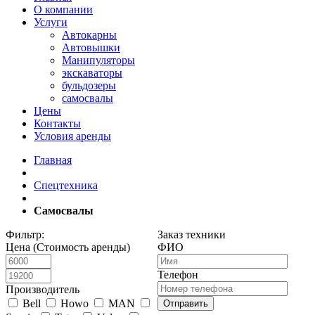
О компании
Услуги
Автокарны
Автовышки
Манипуляторы
экскаваторы
бульдозеры
самосвалы
Цены
Контакты
Условия аренды
Главная
Спецтехника
Самосвалы
Фильтр:
Заказ техники
Цена (Стоимость аренды)
ФИО
Телефон
Производитель
Bell
Howo
MAN