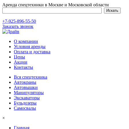
Аренда спецтехники в Москве и Московской области
+7-925-896-55-50
Заказать звонок
О компании
Условия аренды
Оплата и доставка
Цены
Акции
Контакты
Вся спецтехника
Автокраны
Автовышки
Манипуляторы
Экскаваторы
Бульдозеры
Самосвалы
×
Главная