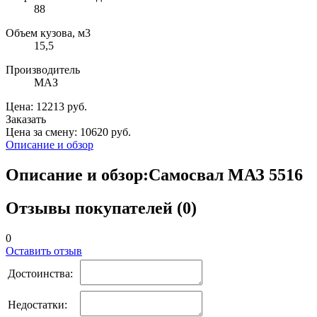
88
Объем кузова, м3
15,5
Производитель
МАЗ
Цена: 12213 руб.
Заказать
Цена за смену: 10620 руб.
Описание и обзор
Описание и обзор:Самосвал МАЗ 5516
Отзывы покупателей (0)
0
Оставить отзыв
Достоинства:
Недостатки: