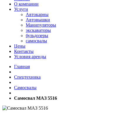
О компании
Услуги
Автокарны
Автовышки
Манипуляторы
экскаваторы
бульдозеры
самосвалы
Цены
Контакты
Условия аренды
Главная
Спецтехника
Самосвалы
Самосвал МАЗ 5516