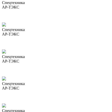
Спецтехника
АР-ТЭКС
Спецтехника
АР-ТЭКС
Спецтехника
АР-ТЭКС
Спецтехника
АР-ТЭКС
Спецтехника