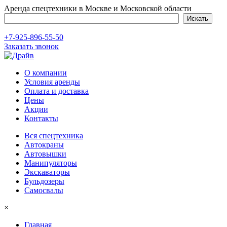
Аренда спецтехники в Москве и Московской области
+7-925-896-55-50
Заказать звонок
О компании
Условия аренды
Оплата и доставка
Цены
Акции
Контакты
Вся спецтехника
Автокраны
Автовышки
Манипуляторы
Экскаваторы
Бульдозеры
Самосвалы
×
Главная