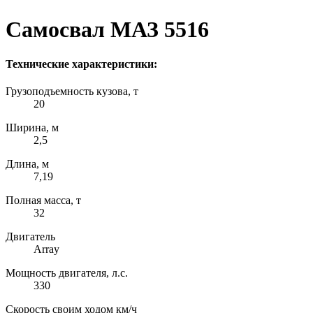
Самосвал МАЗ 5516
Технические характеристики:
Грузоподъемность кузова, т
20
Ширина, м
2,5
Длина, м
7,19
Полная масса, т
32
Двигатель
Array
Мощность двигателя, л.с.
330
Скорость своим ходом км/ч