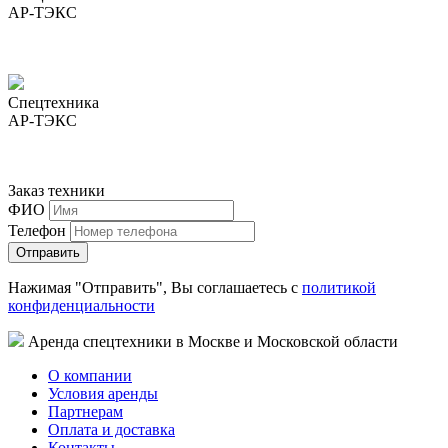
АР-ТЭКС
Спецтехника
АР-ТЭКС
Заказ техники
ФИО
Телефон
Нажимая "Отправить", Вы соглашаетесь с
политикой
конфиденциальности
Аренда спецтехники в Москве и Московской области
О компании
Условия аренды
Партнерам
Оплата и доставка
Контакты