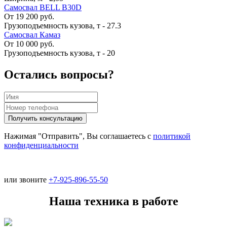
Самосвал BELL B30D
От 19 200 руб.
Грузоподъемность кузова, т
-
27.3
Самосвал Камаз
От 10 000 руб.
Грузоподъемность кузова, т
-
20
Остались вопросы?
Нажимая "Отправить", Вы соглашаетесь с
политикой
конфиденциальности
или звоните
+7-925-896-55-50
Наша техника в работе