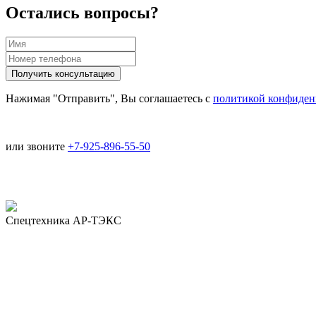
Остались вопросы?
Нажимая "Отправить", Вы соглашаетесь с
политикой конфиден
или звоните
+7-925-896-55-50
Спецтехника АР-ТЭКС