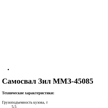
Самосвал Зил ММЗ-45085
Технические характеристики:
Грузоподъемность кузова, т
5,5