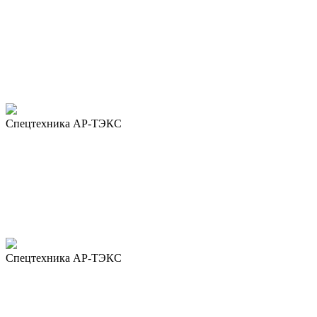
Спецтехника АР-ТЭКС
Спецтехника АР-ТЭКС