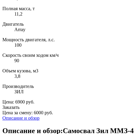
Полная масса, т
11,2
Двигатель
Array
Мощность двигателя, л.с.
100
Скорость своим ходом км/ч
90
Объем кузова, м3
3,8
Производитель
ЗИЛ
Цена: 6900 руб.
Заказать
Цена за смену: 6000 руб.
Описание и обзор
Описание и обзор:Самосвал Зил ММЗ-4