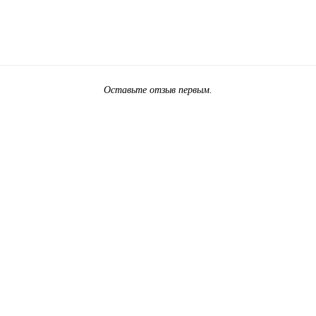
Оставьте отзыв первым.