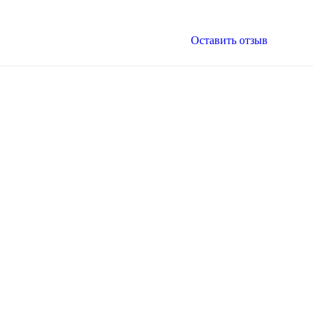
Оставить отзыв