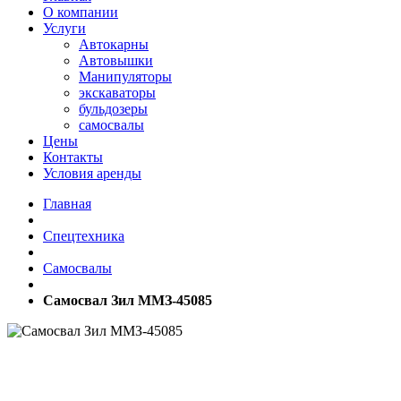
О компании
Услуги
Автокарны
Автовышки
Манипуляторы
экскаваторы
бульдозеры
самосвалы
Цены
Контакты
Условия аренды
Главная
Спецтехника
Самосвалы
Самосвал Зил ММЗ-45085