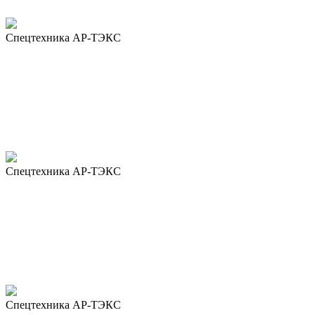
Спецтехника АР-ТЭКС
Спецтехника АР-ТЭКС
Спецтехника АР-ТЭКС