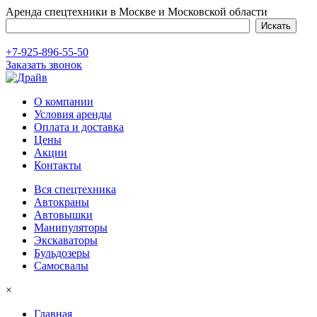
Аренда спецтехники в Москве и Московской области
+7-925-896-55-50
Заказать звонок
О компании
Условия аренды
Оплата и доставка
Цены
Акции
Контакты
Вся спецтехника
Автокраны
Автовышки
Манипуляторы
Экскаваторы
Бульдозеры
Самосвалы
×
Главная