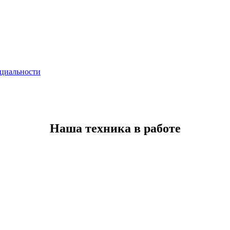
циальности
Наша техника в работе