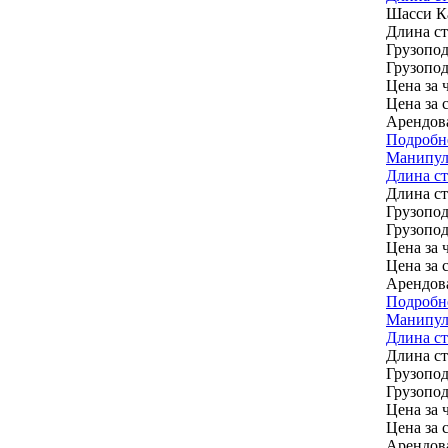
Шасси
К
Длина с
Грузопод
Грузопод
Цена за ч
Цена за 
Арендов
Подробн
Манипул
Длина ст
Длина с
Грузопод
Грузопод
Цена за ч
Цена за 
Арендов
Подробн
Манипул
Длина ст
Длина с
Грузопод
Грузопод
Цена за ч
Цена за 
Арендов