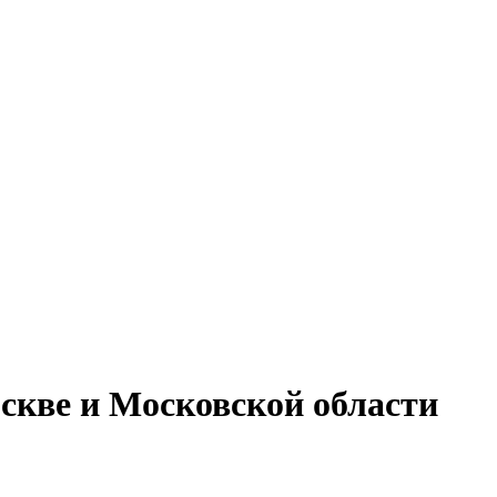
скве и Московской области