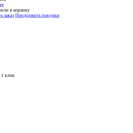
ее
или в корзину
ь заказ
Продолжить покупки
 1 клик