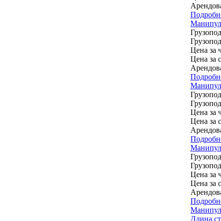
Арендов
Подробн
Манипул
Грузопод
Грузопод
Цена за ч
Цена за 
Арендов
Подробн
Манипул
Грузопод
Грузопод
Цена за ч
Цена за 
Арендов
Подробн
Манипуля
Грузопод
Грузопод
Цена за ч
Цена за 
Арендов
Подробн
Манипуля
Длина ст