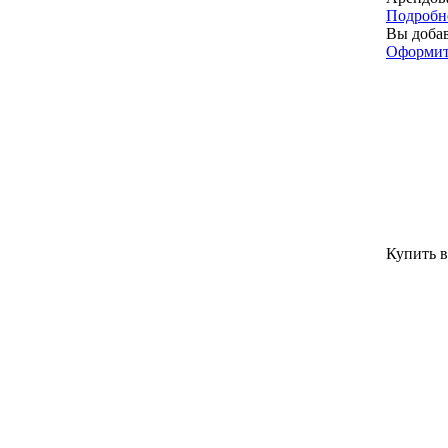
Подробн
Вы добав
Оформит
Купить в