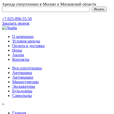
Аренда спецтехники в Москве и Московской области
+7-925-896-55-50
Заказать звонок
О компании
Условия аренды
Оплата и доставка
Цены
Акции
Контакты
Вся спецтехника
Автокраны
Автовышки
Манипуляторы
Экскаваторы
Бульдозеры
Самосвалы
×
Главная