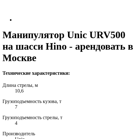
Манипулятор Unic URV500
на шасси Hino - арендовать в
Москве
Технические характеристики:
Длина стрелы, м
10,6
Грузоподъемность кузова, т
7
Грузоподъемность стрелы, т
4
Производитель