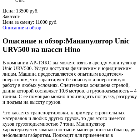
Unic
Цена: 13500 руб.
Заказать
Цена за смену: 11000 руб.
Описание и обзор
Описание и обзор:Манипулятор Unic
URV500 на шасси Hino
В компании АР-ТЭКС вы можете взять в аренду манипулятор
Unic URV500. Услуга доступна физическим и юридическим
лицам. Машина предоставляется с опытным водителем-
оператором, что гарантирует безопасную и оперативную
работу в любых условиях. Спецтехника оснащена стрелой,
длина которой составляет 10,6 метров, а грузоподъемность – 4
тонны. С ее помощью можно производить погрузку, разгрузку
и подъем на высоту грузов.
Что касается транспортировки, к примеру, строительных
материалов и любых других грузов, то для этого имеется
кузов грузоподъемностью 7 тонн. Манипулятор
характеризуется компактностью и маневренностью благодаря
небольшим габаритам. Подходит для применения в