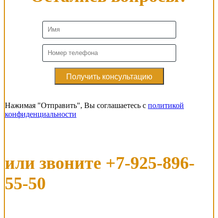
Нажимая "Отправить", Вы соглашаетесь с
политикой
конфиденциальности
или звоните
+7-925-896-
55-50