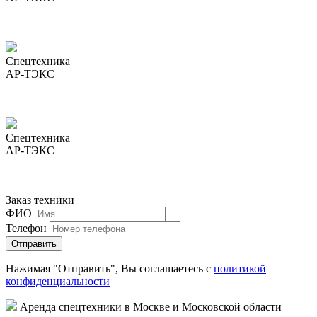
Спецтехника
АР-ТЭКС
Спецтехника
АР-ТЭКС
Заказ техники
ФИО
Телефон
Нажимая "Отправить", Вы соглашаетесь с
политикой
конфиденциальности
Аренда спецтехники в Москве и Московской области