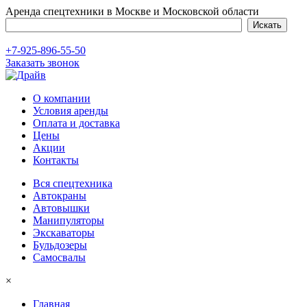
Аренда спецтехники в Москве и Московской области
+7-925-896-55-50
Заказать звонок
О компании
Условия аренды
Оплата и доставка
Цены
Акции
Контакты
Вся спецтехника
Автокраны
Автовышки
Манипуляторы
Экскаваторы
Бульдозеры
Самосвалы
×
Главная