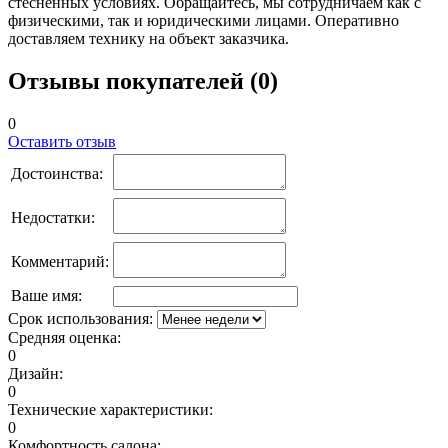
стесненных условиях. Обращайтесь, мы сотрудничаем как с
физическими, так и юридическими лицами. Оперативно
доставляем технику на объект заказчика.
Отзывы покупателей (0)
0
Оставить отзыв
Достоинства:
Недостатки:
Комментарий:
Ваше имя:
Срок использования:
Средняя оценка:
0
Дизайн:
0
Технические характеристики:
0
Комфортность салона: