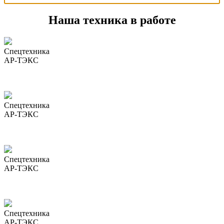
Наша техника в работе
Спецтехника
АР-ТЭКС
Спецтехника
АР-ТЭКС
Спецтехника
АР-ТЭКС
Спецтехника
АР-ТЭКС