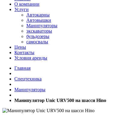
О компании
Услуги
Автокарны
Автовышки
Манипуляторы
экскаваторы
бульдозеры
самосвалы
Цены
Контакты
Условия аренды
Главная
Спецтехника
Манипуляторы
Манипулятор Unic URV500 на шасси Hino