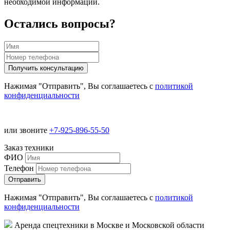
необходимой информации.
Остались вопросы?
Нажимая "Отправить", Вы соглашаетесь с
политикой
конфиденциальности
или звоните
+7-925-896-55-50
Заказ техники
ФИО
Телефон
Нажимая "Отправить", Вы соглашаетесь с
политикой
конфиденциальности
Аренда спецтехники в Москве и Московской области