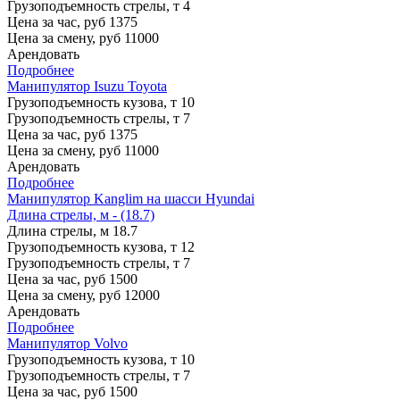
Грузоподъемность стрелы, т
4
Цена за час, руб
1375
Цена за смену, руб
11000
Арендовать
Подробнее
Манипулятор Isuzu Toyota
Грузоподъемность кузова, т
10
Грузоподъемность стрелы, т
7
Цена за час, руб
1375
Цена за смену, руб
11000
Арендовать
Подробнее
Манипулятор Kanglim на шасси Hyundai
Длина стрелы, м - (18.7)
Длина стрелы, м
18.7
Грузоподъемность кузова, т
12
Грузоподъемность стрелы, т
7
Цена за час, руб
1500
Цена за смену, руб
12000
Арендовать
Подробнее
Манипулятор Volvo
Грузоподъемность кузова, т
10
Грузоподъемность стрелы, т
7
Цена за час, руб
1500