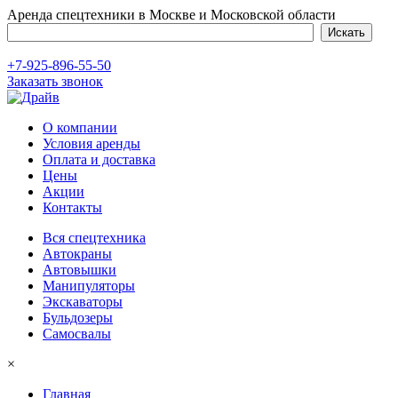
Аренда спецтехники в Москве и Московской области
+7-925-896-55-50
Заказать звонок
О компании
Условия аренды
Оплата и доставка
Цены
Акции
Контакты
Вся спецтехника
Автокраны
Автовышки
Манипуляторы
Экскаваторы
Бульдозеры
Самосвалы
×
Главная