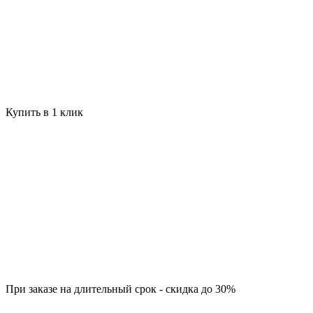
Купить в 1 клик
При заказе на длительный срок - скидка до 30%