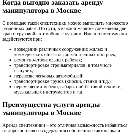
Когда выгодно заказать аренду
манипулятора в Москве
С помощью такой спецтехники можно выполнять множество
различных работ. По сути, в каждой машине совмещены две –
кран и грузовой автомобиль с кузовом. Именно поэтому они
задействуются при:
возведении различных сооружений: жилых и
коммерческих объектов, хозяйственных построек;
ремонтно-строительных работах;
транспортировке стройматериалов, в том числе
сыпучих;
перевозке легковых автомобилей;
транспортировке грузов (киоски, станки и т.д.);
перемещении мебели, габаритной бытовой техники,
музыкальных инструментов и т.д.
Преимущества услуги аренды
манипулятора в Москве
Аренда спецтехники – это отличная возможность избавиться
от дорогостоящего содержания собственного автопарка и