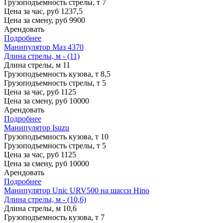
Грузоподъемность стрелы, т
7
Цена за час, руб
1237,5
Цена за смену, руб
9900
Арендовать
Подробнее
Манипулятор Маз 4370
Длина стрелы, м - (11)
Длина стрелы, м
11
Грузоподъемность кузова, т
8,5
Грузоподъемность стрелы, т
5
Цена за час, руб
1125
Цена за смену, руб
10000
Арендовать
Подробнее
Манипулятор Isuzu
Грузоподъемность кузова, т
10
Грузоподъемность стрелы, т
5
Цена за час, руб
1125
Цена за смену, руб
10000
Арендовать
Подробнее
Манипулятор Unic URV500 на шасси Hino
Длина стрелы, м - (10,6)
Длина стрелы, м
10,6
Грузоподъемность кузова, т
7