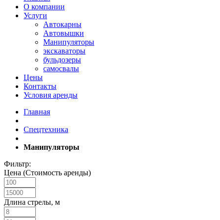
О компании
Услуги
Автокарны
Автовышки
Манипуляторы
экскаваторы
бульдозеры
самосвалы
Цены
Контакты
Условия аренды
Главная
Спецтехника
Манипуляторы
Фильтр:
Цена (Стоимость аренды)
Длина стрелы, м