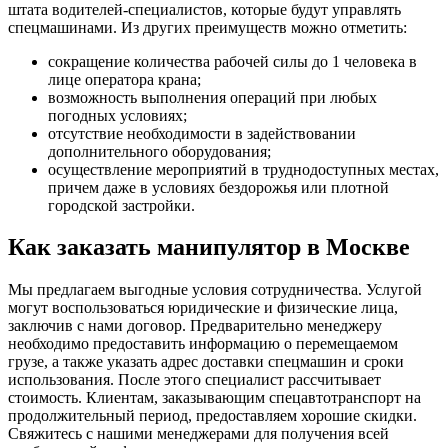
штата водителей-специалистов, которые будут управлять
спецмашинами. Из других преимуществ можно отметить:
сокращение количества рабочей силы до 1 человека в
лице оператора крана;
возможность выполнения операций при любых
погодных условиях;
отсутствие необходимости в задействовании
дополнительного оборудования;
осуществление мероприятий в труднодоступных местах,
причем даже в условиях бездорожья или плотной
городской застройки.
Как заказать манипулятор в Москве
Мы предлагаем выгодные условия сотрудничества. Услугой
могут воспользоваться юридические и физические лица,
заключив с нами договор. Предварительно менеджеру
необходимо предоставить информацию о перемещаемом
грузе, а также указать адрес доставки спецмашин и сроки
использования. После этого специалист рассчитывает
стоимость. Клиентам, заказывающим спецавтотранспорт на
продолжительный период, предоставляем хорошие скидки.
Свяжитесь с нашими менеджерами для получения всей