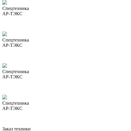
Спецтехника
АР-ТЭКС
Спецтехника
АР-ТЭКС
Спецтехника
АР-ТЭКС
Спецтехника
АР-ТЭКС
Заказ техники