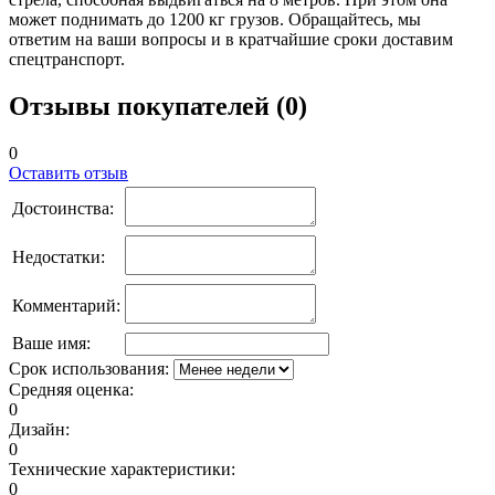
может поднимать до 1200 кг грузов. Обращайтесь, мы
ответим на ваши вопросы и в кратчайшие сроки доставим
спецтранспорт.
Отзывы покупателей (0)
0
Оставить отзыв
Достоинства:
Недостатки:
Комментарий:
Ваше имя:
Срок использования:
Средняя оценка:
0
Дизайн:
0
Технические характеристики:
0