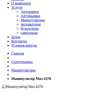
О компании
Услуги
Автокарны
Автовышки
Манипуляторы
экскаваторы
бульдозеры
самосвалы
Цены
Контакты
Условия аренды
Главная
Спецтехника
Манипуляторы
Манипулятор Маз 4370