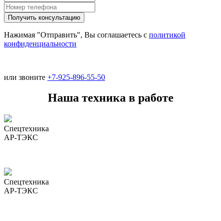
Нажимая "Отправить", Вы соглашаетесь с
политикой
конфиденциальности
или звоните
+7-925-896-55-50
Наша техника в работе
Спецтехника
АР-ТЭКС
Спецтехника
АР-ТЭКС