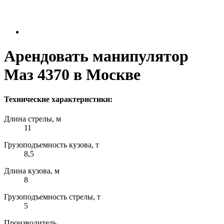
Арендовать манипулятор
Маз 4370 в Москве
Технические характеристики:
Длина стрелы, м
11
Грузоподъемность кузова, т
8,5
Длина кузова, м
8
Грузоподъемность стрелы, т
5
Производитель