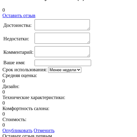
0
Оставить отзыв
Достоинства:
Недостатки:
Комментарий:
Ваше имя:
Срок использования:
Средняя оценка:
0
Дизайн:
0
Технические характеристики:
0
Комфортность салона:
0
Стоимость:
0
Опубликовать
Отменить
Оставьте отзыв первым.