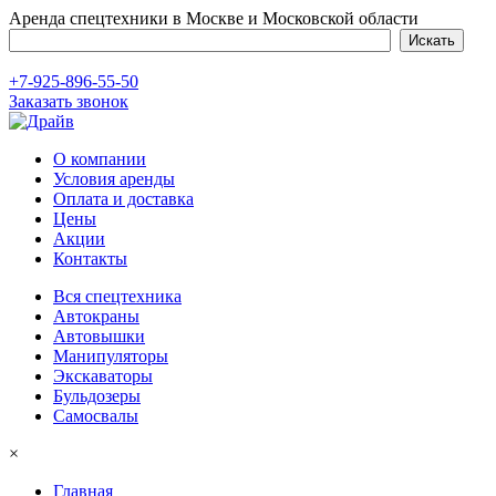
Аренда спецтехники в Москве и Московской области
+7-925-896-55-50
Заказать звонок
О компании
Условия аренды
Оплата и доставка
Цены
Акции
Контакты
Вся спецтехника
Автокраны
Автовышки
Манипуляторы
Экскаваторы
Бульдозеры
Самосвалы
×
Главная