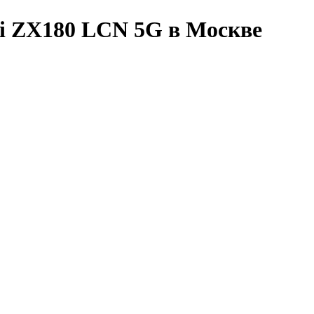
hi ZX180 LCN 5G в Москве