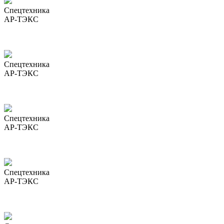
Спецтехника
АР-ТЭКС
Спецтехника
АР-ТЭКС
Спецтехника
АР-ТЭКС
Спецтехника
АР-ТЭКС