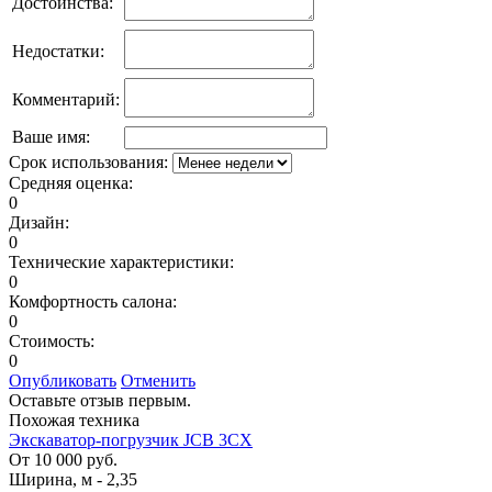
Достоинства:
Недостатки:
Комментарий:
Ваше имя:
Срок использования:
Средняя оценка:
0
Дизайн:
0
Технические характеристики:
0
Комфортность салона:
0
Стоимость:
0
Опубликовать
Отменить
Оставьте отзыв первым.
Похожая техника
Экскаватор-погрузчик JCB 3CX
От 10 000 руб.
Ширина, м
-
2,35