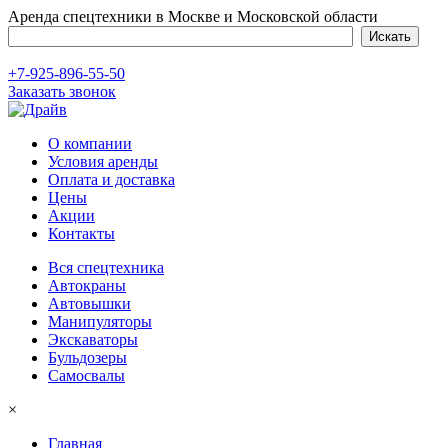
Аренда спецтехники в Москве и Московской области
+7-925-896-55-50
Заказать звонок
О компании
Условия аренды
Оплата и доставка
Цены
Акции
Контакты
Вся спецтехника
Автокраны
Автовышки
Манипуляторы
Экскаваторы
Бульдозеры
Самосвалы
×
Главная