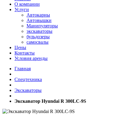
О компании
Услуги
Автокарны
Автовышки
Манипуляторы
экскаваторы
бульдозеры
самосвалы
Цены
Контакты
Условия аренды
Главная
Спецтехника
Экскаваторы
Экскаватор Hyundai R 300LC-9S