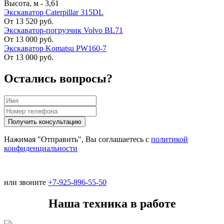
Высота, м
-
3,61
Экскаватор Caterpillar 315DL
От 13 520 руб.
Экскаватор-погрузчик Volvo BL71
От 13 000 руб.
Экскаватор Komatsu PW160-7
От 13 000 руб.
Остались вопросы?
Нажимая "Отправить", Вы соглашаетесь с
политикой
конфиденциальности
или звоните
+7-925-896-55-50
Наша техника в работе