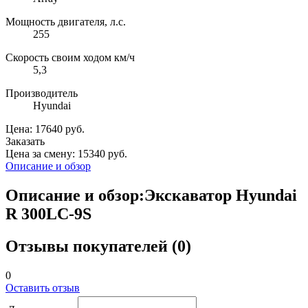
Мощность двигателя, л.с.
255
Скорость своим ходом км/ч
5,3
Производитель
Hyundai
Цена: 17640 руб.
Заказать
Цена за смену: 15340 руб.
Описание и обзор
Описание и обзор:Экскаватор Hyundai
R 300LC-9S
Отзывы покупателей (0)
0
Оставить отзыв