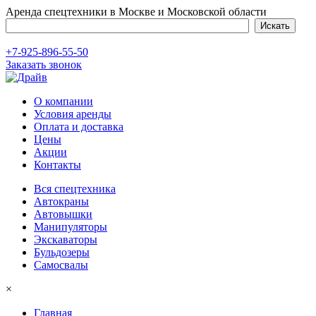
Аренда спецтехники в Москве и Московской области
+7-925-896-55-50
Заказать звонок
О компании
Условия аренды
Оплата и доставка
Цены
Акции
Контакты
Вся спецтехника
Автокраны
Автовышки
Манипуляторы
Экскаваторы
Бульдозеры
Самосвалы
×
Главная