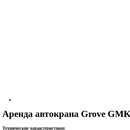
Аренда автокрана Grove GMK 
Технические характеристики: