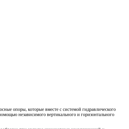
сные опоры, которые вместе с системой гидравлического
помощью независимого вертикального и горизонтального