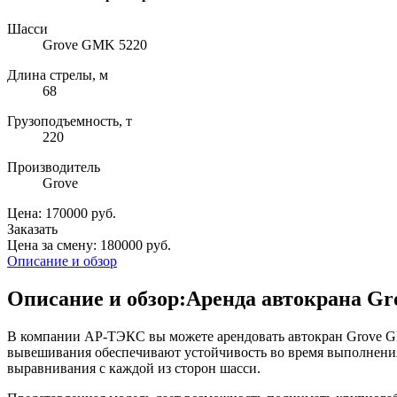
Шасси
Grove GMK 5220
Длина стрелы, м
68
Грузоподъемность, т
220
Производитель
Grove
Цена: 170000 руб.
Заказать
Цена за смену: 180000 руб.
Описание и обзор
Описание и обзор:Аренда автокрана Gr
В компании АР-ТЭКС вы можете арендовать автокран Grove G
вывешивания обеспечивают устойчивость во время выполнения
выравнивания с каждой из сторон шасси.