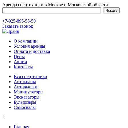
Аренда спецтехники в Москве и Московской области
+7-925-896-55-50
Заказать звонок
О компании
Условия аренды
Оплата и доставка
Цены
Акции
Контакты
Вся спецтехника
Автокраны
Автовышки
Манипуляторы
Экскаваторы
Бульдозеры
Самосвалы
×
Главная