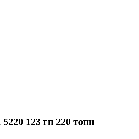
5220 123 гп 220 тонн