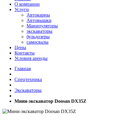
О компании
Услуги
Автокарны
Автовышки
Манипуляторы
экскаваторы
бульдозеры
самосвалы
Цены
Контакты
Условия аренды
Главная
Спецтехника
Экскаваторы
Мини-экскаватор Doosan DX35Z