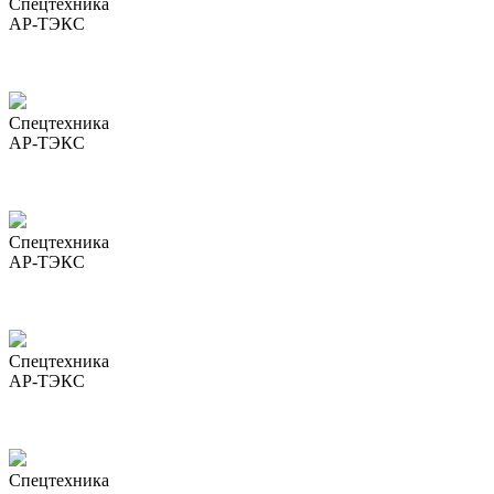
Спецтехника
АР-ТЭКС
Спецтехника
АР-ТЭКС
Спецтехника
АР-ТЭКС
Спецтехника
АР-ТЭКС
Спецтехника