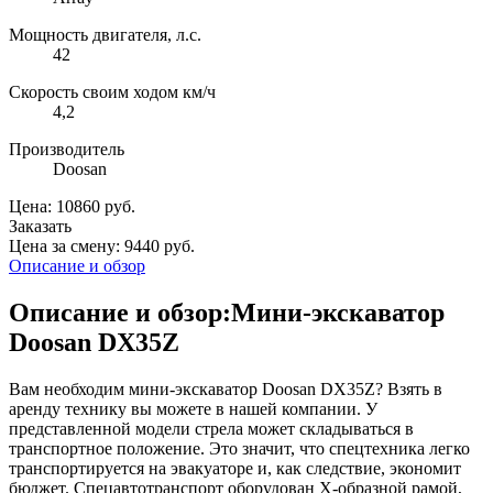
Мощность двигателя, л.с.
42
Скорость своим ходом км/ч
4,2
Производитель
Doosan
Цена: 10860 руб.
Заказать
Цена за смену: 9440 руб.
Описание и обзор
Описание и обзор:Мини-экскаватор
Doosan DX35Z
Вам необходим мини-экскаватор Doosan DX35Z? Взять в
аренду технику вы можете в нашей компании. У
представленной модели стрела может складываться в
транспортное положение. Это значит, что спецтехника легко
транспортируется на эвакуаторе и, как следствие, экономит
бюджет. Спецавтотранспорт оборудован Х-образной рамой,