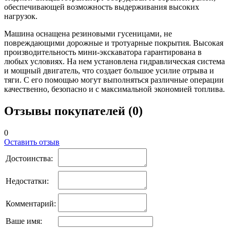
обеспечивающей возможность выдерживания высоких
нагрузок.
Машина оснащена резиновыми гусеницами, не
повреждающими дорожные и тротуарные покрытия. Высокая
производительность мини-экскаватора гарантирована в
любых условиях. На нем установлена гидравлическая система
и мощный двигатель, что создает большое усилие отрыва и
тяги. С его помощью могут выполняться различные операции
качественно, безопасно и с максимальной экономией топлива.
Отзывы покупателей (0)
0
Оставить отзыв
Достоинства:
Недостатки:
Комментарий:
Ваше имя: