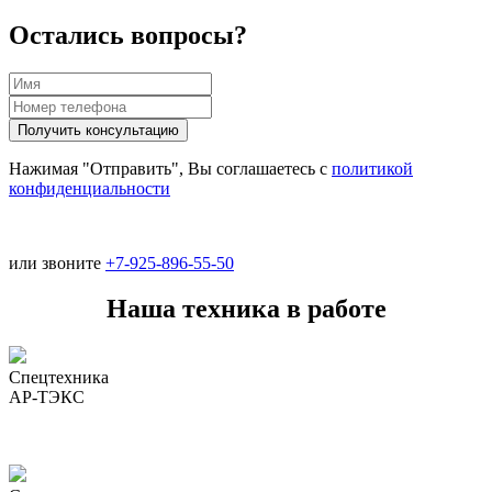
Остались вопросы?
Нажимая "Отправить", Вы соглашаетесь с
политикой
конфиденциальности
или звоните
+7-925-896-55-50
Наша техника в работе
Спецтехника
АР-ТЭКС