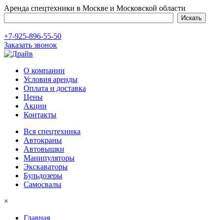
Аренда спецтехники в Москве и Московской области
+7-925-896-55-50
Заказать звонок
О компании
Условия аренды
Оплата и доставка
Цены
Акции
Контакты
Вся спецтехника
Автокраны
Автовышки
Манипуляторы
Экскаваторы
Бульдозеры
Самосвалы
×
Главная