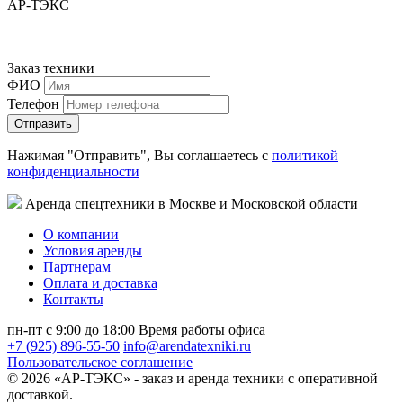
АР-ТЭКС
Заказ техники
ФИО
Телефон
Нажимая "Отправить", Вы соглашаетесь с
политикой
конфиденциальности
Аренда спецтехники в Москве и Московской области
О компании
Условия аренды
Партнерам
Оплата и доставка
Контакты
пн-пт с 9:00 до 18:00
Время работы офиса
+7 (925) 896-55-50
info@arendatexniki.ru
Пользовательское соглашение
© 2026 «АР-ТЭКС» - заказ и аренда техники с оперативной
доставкой.