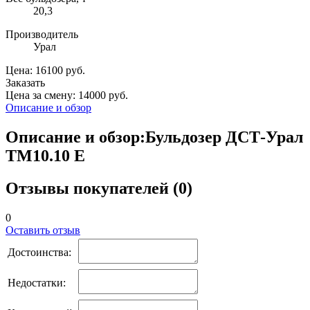
20,3
Производитель
Урал
Цена: 16100 руб.
Заказать
Цена за смену: 14000 руб.
Описание и обзор
Описание и обзор:Бульдозер ДСТ-Урал
ТМ10.10 Е
Отзывы покупателей (0)
0
Оставить отзыв
Достоинства:
Недостатки: