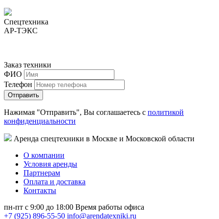
Спецтехника
АР-ТЭКС
Заказ техники
ФИО
Телефон
Нажимая "Отправить", Вы соглашаетесь с
политикой
конфиденциальности
Аренда спецтехники в Москве и Московской области
О компании
Условия аренды
Партнерам
Оплата и доставка
Контакты
пн-пт с 9:00 до 18:00
Время работы офиса
+7 (925) 896-55-50
info@arendatexniki.ru