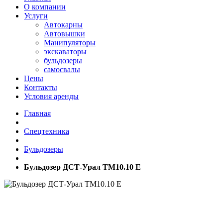
О компании
Услуги
Автокарны
Автовышки
Манипуляторы
экскаваторы
бульдозеры
самосвалы
Цены
Контакты
Условия аренды
Главная
Спецтехника
Бульдозеры
Бульдозер ДСТ-Урал ТМ10.10 Е