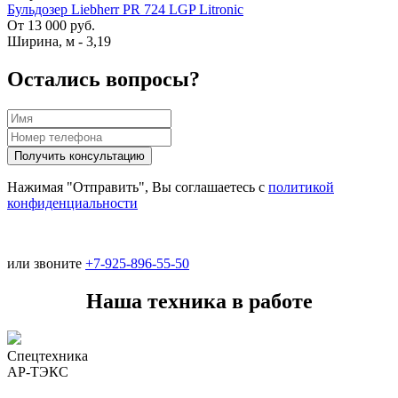
Бульдозер Liebherr PR 724 LGP Litronic
От 13 000 руб.
Ширина, м
-
3,19
Остались вопросы?
Нажимая "Отправить", Вы соглашаетесь с
политикой
конфиденциальности
или звоните
+7-925-896-55-50
Наша техника в работе
Спецтехника
АР-ТЭКС