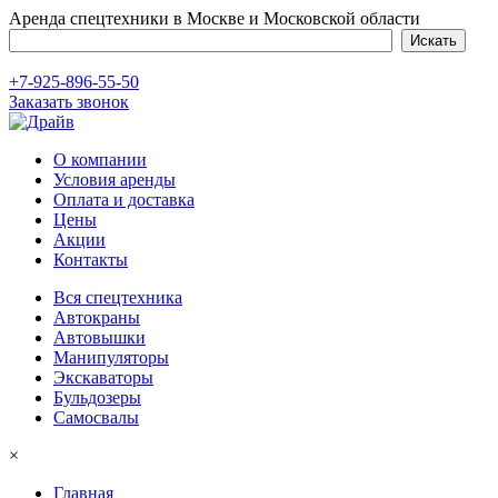
Аренда спецтехники в Москве и Московской области
+7-925-896-55-50
Заказать звонок
О компании
Условия аренды
Оплата и доставка
Цены
Акции
Контакты
Вся спецтехника
Автокраны
Автовышки
Манипуляторы
Экскаваторы
Бульдозеры
Самосвалы
×
Главная