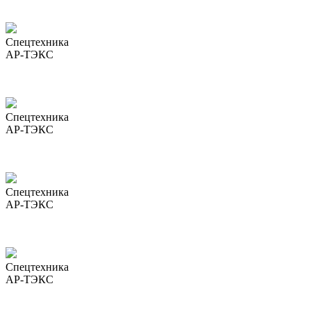
Спецтехника
АР-ТЭКС
Спецтехника
АР-ТЭКС
Спецтехника
АР-ТЭКС
Спецтехника
АР-ТЭКС