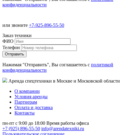
конфиденциальности
или звоните
+7-925-896-55-50
Заказ техники
ФИО
Телефон
Нажимая "Отправить", Вы соглашаетесь с
политикой
конфиденциальности
Аренда спецтехники в Москве и Московской области
О компании
Условия аренды
Партнерам
Оплата и доставка
Контакты
пн-пт с 9:00 до 18:00
Время работы офиса
+7 (925) 896-55-50
info@arendatexniki.ru
Пользовательское соглашение