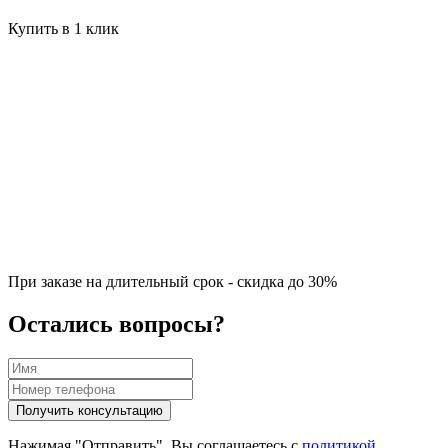
Купить в 1 клик
При заказе на длительный срок - скидка до 30%
Остались вопросы?
Нажимая "Отправить", Вы соглашаетесь с
политикой