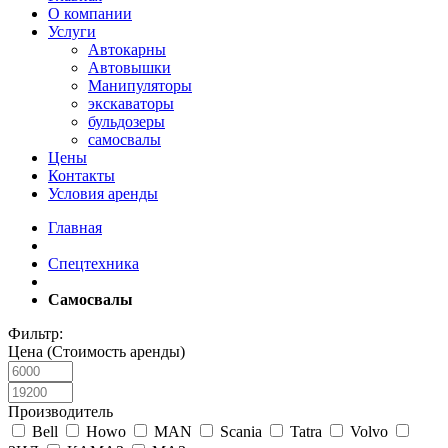
О компании
Услуги
Автокарны
Автовышки
Манипуляторы
экскаваторы
бульдозеры
самосвалы
Цены
Контакты
Условия аренды
Главная
Спецтехника
Самосвалы
Фильтр:
Цена (Стоимость аренды)
Производитель
Bell
Howo
MAN
Scania
Tatra
Volvo