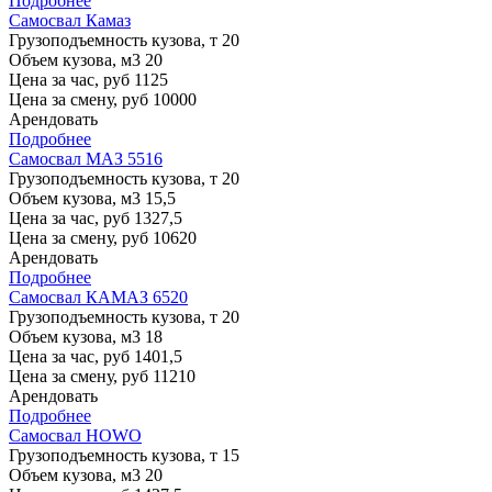
Подробнее
Самосвал Камаз
Грузоподъемность кузова, т
20
Объем кузова, м3
20
Цена за час, руб
1125
Цена за смену, руб
10000
Арендовать
Подробнее
Самосвал МАЗ 5516
Грузоподъемность кузова, т
20
Объем кузова, м3
15,5
Цена за час, руб
1327,5
Цена за смену, руб
10620
Арендовать
Подробнее
Самосвал КАМАЗ 6520
Грузоподъемность кузова, т
20
Объем кузова, м3
18
Цена за час, руб
1401,5
Цена за смену, руб
11210
Арендовать
Подробнее
Самосвал HOWO
Грузоподъемность кузова, т
15
Объем кузова, м3
20