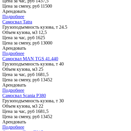
Цена за час, руб
1437,5
Цена за смену, руб
11500
Арендовать
Подробнее
Самосвал Tatra
Грузоподъемность кузова, т
24.5
Объем кузова, м3
12,5
Цена за час, руб
1625
Цена за смену, руб
13000
Арендовать
Подробнее
Самосвал MAN TGS 41.440
Грузоподъемность кузова, т
40
Объем кузова, м3
25
Цена за час, руб
1681,5
Цена за смену, руб
13452
Арендовать
Подробнее
Самосвал Scania P380
Грузоподъемность кузова, т
30
Объем кузова, м3
22
Цена за час, руб
1681,5
Цена за смену, руб
13452
Арендовать
Подробнее