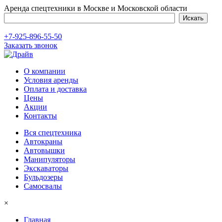
Аренда спецтехники в Москве и Московской области
+7-925-896-55-50
Заказать звонок
О компании
Условия аренды
Оплата и доставка
Цены
Акции
Контакты
Вся спецтехника
Автокраны
Автовышки
Манипуляторы
Экскаваторы
Бульдозеры
Самосвалы
×
Главная