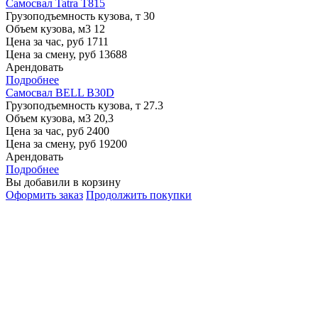
Самосвал Tatra T815
Грузоподъемность кузова, т
30
Объем кузова, м3
12
Цена за час, руб
1711
Цена за смену, руб
13688
Арендовать
Подробнее
Самосвал BELL B30D
Грузоподъемность кузова, т
27.3
Объем кузова, м3
20,3
Цена за час, руб
2400
Цена за смену, руб
19200
Арендовать
Подробнее
Вы добавили в корзину
Оформить заказ
Продолжить покупки