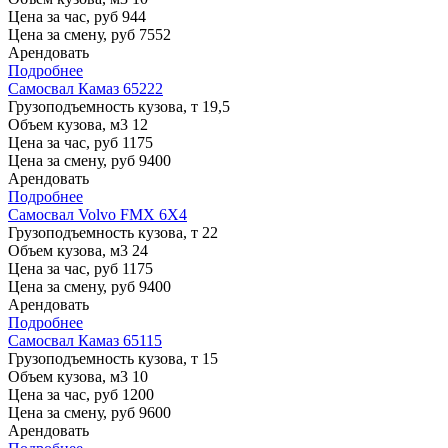
Цена за час, руб
944
Цена за смену, руб
7552
Арендовать
Подробнее
Самосвал Камаз 65222
Грузоподъемность кузова, т
19,5
Объем кузова, м3
12
Цена за час, руб
1175
Цена за смену, руб
9400
Арендовать
Подробнее
Самосвал Volvo FMX 6X4
Грузоподъемность кузова, т
22
Объем кузова, м3
24
Цена за час, руб
1175
Цена за смену, руб
9400
Арендовать
Подробнее
Самосвал Камаз 65115
Грузоподъемность кузова, т
15
Объем кузова, м3
10
Цена за час, руб
1200
Цена за смену, руб
9600
Арендовать