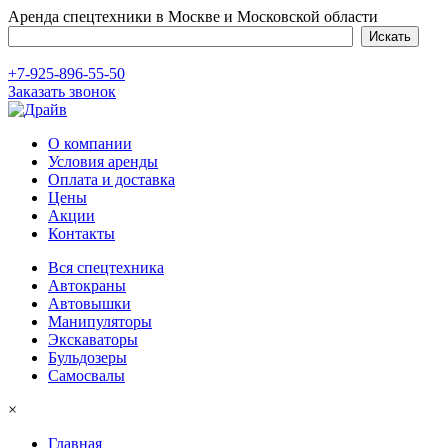
Аренда спецтехники в Москве и Московской области
+7-925-896-55-50
Заказать звонок
О компании
Условия аренды
Оплата и доставка
Цены
Акции
Контакты
Вся спецтехника
Автокраны
Автовышки
Манипуляторы
Экскаваторы
Бульдозеры
Самосвалы
×
Главная