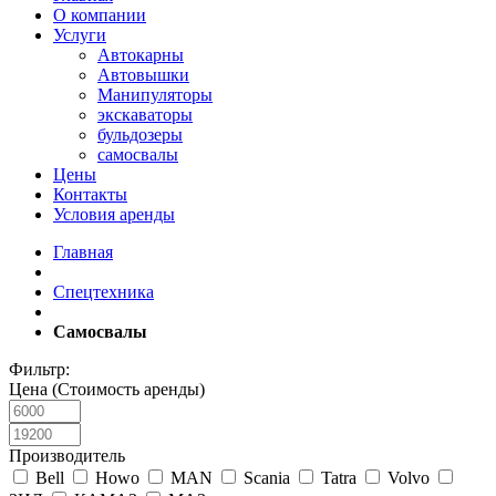
О компании
Услуги
Автокарны
Автовышки
Манипуляторы
экскаваторы
бульдозеры
самосвалы
Цены
Контакты
Условия аренды
Главная
Спецтехника
Самосвалы
Фильтр:
Цена (Стоимость аренды)
Производитель
Bell
Howo
MAN
Scania
Tatra
Volvo