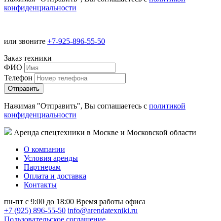
конфиденциальности
или звоните
+7-925-896-55-50
Заказ техники
ФИО
Телефон
Нажимая "Отправить", Вы соглашаетесь с
политикой
конфиденциальности
Аренда спецтехники в Москве и Московской области
О компании
Условия аренды
Партнерам
Оплата и доставка
Контакты
пн-пт с 9:00 до 18:00
Время работы офиса
+7 (925) 896-55-50
info@arendatexniki.ru
Пользовательское соглашение