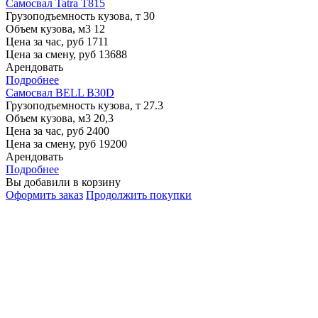
Самосвал Tatra T815
Грузоподъемность кузова, т
30
Объем кузова, м3
12
Цена за час, руб
1711
Цена за смену, руб
13688
Арендовать
Подробнее
Самосвал BELL B30D
Грузоподъемность кузова, т
27.3
Объем кузова, м3
20,3
Цена за час, руб
2400
Цена за смену, руб
19200
Арендовать
Подробнее
Вы добавили в корзину
Оформить заказ
Продолжить покупки