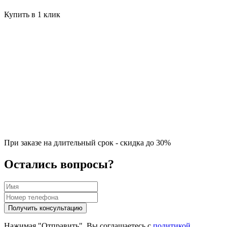
Купить в 1 клик
При заказе на длительный срок - скидка до 30%
Остались вопросы?
Нажимая "Отправить", Вы соглашаетесь с
политикой