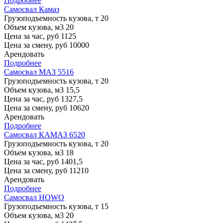
Подробнее
Самосвал Камаз
Грузоподъемность кузова, т
20
Объем кузова, м3
20
Цена за час, руб
1125
Цена за смену, руб
10000
Арендовать
Подробнее
Самосвал МАЗ 5516
Грузоподъемность кузова, т
20
Объем кузова, м3
15,5
Цена за час, руб
1327,5
Цена за смену, руб
10620
Арендовать
Подробнее
Самосвал КАМАЗ 6520
Грузоподъемность кузова, т
20
Объем кузова, м3
18
Цена за час, руб
1401,5
Цена за смену, руб
11210
Арендовать
Подробнее
Самосвал HOWO
Грузоподъемность кузова, т
15
Объем кузова, м3
20