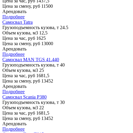
Цена за час, руб
1437,5
Цена за смену, руб
11500
Арендовать
Подробнее
Самосвал Tatra
Грузоподъемность кузова, т
24.5
Объем кузова, м3
12,5
Цена за час, руб
1625
Цена за смену, руб
13000
Арендовать
Подробнее
Самосвал MAN TGS 41.440
Грузоподъемность кузова, т
40
Объем кузова, м3
25
Цена за час, руб
1681,5
Цена за смену, руб
13452
Арендовать
Подробнее
Самосвал Scania P380
Грузоподъемность кузова, т
30
Объем кузова, м3
22
Цена за час, руб
1681,5
Цена за смену, руб
13452
Арендовать
Подробнее