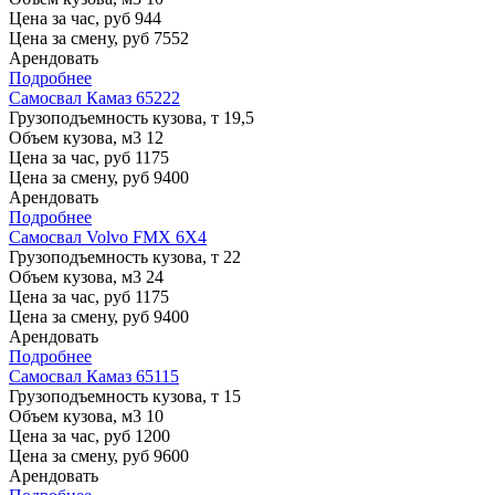
Цена за час, руб
944
Цена за смену, руб
7552
Арендовать
Подробнее
Самосвал Камаз 65222
Грузоподъемность кузова, т
19,5
Объем кузова, м3
12
Цена за час, руб
1175
Цена за смену, руб
9400
Арендовать
Подробнее
Самосвал Volvo FMX 6X4
Грузоподъемность кузова, т
22
Объем кузова, м3
24
Цена за час, руб
1175
Цена за смену, руб
9400
Арендовать
Подробнее
Самосвал Камаз 65115
Грузоподъемность кузова, т
15
Объем кузова, м3
10
Цена за час, руб
1200
Цена за смену, руб
9600
Арендовать