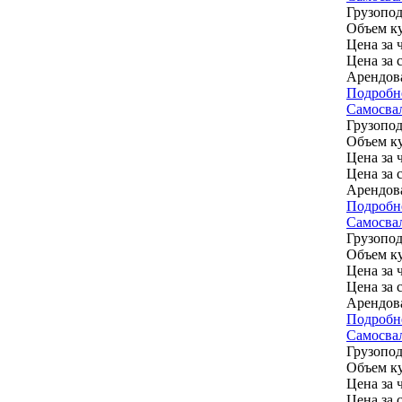
Грузопод
Объем ку
Цена за ч
Цена за 
Арендов
Подробн
Самосва
Грузопод
Объем ку
Цена за ч
Цена за 
Арендов
Подробн
Самосв
Грузопод
Объем ку
Цена за ч
Цена за 
Арендов
Подробн
Самосвал
Грузопод
Объем ку
Цена за ч
Цена за 