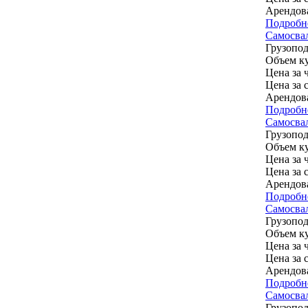
Арендов
Подробн
Самосва
Грузопод
Объем ку
Цена за ч
Цена за 
Арендов
Подробн
Самосвал
Грузопод
Объем ку
Цена за ч
Цена за 
Арендов
Подробн
Самосвал
Грузопод
Объем ку
Цена за ч
Цена за 
Арендов
Подробн
Самосва
Грузопод