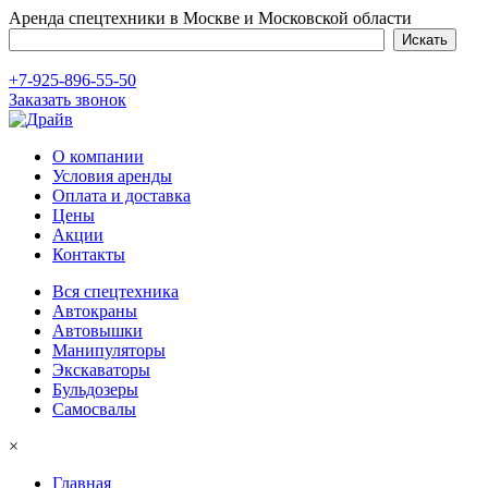
Аренда спецтехники в Москве и Московской области
+7-925-896-55-50
Заказать звонок
О компании
Условия аренды
Оплата и доставка
Цены
Акции
Контакты
Вся спецтехника
Автокраны
Автовышки
Манипуляторы
Экскаваторы
Бульдозеры
Самосвалы
×
Главная