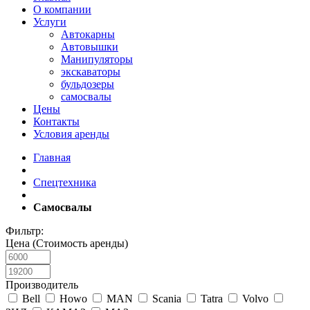
О компании
Услуги
Автокарны
Автовышки
Манипуляторы
экскаваторы
бульдозеры
самосвалы
Цены
Контакты
Условия аренды
Главная
Спецтехника
Самосвалы
Фильтр:
Цена (Стоимость аренды)
Производитель
Bell
Howo
MAN
Scania
Tatra
Volvo