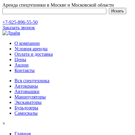
Аренда спецтехники в Москве и Московской области
+7-925-896-55-50
Заказать звонок
О компании
Условия аренды
Оплата и доставка
Цены
Акции
Контакты
Вся спецтехника
Автокраны
Автовышки
Манипуляторы
Экскаваторы
Бульдозеры
Самосвалы
×
Главная