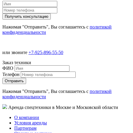
Нажимая "Отправить", Вы соглашаетесь с
политикой
конфиденциальности
или звоните
+7-925-896-55-50
Заказ техники
ФИО
Телефон
Нажимая "Отправить", Вы соглашаетесь с
политикой
конфиденциальности
Аренда спецтехники в Москве и Московской области
О компании
Условия аренды
Партнерам