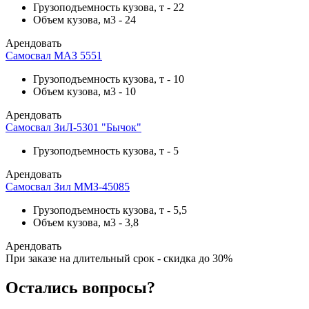
Грузоподъемность кузова, т
-
22
Объем кузова, м3
-
24
Арендовать
Самосвал МАЗ 5551
Грузоподъемность кузова, т
-
10
Объем кузова, м3
-
10
Арендовать
Самосвал ЗиЛ-5301 "Бычок"
Грузоподъемность кузова, т
-
5
Арендовать
Самосвал Зил ММЗ-45085
Грузоподъемность кузова, т
-
5,5
Объем кузова, м3
-
3,8
Арендовать
При заказе на длительный срок - скидка до 30%
Остались вопросы?