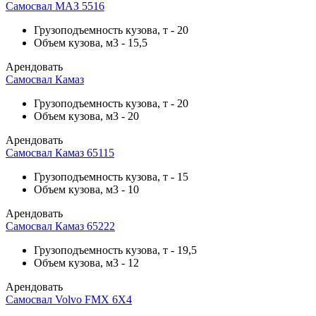
Самосвал МАЗ 5516
Грузоподъемность кузова, т
-
20
Объем кузова, м3
-
15,5
Арендовать
Самосвал Камаз
Грузоподъемность кузова, т
-
20
Объем кузова, м3
-
20
Арендовать
Самосвал Камаз 65115
Грузоподъемность кузова, т
-
15
Объем кузова, м3
-
10
Арендовать
Самосвал Камаз 65222
Грузоподъемность кузова, т
-
19,5
Объем кузова, м3
-
12
Арендовать
Самосвал Volvo FMX 6X4