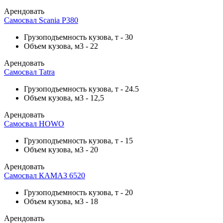
Арендовать
Самосвал Scania P380
Грузоподъемность кузова, т
-
30
Объем кузова, м3
-
22
Арендовать
Самосвал Tatra
Грузоподъемность кузова, т
-
24.5
Объем кузова, м3
-
12,5
Арендовать
Самосвал HOWO
Грузоподъемность кузова, т
-
15
Объем кузова, м3
-
20
Арендовать
Самосвал КАМАЗ 6520
Грузоподъемность кузова, т
-
20
Объем кузова, м3
-
18
Арендовать