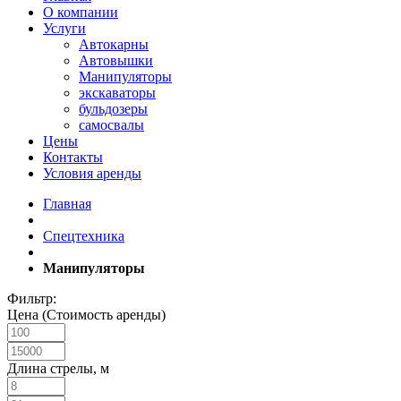
О компании
Услуги
Автокарны
Автовышки
Манипуляторы
экскаваторы
бульдозеры
самосвалы
Цены
Контакты
Условия аренды
Главная
Спецтехника
Манипуляторы
Фильтр:
Цена (Стоимость аренды)
Длина стрелы, м