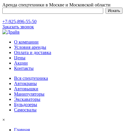
Аренда спецтехники в Москве и Московской области
+7-925-896-55-50
Заказать звонок
О компании
Условия аренды
Оплата и доставка
Цены
Акции
Контакты
Вся спецтехника
Автокраны
Автовышки
Манипуляторы
Экскаваторы
Бульдозеры
Самосвалы
×
Главная