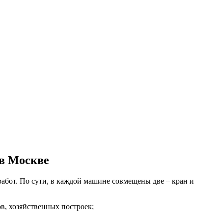
 в Москве
бот. По сути, в каждой машине совмещены две – кран и
в, хозяйственных построек;