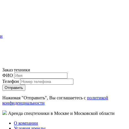
ти
Заказ техники
ФИО
Телефон
Нажимая "Отправить", Вы соглашаетесь с
политикой
конфиденциальности
Аренда спецтехники в Москве и Московской области
О компании
Условия аренды