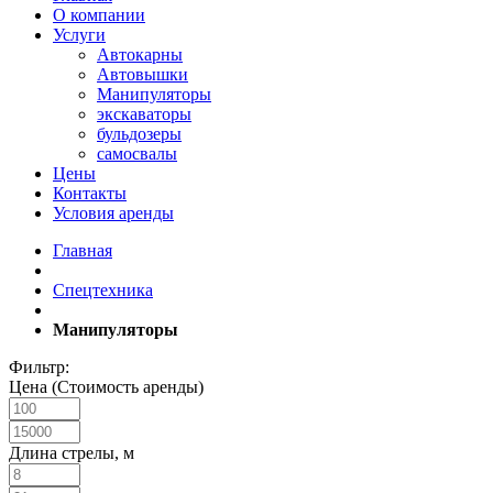
О компании
Услуги
Автокарны
Автовышки
Манипуляторы
экскаваторы
бульдозеры
самосвалы
Цены
Контакты
Условия аренды
Главная
Спецтехника
Манипуляторы
Фильтр:
Цена (Стоимость аренды)
Длина стрелы, м