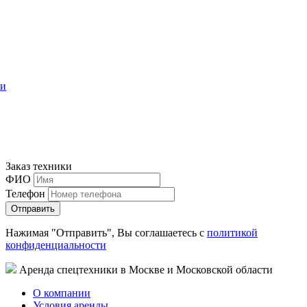
ти
Заказ техники
ФИО
Телефон
Нажимая "Отправить", Вы соглашаетесь с
политикой
конфиденциальности
Аренда спецтехники в Москве и Московской области
О компании
Условия аренды