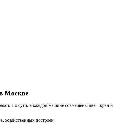
 в Москве
бот. По сути, в каждой машине совмещены две – кран и
в, хозяйственных построек;