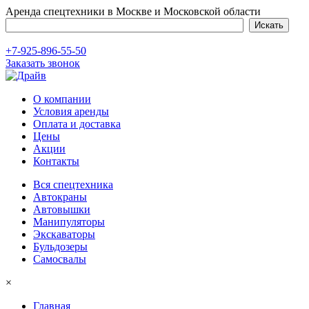
Аренда спецтехники в Москве и Московской области
+7-925-896-55-50
Заказать звонок
О компании
Условия аренды
Оплата и доставка
Цены
Акции
Контакты
Вся спецтехника
Автокраны
Автовышки
Манипуляторы
Экскаваторы
Бульдозеры
Самосвалы
×
Главная