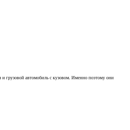
 и грузовой автомобиль с кузовом. Именно поэтому они