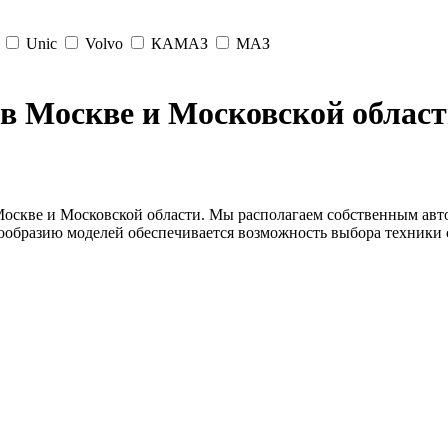
Unic
Volvo
КАМАЗ
МАЗ
в Москве и Московской облас
оскве и Московской области. Мы располагаем собственным авт
ообразию моделей обеспечивается возможность выбора техники с