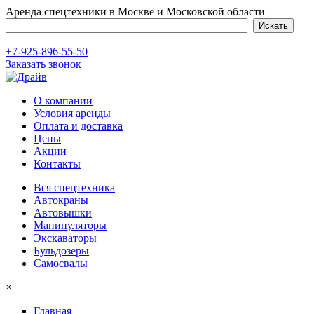
Аренда спецтехники в Москве и Московской области
+7-925-896-55-50
Заказать звонок
О компании
Условия аренды
Оплата и доставка
Цены
Акции
Контакты
Вся спецтехника
Автокраны
Автовышки
Манипуляторы
Экскаваторы
Бульдозеры
Самосвалы
×
Главная