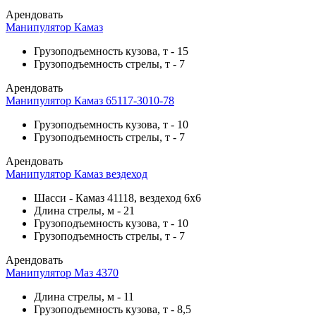
Арендовать
Манипулятор Камаз
Грузоподъемность кузова, т
-
15
Грузоподъемность стрелы, т
-
7
Арендовать
Манипулятор Камаз 65117-3010-78
Грузоподъемность кузова, т
-
10
Грузоподъемность стрелы, т
-
7
Арендовать
Манипулятор Камаз вездеход
Шасси
-
Камаз 41118, вездеход 6х6
Длина стрелы, м
-
21
Грузоподъемность кузова, т
-
10
Грузоподъемность стрелы, т
-
7
Арендовать
Манипулятор Маз 4370
Длина стрелы, м
-
11
Грузоподъемность кузова, т
-
8,5