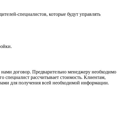
дителей-специалистов, которые будут управлять
ройки.
с нами договор. Предварительно менеджеру необходимо
го специалист рассчитывает стоимость. Клиентам,
рами для получения всей необходимой информации.