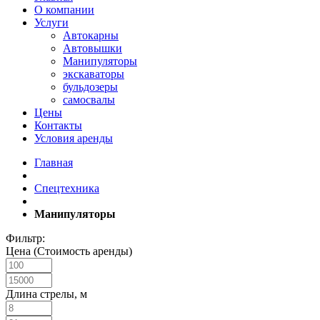
О компании
Услуги
Автокарны
Автовышки
Манипуляторы
экскаваторы
бульдозеры
самосвалы
Цены
Контакты
Условия аренды
Главная
Спецтехника
Манипуляторы
Фильтр:
Цена (Стоимость аренды)
Длина стрелы, м