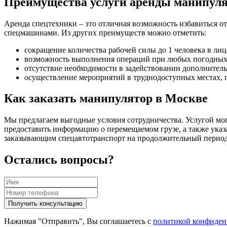
Преимущества услуги аренды манипуля
Аренда спецтехники – это отличная возможность избавиться от
спецмашинами. Из других преимуществ можно отметить:
сокращение количества рабочей силы до 1 человека в лиц
возможность выполнения операций при любых погодных
отсутствие необходимости в задействовании дополнитель
осуществление мероприятий в труднодоступных местах, п
Как заказать манипулятор в Москве
Мы предлагаем выгодные условия сотрудничества. Услугой мог
предоставить информацию о перемещаемом грузе, а также указа
заказывающим спецавтотранспорт на продолжительный период
Остались вопросы?
Нажимая "Отправить", Вы соглашаетесь с
политикой конфиден