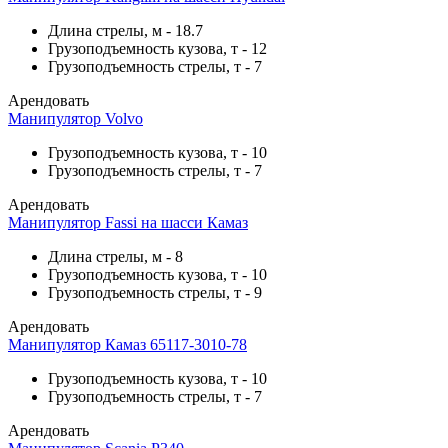
Длина стрелы, м
-
18.7
Грузоподъемность кузова, т
-
12
Грузоподъемность стрелы, т
-
7
Арендовать
Манипулятор Volvo
Грузоподъемность кузова, т
-
10
Грузоподъемность стрелы, т
-
7
Арендовать
Манипулятор Fassi на шасси Камаз
Длина стрелы, м
-
8
Грузоподъемность кузова, т
-
10
Грузоподъемность стрелы, т
-
9
Арендовать
Манипулятор Камаз 65117-3010-78
Грузоподъемность кузова, т
-
10
Грузоподъемность стрелы, т
-
7
Арендовать