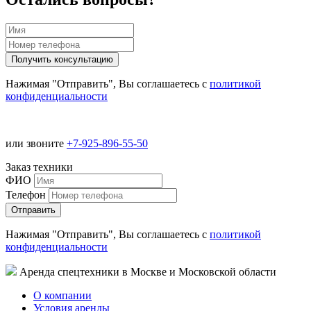
Нажимая "Отправить", Вы соглашаетесь с
политикой
конфиденциальности
или звоните
+7-925-896-55-50
Заказ техники
ФИО
Телефон
Нажимая "Отправить", Вы соглашаетесь с
политикой
конфиденциальности
Аренда спецтехники в Москве и Московской области
О компании
Условия аренды