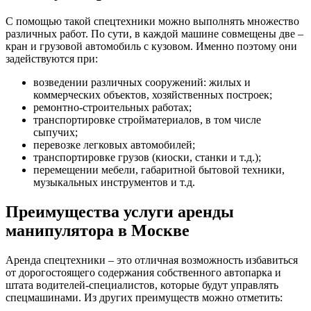
С помощью такой спецтехники можно выполнять множество
различных работ. По сути, в каждой машине совмещены две –
кран и грузовой автомобиль с кузовом. Именно поэтому они
задействуются при:
возведении различных сооружений: жилых и
коммерческих объектов, хозяйственных построек;
ремонтно-строительных работах;
транспортировке стройматериалов, в том числе
сыпучих;
перевозке легковых автомобилей;
транспортировке грузов (киоски, станки и т.д.);
перемещении мебели, габаритной бытовой техники,
музыкальных инструментов и т.д.
Преимущества услуги аренды
манипулятора в Москве
Аренда спецтехники – это отличная возможность избавиться
от дорогостоящего содержания собственного автопарка и
штата водителей-специалистов, которые будут управлять
спецмашинами. Из других преимуществ можно отметить: