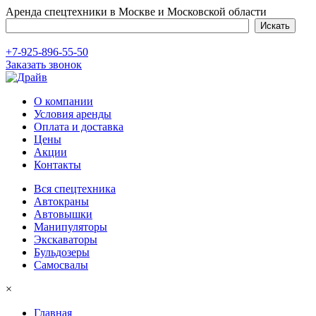
Аренда спецтехники в Москве и Московской области
+7-925-896-55-50
Заказать звонок
О компании
Условия аренды
Оплата и доставка
Цены
Акции
Контакты
Вся спецтехника
Автокраны
Автовышки
Манипуляторы
Экскаваторы
Бульдозеры
Самосвалы
×
Главная