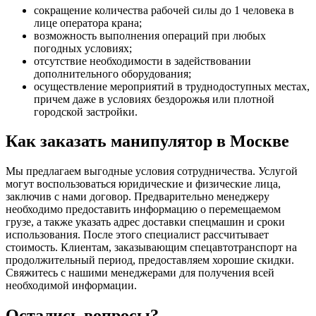
сокращение количества рабочей силы до 1 человека в
лице оператора крана;
возможность выполнения операций при любых
погодных условиях;
отсутствие необходимости в задействовании
дополнительного оборудования;
осуществление мероприятий в труднодоступных местах,
причем даже в условиях бездорожья или плотной
городской застройки.
Как заказать манипулятор в Москве
Мы предлагаем выгодные условия сотрудничества. Услугой
могут воспользоваться юридические и физические лица,
заключив с нами договор. Предварительно менеджеру
необходимо предоставить информацию о перемещаемом
грузе, а также указать адрес доставки спецмашин и сроки
использования. После этого специалист рассчитывает
стоимость. Клиентам, заказывающим спецавтотранспорт на
продолжительный период, предоставляем хорошие скидки.
Свяжитесь с нашими менеджерами для получения всей
необходимой информации.
Остались вопросы?