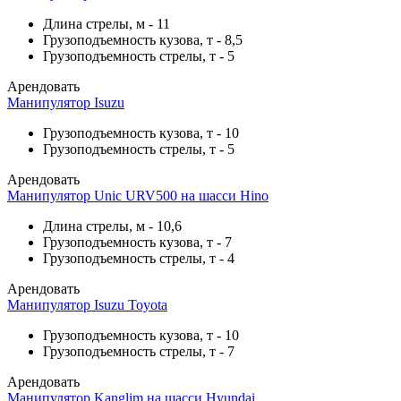
Длина стрелы, м
-
11
Грузоподъемность кузова, т
-
8,5
Грузоподъемность стрелы, т
-
5
Арендовать
Манипулятор Isuzu
Грузоподъемность кузова, т
-
10
Грузоподъемность стрелы, т
-
5
Арендовать
Манипулятор Unic URV500 на шасси Hino
Длина стрелы, м
-
10,6
Грузоподъемность кузова, т
-
7
Грузоподъемность стрелы, т
-
4
Арендовать
Манипулятор Isuzu Toyota
Грузоподъемность кузова, т
-
10
Грузоподъемность стрелы, т
-
7
Арендовать
Манипулятор Kanglim на шасси Hyundai