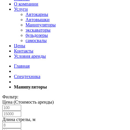
О компании
Услуги
Автокарны
Автовышки
Манипуляторы
экскаваторы
бульдозеры
самосвалы
Цены
Контакты
Условия аренды
Главная
Спецтехника
Манипуляторы
Фильтр:
Цена (Стоимость аренды)
Длина стрелы, м