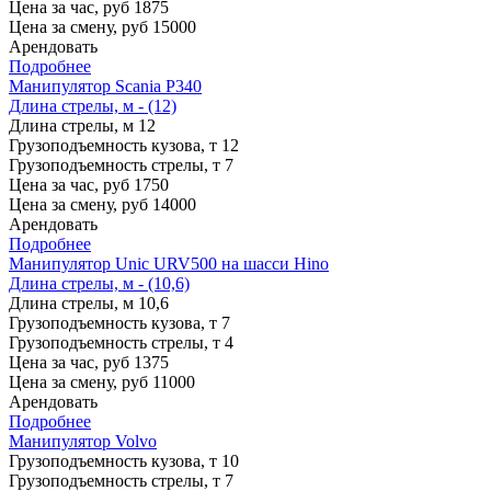
Цена за час, руб
1875
Цена за смену, руб
15000
Арендовать
Подробнее
Манипулятор Scania P340
Длина стрелы, м - (12)
Длина стрелы, м
12
Грузоподъемность кузова, т
12
Грузоподъемность стрелы, т
7
Цена за час, руб
1750
Цена за смену, руб
14000
Арендовать
Подробнее
Манипулятор Unic URV500 на шасси Hino
Длина стрелы, м - (10,6)
Длина стрелы, м
10,6
Грузоподъемность кузова, т
7
Грузоподъемность стрелы, т
4
Цена за час, руб
1375
Цена за смену, руб
11000
Арендовать
Подробнее
Манипулятор Volvo
Грузоподъемность кузова, т
10
Грузоподъемность стрелы, т
7