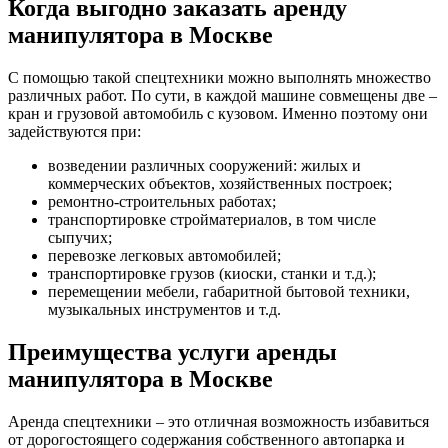
Когда выгодно заказать аренду
манипулятора в Москве
С помощью такой спецтехники можно выполнять множество
различных работ. По сути, в каждой машине совмещены две –
кран и грузовой автомобиль с кузовом. Именно поэтому они
задействуются при:
возведении различных сооружений: жилых и
коммерческих объектов, хозяйственных построек;
ремонтно-строительных работах;
транспортировке стройматериалов, в том числе
сыпучих;
перевозке легковых автомобилей;
транспортировке грузов (киоски, станки и т.д.);
перемещении мебели, габаритной бытовой техники,
музыкальных инструментов и т.д.
Преимущества услуги аренды
манипулятора в Москве
Аренда спецтехники – это отличная возможность избавиться
от дорогостоящего содержания собственного автопарка и