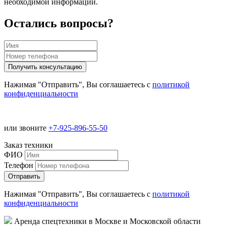
необходимой информации.
Остались вопросы?
Нажимая "Отправить", Вы соглашаетесь с
политикой
конфиденциальности
или звоните
+7-925-896-55-50
Заказ техники
ФИО
Телефон
Нажимая "Отправить", Вы соглашаетесь с
политикой
конфиденциальности
Аренда спецтехники в Москве и Московской области