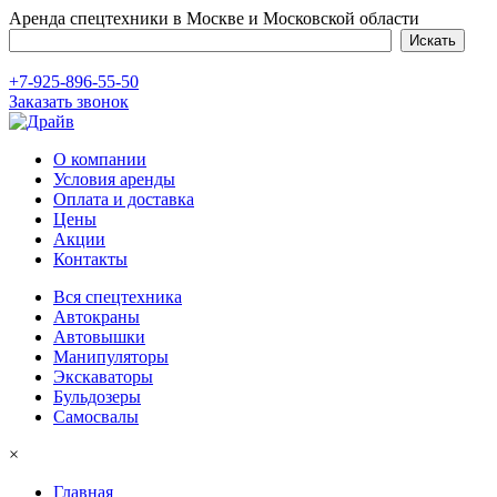
Аренда спецтехники в Москве и Московской области
+7-925-896-55-50
Заказать звонок
О компании
Условия аренды
Оплата и доставка
Цены
Акции
Контакты
Вся спецтехника
Автокраны
Автовышки
Манипуляторы
Экскаваторы
Бульдозеры
Самосвалы
×
Главная