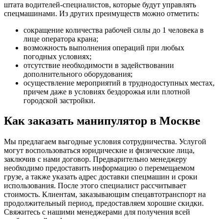
штата водителей-специалистов, которые будут управлять
спецмашинами. Из других преимуществ можно отметить:
сокращение количества рабочей силы до 1 человека в
лице оператора крана;
возможность выполнения операций при любых
погодных условиях;
отсутствие необходимости в задействовании
дополнительного оборудования;
осуществление мероприятий в труднодоступных местах,
причем даже в условиях бездорожья или плотной
городской застройки.
Как заказать манипулятор в Москве
Мы предлагаем выгодные условия сотрудничества. Услугой
могут воспользоваться юридические и физические лица,
заключив с нами договор. Предварительно менеджеру
необходимо предоставить информацию о перемещаемом
грузе, а также указать адрес доставки спецмашин и сроки
использования. После этого специалист рассчитывает
стоимость. Клиентам, заказывающим спецавтотранспорт на
продолжительный период, предоставляем хорошие скидки.
Свяжитесь с нашими менеджерами для получения всей