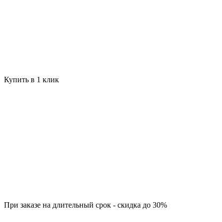
Купить в 1 клик
При заказе на длительный срок - скидка до 30%