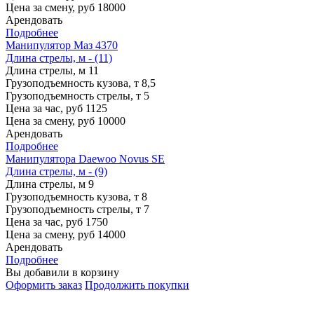
Цена за смену, руб
18000
Арендовать
Подробнее
Манипулятор Маз 4370
Длина стрелы, м - (11)
Длина стрелы, м
11
Грузоподъемность кузова, т
8,5
Грузоподъемность стрелы, т
5
Цена за час, руб
1125
Цена за смену, руб
10000
Арендовать
Подробнее
Манипулятора Daewoo Novus SE
Длина стрелы, м - (9)
Длина стрелы, м
9
Грузоподъемность кузова, т
8
Грузоподъемность стрелы, т
7
Цена за час, руб
1750
Цена за смену, руб
14000
Арендовать
Подробнее
Вы добавили в корзину
Оформить заказ
Продолжить покупки