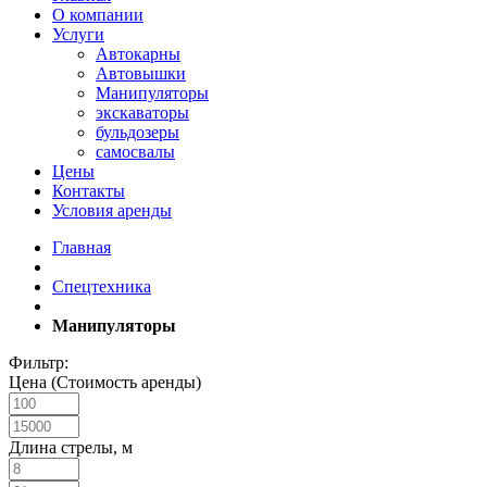
О компании
Услуги
Автокарны
Автовышки
Манипуляторы
экскаваторы
бульдозеры
самосвалы
Цены
Контакты
Условия аренды
Главная
Спецтехника
Манипуляторы
Фильтр:
Цена (Стоимость аренды)
Длина стрелы, м