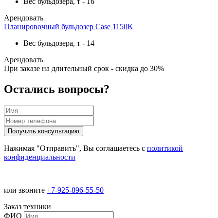
Вес бульдозера, т
-
16
Арендовать
Планировочный бульдозер Case 1150K
Вес бульдозера, т
-
14
Арендовать
При заказе на длительный срок - скидка до 30%
Остались вопросы?
Нажимая "Отправить", Вы соглашаетесь с
политикой
конфиденциальности
или звоните
+7-925-896-55-50
Заказ техники
ФИО