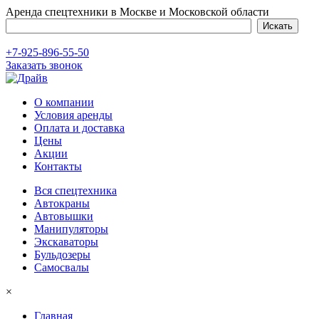
Аренда спецтехники в Москве и Московской области
+7-925-896-55-50
Заказать звонок
О компании
Условия аренды
Оплата и доставка
Цены
Акции
Контакты
Вся спецтехника
Автокраны
Автовышки
Манипуляторы
Экскаваторы
Бульдозеры
Самосвалы
×
Главная