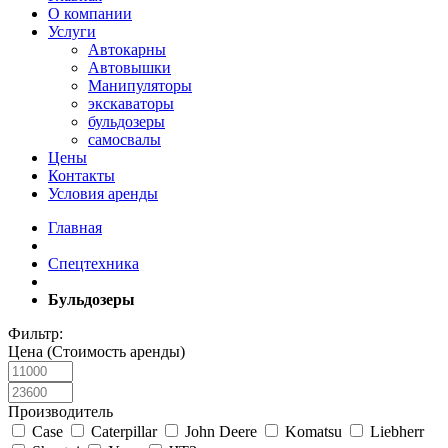
О компании
Услуги
Автокарны
Автовышки
Манипуляторы
экскаваторы
бульдозеры
самосвалы
Цены
Контакты
Условия аренды
Главная
Спецтехника
Бульдозеры
Фильтр:
Цена (Стоимость аренды)
Производитель
Case
Caterpillar
John Deere
Komatsu
Liebherr