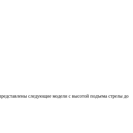
 представлены следующие модели с высотой подъема стрелы до