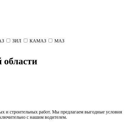
АЗ
ЗИЛ
КАМАЗ
МАЗ
 области
х и строительных работ. Мы предлагаем выгодные условия
сключительно с нашим водителем.