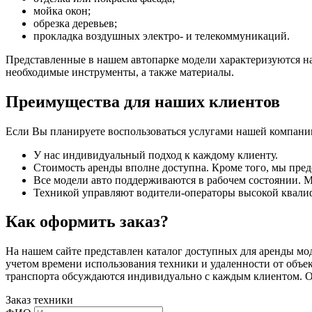
мойка окон;
обрезка деревьев;
прокладка воздушных электро- и телекоммуникаций.
Представленные в нашем автопарке модели характеризуются н
необходимые инструменты, а также материалы.
Преимущества для наших клиентов
Если Вы планируете воспользоваться услугами нашей компани
У нас индивидуальный подход к каждому клиенту.
Стоимость аренды вполне доступна. Кроме того, мы пре
Все модели авто поддерживаются в рабочем состоянии. 
Техникой управляют водители-операторы высокой квали
Как оформить заказ?
На нашем сайте представлен каталог доступных для аренды м
учетом времени использования техники и удаленности от объек
транспорта обсуждаются индивидуально с каждым клиентом. 
Заказ техники