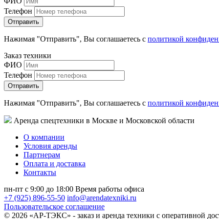
ФИО
Телефон
Нажимая "Отправить", Вы соглашаетесь с
политикой конфиден
Заказ техники
ФИО
Телефон
Нажимая "Отправить", Вы соглашаетесь с
политикой конфиден
Аренда спецтехники в Москве и Московской области
О компании
Условия аренды
Партнерам
Оплата и доставка
Контакты
пн-пт с 9:00 до 18:00
Время работы офиса
+7 (925) 896-55-50
info@arendatexniki.ru
Пользовательское соглашение
© 2026 «АР-ТЭКС» - заказ и аренда техники с оперативной дос