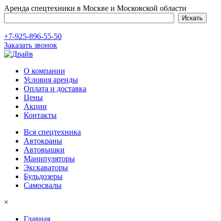
Аренда спецтехники в Москве и Московской области
+7-925-896-55-50
Заказать звонок
О компании
Условия аренды
Оплата и доставка
Цены
Акции
Контакты
Вся спецтехника
Автокраны
Автовышки
Манипуляторы
Экскаваторы
Бульдозеры
Самосвалы
×
Главная