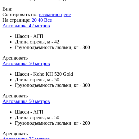
Вид:
Сортировать по:
названию
цене
На странице:
20
40
Все
Автовышка 42 метров
Шасси
-
АГП
Длина стрелы, м
-
42
Грузоподъемность люльки, кг
-
300
Арендовать
Автовышка 50 метров
Шасси
-
Koho KH 520 Gold
Длина стрелы, м
-
50
Грузоподъемность люльки, кг
-
300
Арендовать
Автовышка 50 метров
Шасси
-
АГП
Длина стрелы, м
-
50
Грузоподъемность люльки, кг
-
200
Арендовать