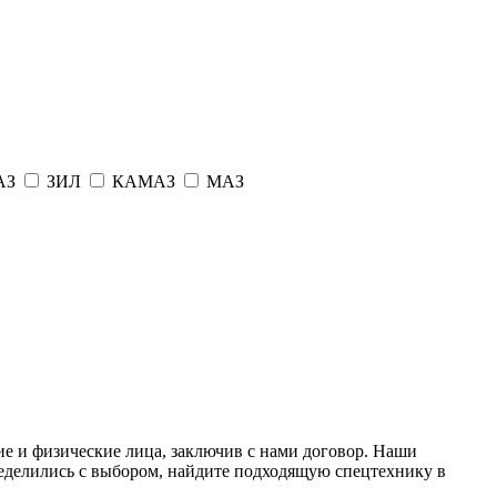
АЗ
ЗИЛ
КАМАЗ
МАЗ
е и физические лица, заключив с нами договор. Наши
еделились с выбором, найдите подходящую спецтехнику в