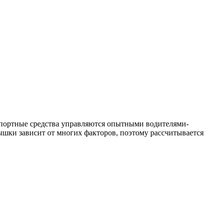
спортные средства управляются опытными водителями-
ышки зависит от многих факторов, поэтому рассчитывается