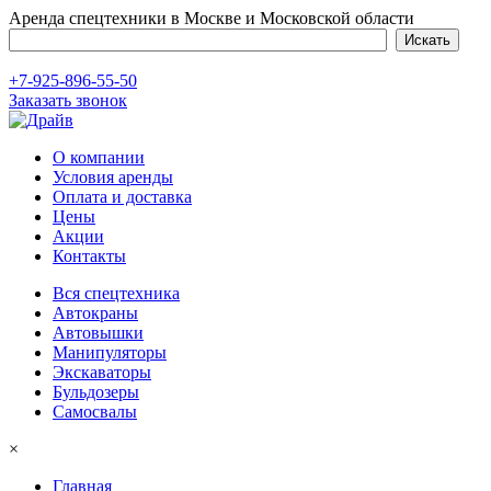
Аренда спецтехники в Москве и Московской области
+7-925-896-55-50
Заказать звонок
О компании
Условия аренды
Оплата и доставка
Цены
Акции
Контакты
Вся спецтехника
Автокраны
Автовышки
Манипуляторы
Экскаваторы
Бульдозеры
Самосвалы
×
Главная