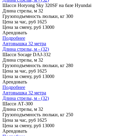
Шасси
Horyong Sky 320SF на базе Hyundai
Длина стрелы, м
32
Грузоподъемность люльки, кг
300
Цена за час, руб
1625
Цена за смену, руб
13000
Арендовать
Подробнее
Автовышка 32 метра
Длина стрелы, м - (32)
Шасси
Socage DAJ-332
Длина стрелы, м
32
Грузоподъемность люльки, кг
280
Цена за час, руб
1625
Цена за смену, руб
13000
Арендовать
Подробнее
Автовышка 32 метра
Длина стрелы, м - (32)
Шасси
АТ-300
Длина стрелы, м
32
Грузоподъемность люльки, кг
250
Цена за час, руб
1625
Цена за смену, руб
13000
Арендовать