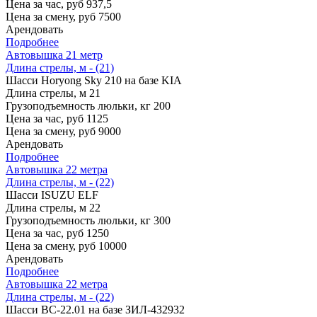
Цена за час, руб
937,5
Цена за смену, руб
7500
Арендовать
Подробнее
Автовышка 21 метр
Длина стрелы, м - (21)
Шасси
Horyong Sky 210 на базе KIA
Длина стрелы, м
21
Грузоподъемность люльки, кг
200
Цена за час, руб
1125
Цена за смену, руб
9000
Арендовать
Подробнее
Автовышка 22 метра
Длина стрелы, м - (22)
Шасси
ISUZU ELF
Длина стрелы, м
22
Грузоподъемность люльки, кг
300
Цена за час, руб
1250
Цена за смену, руб
10000
Арендовать
Подробнее
Автовышка 22 метра
Длина стрелы, м - (22)
Шасси
ВС-22.01 на базе ЗИЛ-432932