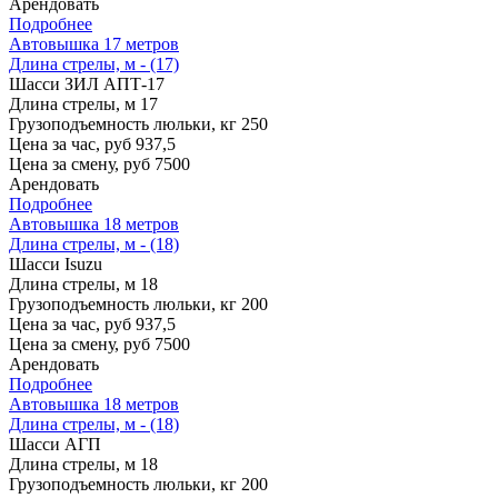
Арендовать
Подробнее
Автовышка 17 метров
Длина стрелы, м - (17)
Шасси
ЗИЛ АПТ-17
Длина стрелы, м
17
Грузоподъемность люльки, кг
250
Цена за час, руб
937,5
Цена за смену, руб
7500
Арендовать
Подробнее
Автовышка 18 метров
Длина стрелы, м - (18)
Шасси
Isuzu
Длина стрелы, м
18
Грузоподъемность люльки, кг
200
Цена за час, руб
937,5
Цена за смену, руб
7500
Арендовать
Подробнее
Автовышка 18 метров
Длина стрелы, м - (18)
Шасси
АГП
Длина стрелы, м
18
Грузоподъемность люльки, кг
200