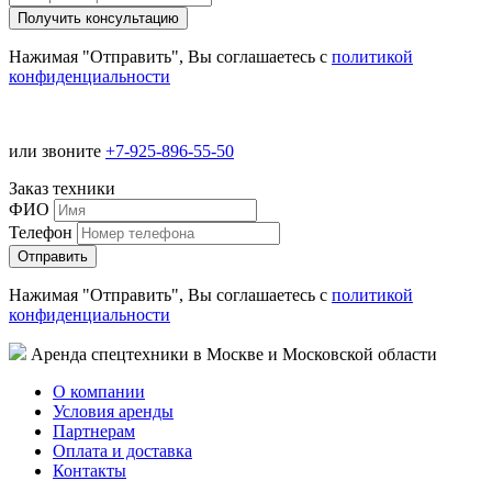
Нажимая "Отправить", Вы соглашаетесь с
политикой
конфиденциальности
или звоните
+7-925-896-55-50
Заказ техники
ФИО
Телефон
Нажимая "Отправить", Вы соглашаетесь с
политикой
конфиденциальности
Аренда спецтехники в Москве и Московской области
О компании
Условия аренды
Партнерам
Оплата и доставка
Контакты