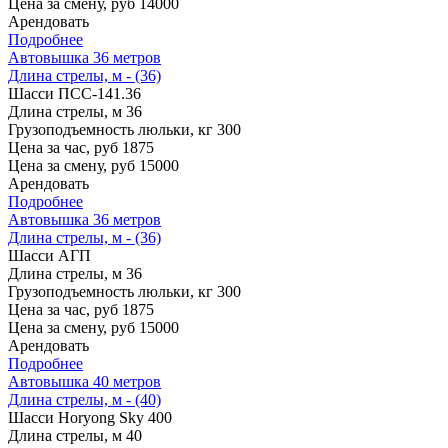
Цена за смену, руб
14000
Арендовать
Подробнее
Автовышка 36 метров
Длина стрелы, м - (36)
Шасси
ПСС-141.36
Длина стрелы, м
36
Грузоподъемность люльки, кг
300
Цена за час, руб
1875
Цена за смену, руб
15000
Арендовать
Подробнее
Автовышка 36 метров
Длина стрелы, м - (36)
Шасси
АГП
Длина стрелы, м
36
Грузоподъемность люльки, кг
300
Цена за час, руб
1875
Цена за смену, руб
15000
Арендовать
Подробнее
Автовышка 40 метров
Длина стрелы, м - (40)
Шасси
Horyong Sky 400
Длина стрелы, м
40