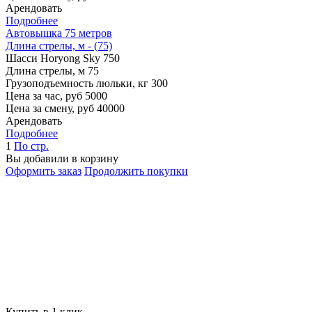
Арендовать
Подробнее
Автовышка 75 метров
Длина стрелы, м - (75)
Шасси
Horyong Sky 750
Длина стрелы, м
75
Грузоподъемность люльки, кг
300
Цена за час, руб
5000
Цена за смену, руб
40000
Арендовать
Подробнее
1
По стр.
Вы добавили в корзину
Оформить заказ
Продолжить покупки
Купить в 1 клик