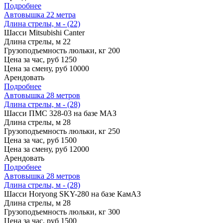
Подробнее
Автовышка 22 метра
Длина стрелы, м - (22)
Шасси
Mitsubishi Canter
Длина стрелы, м
22
Грузоподъемность люльки, кг
200
Цена за час, руб
1250
Цена за смену, руб
10000
Арендовать
Подробнее
Автовышка 28 метров
Длина стрелы, м - (28)
Шасси
ПМС 328-03 на базе МАЗ
Длина стрелы, м
28
Грузоподъемность люльки, кг
250
Цена за час, руб
1500
Цена за смену, руб
12000
Арендовать
Подробнее
Автовышка 28 метров
Длина стрелы, м - (28)
Шасси
Horyong SKY-280 на базе КамАЗ
Длина стрелы, м
28
Грузоподъемность люльки, кг
300
Цена за час, руб
1500