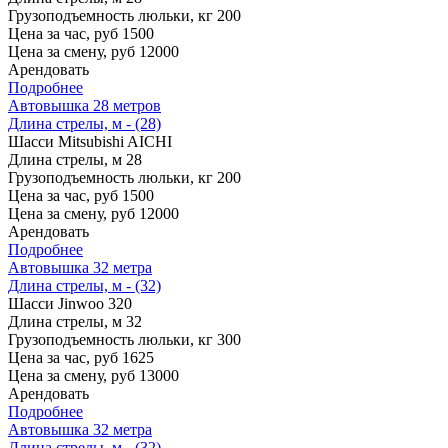
Грузоподъемность люльки, кг
200
Цена за час, руб
1500
Цена за смену, руб
12000
Арендовать
Подробнее
Автовышка 28 метров
Длина стрелы, м - (28)
Шасси
Mitsubishi AICHI
Длина стрелы, м
28
Грузоподъемность люльки, кг
200
Цена за час, руб
1500
Цена за смену, руб
12000
Арендовать
Подробнее
Автовышка 32 метра
Длина стрелы, м - (32)
Шасси
Jinwoo 320
Длина стрелы, м
32
Грузоподъемность люльки, кг
300
Цена за час, руб
1625
Цена за смену, руб
13000
Арендовать
Подробнее
Автовышка 32 метра
Длина стрелы, м - (32)