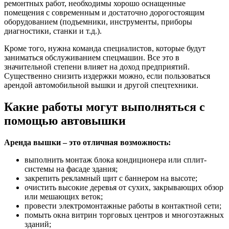
ремонтных работ, необходимы хорошо оснащенные
помещения с современным и достаточно дорогостоящим
оборудованием (подъемники, инструменты, приборы
диагностики, станки и т.д.).
Кроме того, нужна команда специалистов, которые будут
заниматься обслуживанием спецмашин. Все это в
значительной степени влияет на доход предприятий.
Существенно снизить издержки можно, если пользоваться
арендой автомобильной вышки и другой спецтехники.
Какие работы могут выполняться с
помощью автовышки
Аренда вышки – это отличная возможность:
выполнить монтаж блока кондиционера или сплит-
системы на фасаде здания;
закрепить рекламный щит с баннером на высоте;
очистить высокие деревья от сухих, закрывающих обзор
или мешающих веток;
провести электромонтажные работы в контактной сети;
помыть окна витрин торговых центров и многоэтажных
зданий;