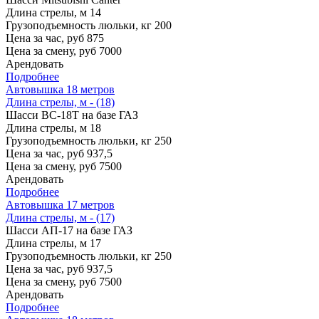
Длина стрелы, м
14
Грузоподъемность люльки, кг
200
Цена за час, руб
875
Цена за смену, руб
7000
Арендовать
Подробнее
Автовышка 18 метров
Длина стрелы, м - (18)
Шасси
ВС-18Т на базе ГАЗ
Длина стрелы, м
18
Грузоподъемность люльки, кг
250
Цена за час, руб
937,5
Цена за смену, руб
7500
Арендовать
Подробнее
Автовышка 17 метров
Длина стрелы, м - (17)
Шасси
АП-17 на базе ГАЗ
Длина стрелы, м
17
Грузоподъемность люльки, кг
250
Цена за час, руб
937,5
Цена за смену, руб
7500
Арендовать
Подробнее