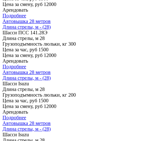
Цена за смену, руб
12000
Арендовать
Подробнее
Автовышка 28 метров
Длина стрелы, м - (28)
Шасси
ПСС 141.28Э
Длина стрелы, м
28
Грузоподъемность люльки, кг
300
Цена за час, руб
1500
Цена за смену, руб
12000
Арендовать
Подробнее
Автовышка 28 метров
Длина стрелы, м - (28)
Шасси
Isuzu
Длина стрелы, м
28
Грузоподъемность люльки, кг
200
Цена за час, руб
1500
Цена за смену, руб
12000
Арендовать
Подробнее
Автовышка 28 метров
Длина стрелы, м - (28)
Шасси
Isuzu
Длина стрелы, м
28