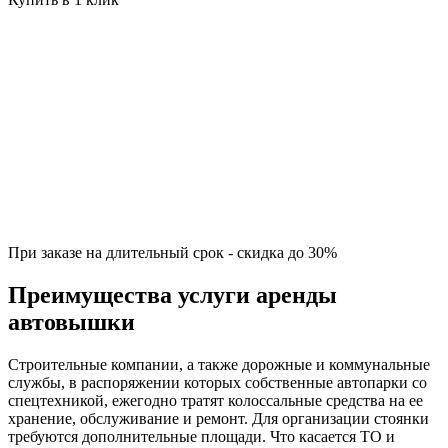
При заказе на длительный срок - скидка до 30%
Преимущества услуги аренды
автовышки
Строительные компании, а также дорожные и коммунальные
службы, в распоряжении которых собственные автопарки со
спецтехникой, ежегодно тратят колоссальные средства на ее
хранение, обслуживание и ремонт. Для организации стоянки
требуются дополнительные площади. Что касается ТО и