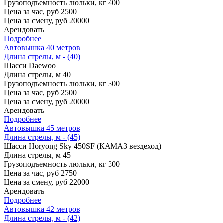
Грузоподъемность люльки, кг
400
Цена за час, руб
2500
Цена за смену, руб
20000
Арендовать
Подробнее
Автовышка 40 метров
Длина стрелы, м - (40)
Шасси
Daewoo
Длина стрелы, м
40
Грузоподъемность люльки, кг
300
Цена за час, руб
2500
Цена за смену, руб
20000
Арендовать
Подробнее
Автовышка 45 метров
Длина стрелы, м - (45)
Шасси
Horyong Sky 450SF (КАМАЗ вездеход)
Длина стрелы, м
45
Грузоподъемность люльки, кг
300
Цена за час, руб
2750
Цена за смену, руб
22000
Арендовать
Подробнее
Автовышка 42 метров
Длина стрелы, м - (42)