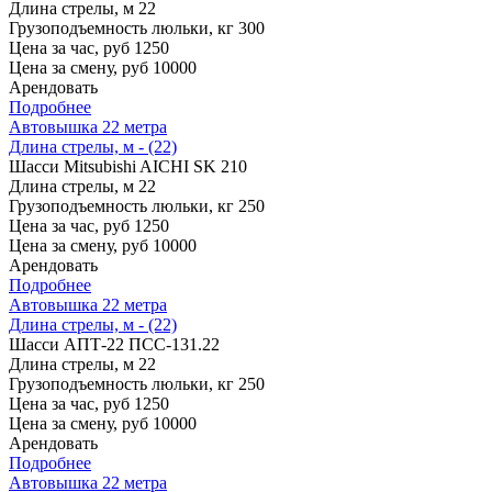
Длина стрелы, м
22
Грузоподъемность люльки, кг
300
Цена за час, руб
1250
Цена за смену, руб
10000
Арендовать
Подробнее
Автовышка 22 метра
Длина стрелы, м - (22)
Шасси
Mitsubishi AICHI SK 210
Длина стрелы, м
22
Грузоподъемность люльки, кг
250
Цена за час, руб
1250
Цена за смену, руб
10000
Арендовать
Подробнее
Автовышка 22 метра
Длина стрелы, м - (22)
Шасси
АПТ-22 ПСС-131.22
Длина стрелы, м
22
Грузоподъемность люльки, кг
250
Цена за час, руб
1250
Цена за смену, руб
10000
Арендовать
Подробнее
Автовышка 22 метра