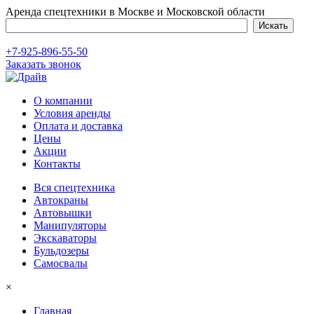
Аренда спецтехники в Москве и Московской области
+7-925-896-55-50
Заказать звонок
О компании
Условия аренды
Оплата и доставка
Цены
Акции
Контакты
Вся спецтехника
Автокраны
Автовышки
Манипуляторы
Экскаваторы
Бульдозеры
Самосвалы
×
Главная