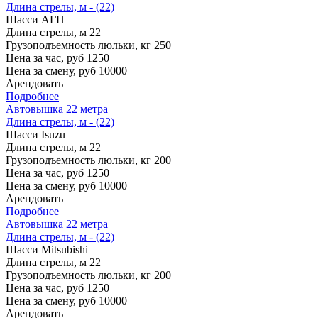
Длина стрелы, м - (22)
Шасси
АГП
Длина стрелы, м
22
Грузоподъемность люльки, кг
250
Цена за час, руб
1250
Цена за смену, руб
10000
Арендовать
Подробнее
Автовышка 22 метра
Длина стрелы, м - (22)
Шасси
Isuzu
Длина стрелы, м
22
Грузоподъемность люльки, кг
200
Цена за час, руб
1250
Цена за смену, руб
10000
Арендовать
Подробнее
Автовышка 22 метра
Длина стрелы, м - (22)
Шасси
Mitsubishi
Длина стрелы, м
22
Грузоподъемность люльки, кг
200
Цена за час, руб
1250
Цена за смену, руб
10000
Арендовать