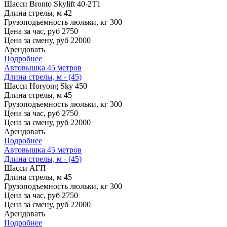
Шасси
Bronto Skylift 40-2T1
Длина стрелы, м
42
Грузоподъемность люльки, кг
300
Цена за час, руб
2750
Цена за смену, руб
22000
Арендовать
Подробнее
Автовышка 45 метров
Длина стрелы, м - (45)
Шасси
Horyong Sky 450
Длина стрелы, м
45
Грузоподъемность люльки, кг
300
Цена за час, руб
2750
Цена за смену, руб
22000
Арендовать
Подробнее
Автовышка 45 метров
Длина стрелы, м - (45)
Шасси
АГП
Длина стрелы, м
45
Грузоподъемность люльки, кг
300
Цена за час, руб
2750
Цена за смену, руб
22000
Арендовать
Подробнее