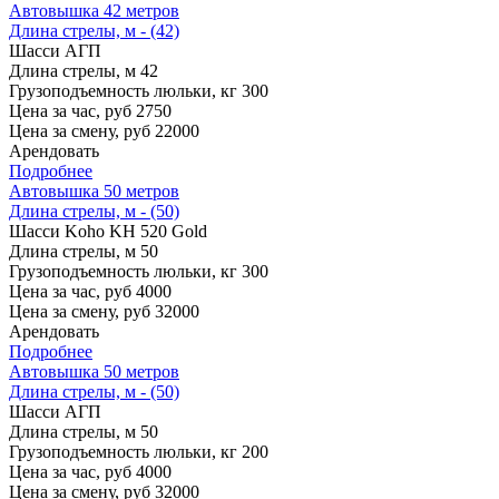
Автовышка 42 метров
Длина стрелы, м - (42)
Шасси
АГП
Длина стрелы, м
42
Грузоподъемность люльки, кг
300
Цена за час, руб
2750
Цена за смену, руб
22000
Арендовать
Подробнее
Автовышка 50 метров
Длина стрелы, м - (50)
Шасси
Koho KH 520 Gold
Длина стрелы, м
50
Грузоподъемность люльки, кг
300
Цена за час, руб
4000
Цена за смену, руб
32000
Арендовать
Подробнее
Автовышка 50 метров
Длина стрелы, м - (50)
Шасси
АГП
Длина стрелы, м
50
Грузоподъемность люльки, кг
200
Цена за час, руб
4000
Цена за смену, руб
32000