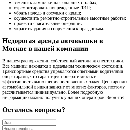
заменить лампочки на фонарных столбах;
отремонтировать поврежденные ЛЭП;
убрать наледь и сосульки с крыш;
осуществить ремонтно-строительные высотные работы;
провести спасательные операции;
украсить здания и сооружения к праздникам.
Недорогая аренда автовышки в
Москве в нашей компании
В нашем распоряжении собственный автопарк спецтехники.
Все машины находятся в идеальном техническом состоянии.
Транспортные средства управляются опытными водителями-
операторами, что гарантирует оперативность и
эффективность выполнения поставленных задач. Цена аренды
автомобильной вышки зависит от многих факторов, поэтому
рассчитывается индивидуально. Более подробную
информацию можно получить у наших операторов. Звоните!
Остались вопросы?