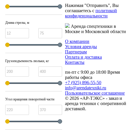
Нажимая "Отправить", Вы
соглашаетесь с
политикой
конфиденциальности
Длина стрелы, м
Аренда спецтехники в
Москве и Московской области
О компании
Условия аренды
Партнерам
Оплата и доставка
Грузоподъемность люльки, кг
Контакты
пн-пт с 9:00 до 18:00
Время
работы офиса
+7 (925) 896-55-50
info@arendatexniki.ru
Пользовательское соглашение
© 2026 «АР-ТЭКС» - заказ и
Угол вращения поворотной части
аренда техники с оперативной
доставкой.