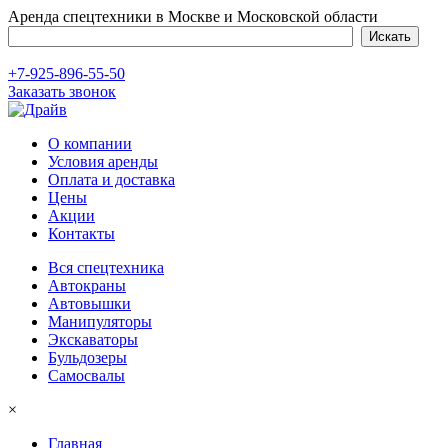
Аренда спецтехники в Москве и Московской области
+7-925-896-55-50
Заказать звонок
О компании
Условия аренды
Оплата и доставка
Цены
Акции
Контакты
Вся спецтехника
Автокраны
Автовышки
Манипуляторы
Экскаваторы
Бульдозеры
Самосвалы
×
Главная