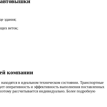
 автовышки
е здания;
ющих веток;
шей компании
находятся в идеальном техническом состоянии. Транспортные
рует оперативность и эффективность выполнения поставленных
поэтому рассчитывается индивидуально. Более подробную