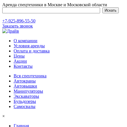
Аренда спецтехники в Москве и Московской области
+7-925-896-55-50
Заказать звонок
О компании
Условия аренды
Оплата и доставка
Цены
Акции
Контакты
Вся спецтехника
Автокраны
Автовышки
Манипуляторы
Экскаваторы
Бульдозеры
Самосвалы
×
Главная