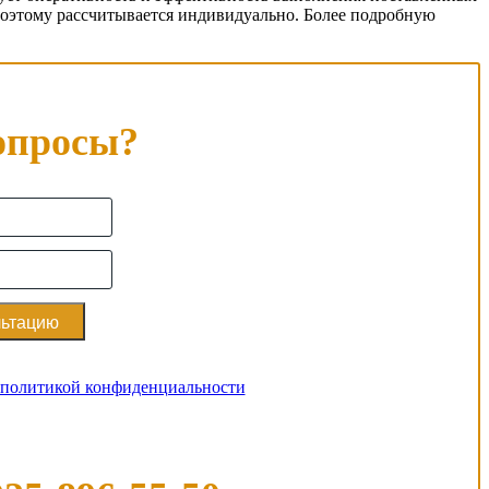
поэтому рассчитывается индивидуально. Более подробную
опросы?
политикой конфиденциальности