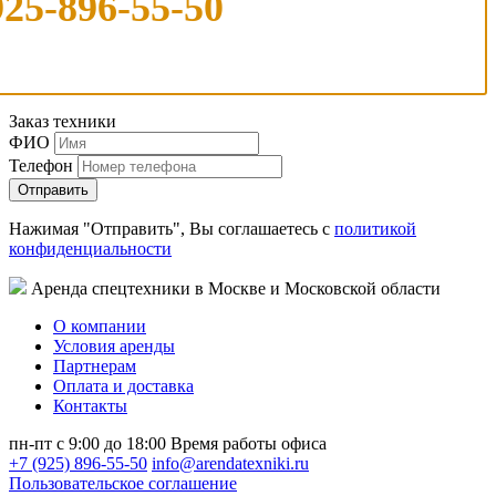
925-896-55-50
Заказ техники
ФИО
Телефон
Нажимая "Отправить", Вы соглашаетесь с
политикой
конфиденциальности
Аренда спецтехники в Москве и Московской области
О компании
Условия аренды
Партнерам
Оплата и доставка
Контакты
пн-пт с 9:00 до 18:00
Время работы офиса
+7 (925) 896-55-50
info@arendatexniki.ru
Пользовательское соглашение