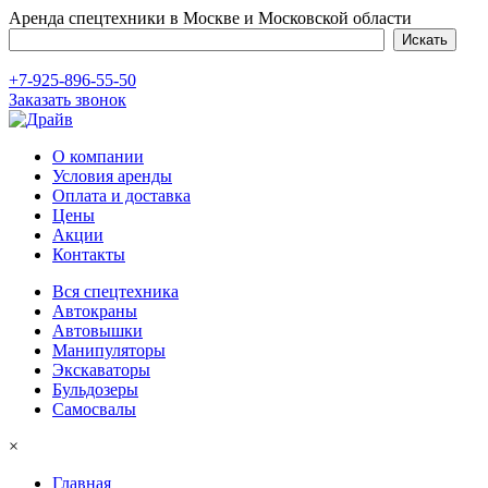
Аренда спецтехники в Москве и Московской области
+7-925-896-55-50
Заказать звонок
О компании
Условия аренды
Оплата и доставка
Цены
Акции
Контакты
Вся спецтехника
Автокраны
Автовышки
Манипуляторы
Экскаваторы
Бульдозеры
Самосвалы
×
Главная