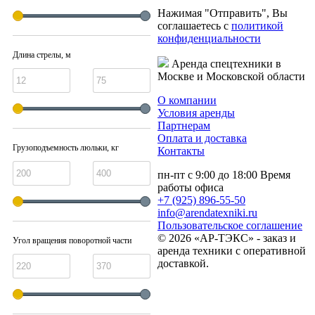
Нажимая "Отправить", Вы
соглашаетесь с
политикой
конфиденциальности
Длина стрелы, м
Аренда спецтехники в
Москве и Московской области
О компании
Условия аренды
Партнерам
Оплата и доставка
Грузоподъемность люльки, кг
Контакты
пн-пт с 9:00 до 18:00
Время
работы офиса
+7 (925) 896-55-50
info@arendatexniki.ru
Пользовательское соглашение
© 2026 «АР-ТЭКС» - заказ и
Угол вращения поворотной части
аренда техники с оперативной
доставкой.