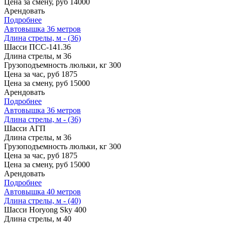
Цена за смену, руб
14000
Арендовать
Подробнее
Автовышка 36 метров
Длина стрелы, м - (36)
Шасси
ПСС-141.36
Длина стрелы, м
36
Грузоподъемность люльки, кг
300
Цена за час, руб
1875
Цена за смену, руб
15000
Арендовать
Подробнее
Автовышка 36 метров
Длина стрелы, м - (36)
Шасси
АГП
Длина стрелы, м
36
Грузоподъемность люльки, кг
300
Цена за час, руб
1875
Цена за смену, руб
15000
Арендовать
Подробнее
Автовышка 40 метров
Длина стрелы, м - (40)
Шасси
Horyong Sky 400
Длина стрелы, м
40