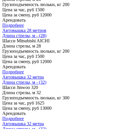
Грузоподъемность люльки, кг
200
Цена за час, руб
1500
Цена за смену, руб
12000
Арендовать
Подробнее
Автовышка 28 метров
Длина стрелы, м - (28)
Шасси
Mitsubishi AICHI
Длина стрелы, м
28
Грузоподъемность люльки, кг
200
Цена за час, руб
1500
Цена за смену, руб
12000
Арендовать
Подробнее
Автовышка 32 метра
Длина стрелы, м - (32)
Шасси
Jinwoo 320
Длина стрелы, м
32
Грузоподъемность люльки, кг
300
Цена за час, руб
1625
Цена за смену, руб
13000
Арендовать
Подробнее
Автовышка 32 метра
Длина стрелы, м - (32)