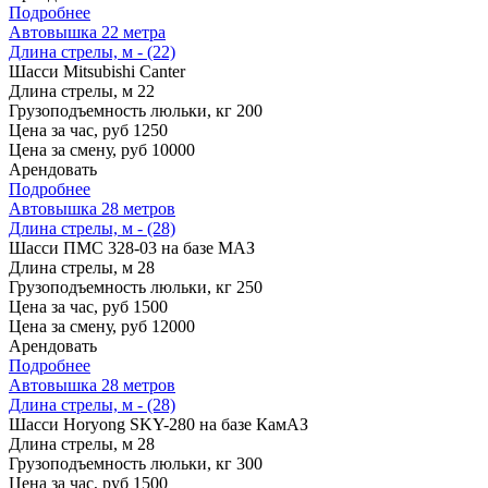
Подробнее
Автовышка 22 метра
Длина стрелы, м - (22)
Шасси
Mitsubishi Canter
Длина стрелы, м
22
Грузоподъемность люльки, кг
200
Цена за час, руб
1250
Цена за смену, руб
10000
Арендовать
Подробнее
Автовышка 28 метров
Длина стрелы, м - (28)
Шасси
ПМС 328-03 на базе МАЗ
Длина стрелы, м
28
Грузоподъемность люльки, кг
250
Цена за час, руб
1500
Цена за смену, руб
12000
Арендовать
Подробнее
Автовышка 28 метров
Длина стрелы, м - (28)
Шасси
Horyong SKY-280 на базе КамАЗ
Длина стрелы, м
28
Грузоподъемность люльки, кг
300
Цена за час, руб
1500