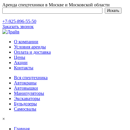
Аренда спецтехники в Москве и Московской области
+7-925-896-55-50
Заказать звонок
О компании
Условия аренды
Оплата и доставка
Цены
Акции
Контакты
Вся спецтехника
Автокраны
Автовышки
Манипуляторы
Экскаваторы
Бульдозеры
Самосвалы
×
Главная