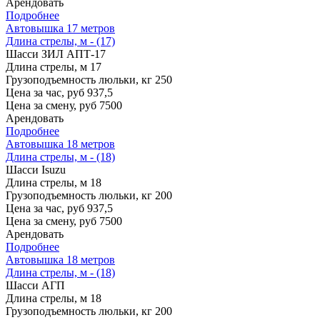
Арендовать
Подробнее
Автовышка 17 метров
Длина стрелы, м - (17)
Шасси
ЗИЛ АПТ-17
Длина стрелы, м
17
Грузоподъемность люльки, кг
250
Цена за час, руб
937,5
Цена за смену, руб
7500
Арендовать
Подробнее
Автовышка 18 метров
Длина стрелы, м - (18)
Шасси
Isuzu
Длина стрелы, м
18
Грузоподъемность люльки, кг
200
Цена за час, руб
937,5
Цена за смену, руб
7500
Арендовать
Подробнее
Автовышка 18 метров
Длина стрелы, м - (18)
Шасси
АГП
Длина стрелы, м
18
Грузоподъемность люльки, кг
200