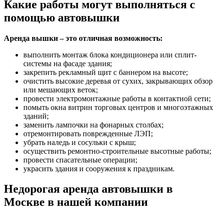
Какие работы могут выполняться с
помощью автовышки
Аренда вышки – это отличная возможность:
выполнить монтаж блока кондиционера или сплит-
системы на фасаде здания;
закрепить рекламный щит с баннером на высоте;
очистить высокие деревья от сухих, закрывающих обзор
или мешающих веток;
провести электромонтажные работы в контактной сети;
помыть окна витрин торговых центров и многоэтажных
зданий;
заменить лампочки на фонарных столбах;
отремонтировать поврежденные ЛЭП;
убрать наледь и сосульки с крыш;
осуществить ремонтно-строительные высотные работы;
провести спасательные операции;
украсить здания и сооружения к праздникам.
Недорогая аренда автовышки в
Москве в нашей компании