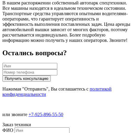
В нашем распоряжении собственный автопарк спецтехники.
Все машины находятся в идеальном техническом состоянии.
Транспортные средства управляются опытными водителями-
операторами, что гарантирует оперативность и
эффективность выполнения поставленных задач. Цена аренды
автомобильной вышки зависит от многих факторов, поэтому
рассчитывается индивидуально. Более подробную
информацию можно получить у наших операторов. Звоните!
Остались вопросы?
Нажимая "Отправить", Вы соглашаетесь с
политикой
конфиденциальности
или звоните
+7-925-896-55-50
Заказ техники
ФИО