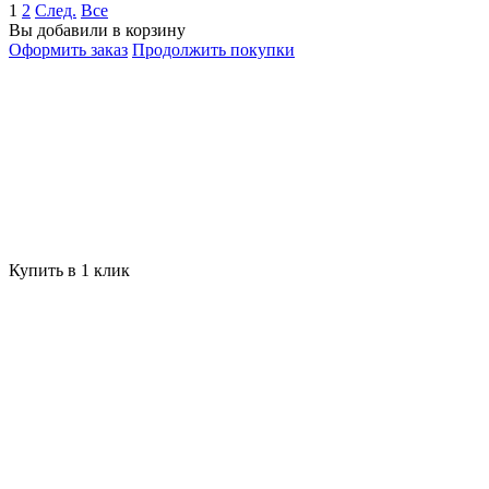
1
2
След.
Все
Вы добавили в корзину
Оформить заказ
Продолжить покупки
Купить в 1 клик