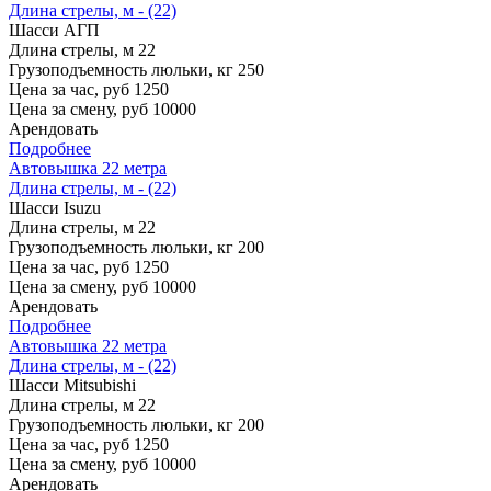
Длина стрелы, м - (22)
Шасси
АГП
Длина стрелы, м
22
Грузоподъемность люльки, кг
250
Цена за час, руб
1250
Цена за смену, руб
10000
Арендовать
Подробнее
Автовышка 22 метра
Длина стрелы, м - (22)
Шасси
Isuzu
Длина стрелы, м
22
Грузоподъемность люльки, кг
200
Цена за час, руб
1250
Цена за смену, руб
10000
Арендовать
Подробнее
Автовышка 22 метра
Длина стрелы, м - (22)
Шасси
Mitsubishi
Длина стрелы, м
22
Грузоподъемность люльки, кг
200
Цена за час, руб
1250
Цена за смену, руб
10000
Арендовать