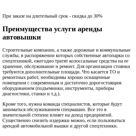
При заказе на длительный срок - скидка до 30%
Преимущества услуги аренды
автовышки
Строительные компании, а также дорожные и коммунальные
службы, в распоряжении которых собственные автопарки со
спецтехникой, ежегодно тратят колоссальные средства на ее
хранение, обслуживание и ремонт. Для организации стоянки
требуются дополнительные площади. Что касается ТО и
ремонтных работ, необходимы хорошо оснащенные
помещения с современным и достаточно дорогостоящим
оборудованием (подъемники, инструменты, приборы
диагностики, станки и т.д.).
Кроме того, нужна команда специалистов, которые будут
заниматься обслуживанием спецмашин. Все это в
значительной степени влияет на доход предприятий.
Существенно снизить издержки можно, если пользоваться
арендой автомобильной вышки и другой спецтехники.