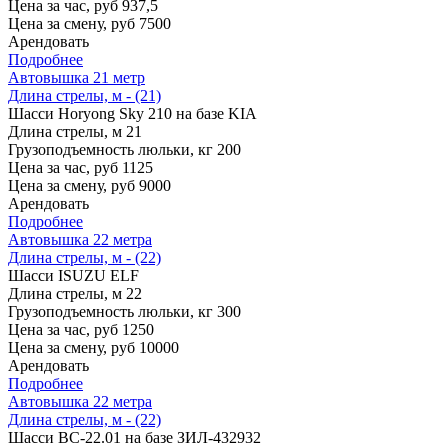
Цена за час, руб
937,5
Цена за смену, руб
7500
Арендовать
Подробнее
Автовышка 21 метр
Длина стрелы, м - (21)
Шасси
Horyong Sky 210 на базе KIA
Длина стрелы, м
21
Грузоподъемность люльки, кг
200
Цена за час, руб
1125
Цена за смену, руб
9000
Арендовать
Подробнее
Автовышка 22 метра
Длина стрелы, м - (22)
Шасси
ISUZU ELF
Длина стрелы, м
22
Грузоподъемность люльки, кг
300
Цена за час, руб
1250
Цена за смену, руб
10000
Арендовать
Подробнее
Автовышка 22 метра
Длина стрелы, м - (22)
Шасси
ВС-22.01 на базе ЗИЛ-432932