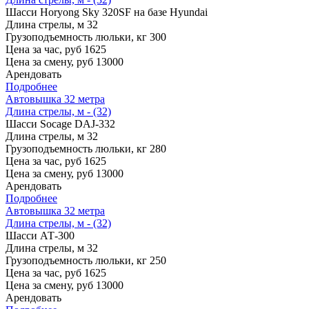
Шасси
Horyong Sky 320SF на базе Hyundai
Длина стрелы, м
32
Грузоподъемность люльки, кг
300
Цена за час, руб
1625
Цена за смену, руб
13000
Арендовать
Подробнее
Автовышка 32 метра
Длина стрелы, м - (32)
Шасси
Socage DAJ-332
Длина стрелы, м
32
Грузоподъемность люльки, кг
280
Цена за час, руб
1625
Цена за смену, руб
13000
Арендовать
Подробнее
Автовышка 32 метра
Длина стрелы, м - (32)
Шасси
АТ-300
Длина стрелы, м
32
Грузоподъемность люльки, кг
250
Цена за час, руб
1625
Цена за смену, руб
13000
Арендовать