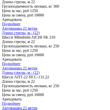
Длина стрелы, м
22
Грузоподъемность люльки, кг
300
Цена за час, руб
1250
Цена за смену, руб
10000
Арендовать
Подробнее
Автовышка 22 метра
Длина стрелы, м - (22)
Шасси
Mitsubishi AICHI SK 210
Длина стрелы, м
22
Грузоподъемность люльки, кг
250
Цена за час, руб
1250
Цена за смену, руб
10000
Арендовать
Подробнее
Автовышка 22 метра
Длина стрелы, м - (22)
Шасси
АПТ-22 ПСС-131.22
Длина стрелы, м
22
Грузоподъемность люльки, кг
250
Цена за час, руб
1250
Цена за смену, руб
10000
Арендовать
Подробнее
Автовышка 22 метра