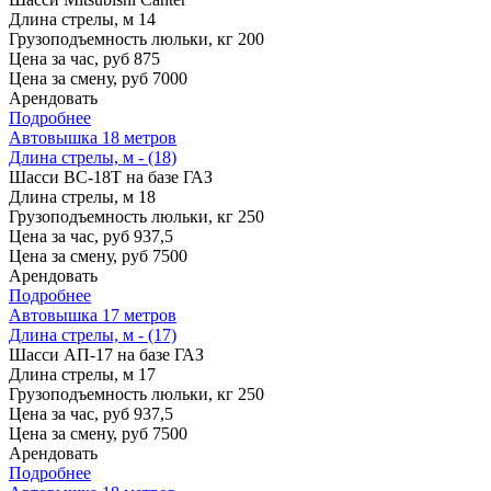
Длина стрелы, м
14
Грузоподъемность люльки, кг
200
Цена за час, руб
875
Цена за смену, руб
7000
Арендовать
Подробнее
Автовышка 18 метров
Длина стрелы, м - (18)
Шасси
ВС-18Т на базе ГАЗ
Длина стрелы, м
18
Грузоподъемность люльки, кг
250
Цена за час, руб
937,5
Цена за смену, руб
7500
Арендовать
Подробнее
Автовышка 17 метров
Длина стрелы, м - (17)
Шасси
АП-17 на базе ГАЗ
Длина стрелы, м
17
Грузоподъемность люльки, кг
250
Цена за час, руб
937,5
Цена за смену, руб
7500
Арендовать
Подробнее