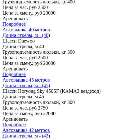
Грузоподъемность люльки, кг
400
Цена за час, руб
2500
Цена за смену, руб
20000
Арендовать
Подробнее
Автовышка 40 метров
Длина стрелы, м - (40)
Шасси
Daewoo
Длина стрелы, м
40
Грузоподъемность люльки, кг
300
Цена за час, руб
2500
Цена за смену, руб
20000
Арендовать
Подробнее
Автовышка 45 метров
Длина стрелы, м - (45)
Шасси
Horyong Sky 450SF (КАМАЗ вездеход)
Длина стрелы, м
45
Грузоподъемность люльки, кг
300
Цена за час, руб
2750
Цена за смену, руб
22000
Арендовать
Подробнее
Автовышка 42 метров
Длина стрелы, м - (42)