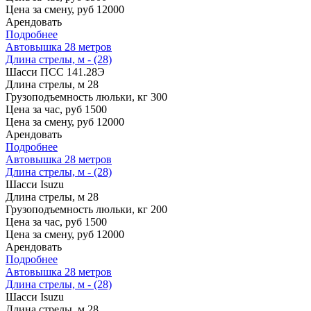
Цена за смену, руб
12000
Арендовать
Подробнее
Автовышка 28 метров
Длина стрелы, м - (28)
Шасси
ПСС 141.28Э
Длина стрелы, м
28
Грузоподъемность люльки, кг
300
Цена за час, руб
1500
Цена за смену, руб
12000
Арендовать
Подробнее
Автовышка 28 метров
Длина стрелы, м - (28)
Шасси
Isuzu
Длина стрелы, м
28
Грузоподъемность люльки, кг
200
Цена за час, руб
1500
Цена за смену, руб
12000
Арендовать
Подробнее
Автовышка 28 метров
Длина стрелы, м - (28)
Шасси
Isuzu
Длина стрелы, м
28