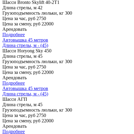
Шасси
Bronto Skylift 40-2T1
Длина стрелы, м
42
Грузоподъемность люльки, кг
300
Цена за час, руб
2750
Цена за смену, руб
22000
Арендовать
Подробнее
Автовышка 45 метров
Длина стрелы, м - (45)
Шасси
Horyong Sky 450
Длина стрелы, м
45
Грузоподъемность люльки, кг
300
Цена за час, руб
2750
Цена за смену, руб
22000
Арендовать
Подробнее
Автовышка 45 метров
Длина стрелы, м - (45)
Шасси
АГП
Длина стрелы, м
45
Грузоподъемность люльки, кг
300
Цена за час, руб
2750
Цена за смену, руб
22000
Арендовать
Подробнее