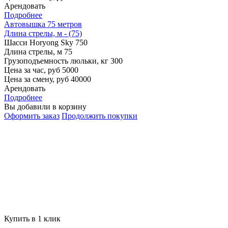
Арендовать
Подробнее
Автовышка 75 метров
Длина стрелы, м - (75)
Шасси
Horyong Sky 750
Длина стрелы, м
75
Грузоподъемность люльки, кг
300
Цена за час, руб
5000
Цена за смену, руб
40000
Арендовать
Подробнее
Вы добавили в корзину
Оформить заказ
Продолжить покупки
Купить в 1 клик