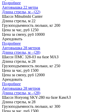
Подробнее
Автовышка 22 метра
Длина стрелы, м - (22)
Шасси
Mitsubishi Canter
Длина стрелы, м
22
Грузоподъемность люльки, кг
200
Цена за час, руб
1250
Цена за смену, руб
10000
Арендовать
Подробнее
Автовышка 28 метров
Длина стрелы, м - (28)
Шасси
ПМС 328-03 на базе МАЗ
Длина стрелы, м
28
Грузоподъемность люльки, кг
250
Цена за час, руб
1500
Цена за смену, руб
12000
Арендовать
Подробнее
Автовышка 28 метров
Длина стрелы, м - (28)
Шасси
Horyong SKY-280 на базе КамАЗ
Длина стрелы, м
28
Грузоподъемность люльки, кг
300
Цена за час, руб
1500