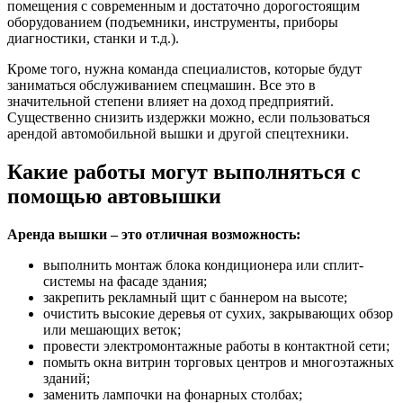
помещения с современным и достаточно дорогостоящим
оборудованием (подъемники, инструменты, приборы
диагностики, станки и т.д.).
Кроме того, нужна команда специалистов, которые будут
заниматься обслуживанием спецмашин. Все это в
значительной степени влияет на доход предприятий.
Существенно снизить издержки можно, если пользоваться
арендой автомобильной вышки и другой спецтехники.
Какие работы могут выполняться с
помощью автовышки
Аренда вышки – это отличная возможность:
выполнить монтаж блока кондиционера или сплит-
системы на фасаде здания;
закрепить рекламный щит с баннером на высоте;
очистить высокие деревья от сухих, закрывающих обзор
или мешающих веток;
провести электромонтажные работы в контактной сети;
помыть окна витрин торговых центров и многоэтажных
зданий;
заменить лампочки на фонарных столбах;