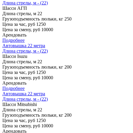
Длина стрелы, м - (22)
Шасси
АГП
Длина стрелы, м
22
Грузоподъемность люльки, кг
250
Цена за час, руб
1250
Цена за смену, руб
10000
Арендовать
Подробнее
Автовышка 22 метра
Длина стрелы, м - (22)
Шасси
Isuzu
Длина стрелы, м
22
Грузоподъемность люльки, кг
200
Цена за час, руб
1250
Цена за смену, руб
10000
Арендовать
Подробнее
Автовышка 22 метра
Длина стрелы, м - (22)
Шасси
Mitsubishi
Длина стрелы, м
22
Грузоподъемность люльки, кг
200
Цена за час, руб
1250
Цена за смену, руб
10000
Арендовать