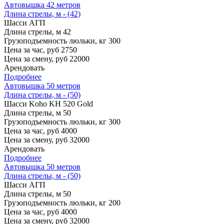
Автовышка 42 метров
Длина стрелы, м - (42)
Шасси
АГП
Длина стрелы, м
42
Грузоподъемность люльки, кг
300
Цена за час, руб
2750
Цена за смену, руб
22000
Арендовать
Подробнее
Автовышка 50 метров
Длина стрелы, м - (50)
Шасси
Koho KH 520 Gold
Длина стрелы, м
50
Грузоподъемность люльки, кг
300
Цена за час, руб
4000
Цена за смену, руб
32000
Арендовать
Подробнее
Автовышка 50 метров
Длина стрелы, м - (50)
Шасси
АГП
Длина стрелы, м
50
Грузоподъемность люльки, кг
200
Цена за час, руб
4000
Цена за смену, руб
32000