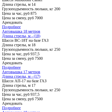
Длина стрелы, м
14
Грузоподъемность люльки, кг
200
Цена за час, руб
875
Цена за смену, руб
7000
Арендовать
Подробнее
Автовышка 18 метров
Длина стрелы, м - (18)
Шасси
ВС-18Т на базе ГАЗ
Длина стрелы, м
18
Грузоподъемность люльки, кг
250
Цена за час, руб
937,5
Цена за смену, руб
7500
Арендовать
Подробнее
Автовышка 17 метров
Длина стрелы, м - (17)
Шасси
АП-17 на базе ГАЗ
Длина стрелы, м
17
Грузоподъемность люльки, кг
250
Цена за час, руб
937,5
Цена за смену, руб
7500
Арендовать
Подробнее