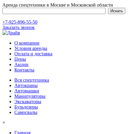
Аренда спецтехники в Москве и Московской области
+7-925-896-55-50
Заказать звонок
О компании
Условия аренды
Оплата и доставка
Цены
Акции
Контакты
Вся спецтехника
Автокраны
Автовышки
Манипуляторы
Экскаваторы
Бульдозеры
Самосвалы
×
Главная