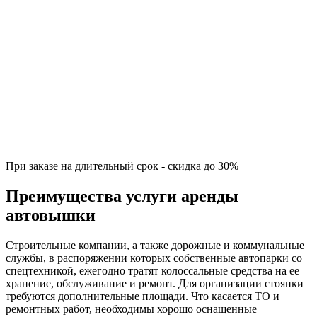
При заказе на длительный срок - скидка до 30%
Преимущества услуги аренды
автовышки
Строительные компании, а также дорожные и коммунальные
службы, в распоряжении которых собственные автопарки со
спецтехникой, ежегодно тратят колоссальные средства на ее
хранение, обслуживание и ремонт. Для организации стоянки
требуются дополнительные площади. Что касается ТО и
ремонтных работ, необходимы хорошо оснащенные