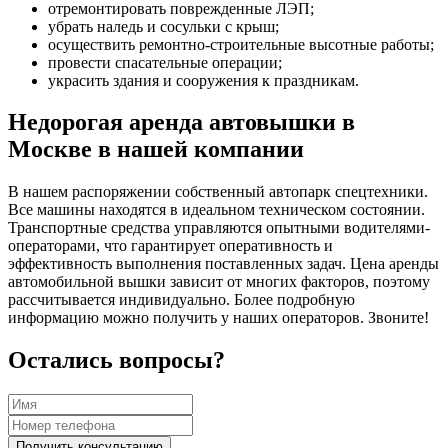
отремонтировать поврежденные ЛЭП;
убрать наледь и сосульки с крыш;
осуществить ремонтно-строительные высотные работы;
провести спасательные операции;
украсить здания и сооружения к праздникам.
Недорогая аренда автовышки в
Москве в нашей компании
В нашем распоряжении собственный автопарк спецтехники.
Все машины находятся в идеальном техническом состоянии.
Транспортные средства управляются опытными водителями-
операторами, что гарантирует оперативность и
эффективность выполнения поставленных задач. Цена аренды
автомобильной вышки зависит от многих факторов, поэтому
рассчитывается индивидуально. Более подробную
информацию можно получить у наших операторов. Звоните!
Остались вопросы?