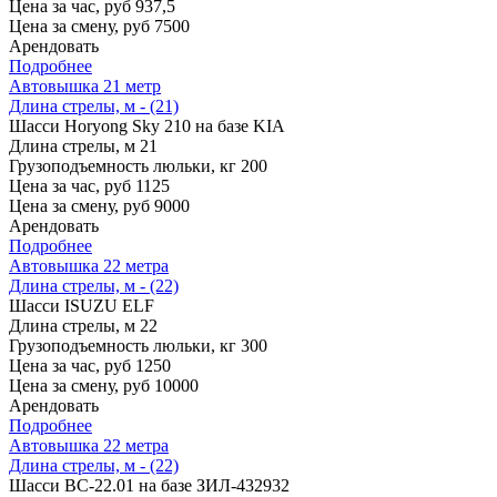
Цена за час, руб
937,5
Цена за смену, руб
7500
Арендовать
Подробнее
Автовышка 21 метр
Длина стрелы, м - (21)
Шасси
Horyong Sky 210 на базе KIA
Длина стрелы, м
21
Грузоподъемность люльки, кг
200
Цена за час, руб
1125
Цена за смену, руб
9000
Арендовать
Подробнее
Автовышка 22 метра
Длина стрелы, м - (22)
Шасси
ISUZU ELF
Длина стрелы, м
22
Грузоподъемность люльки, кг
300
Цена за час, руб
1250
Цена за смену, руб
10000
Арендовать
Подробнее
Автовышка 22 метра
Длина стрелы, м - (22)
Шасси
ВС-22.01 на базе ЗИЛ-432932