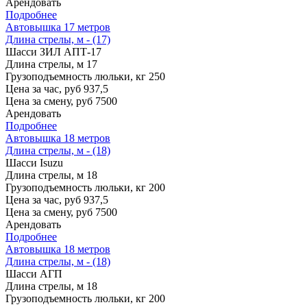
Арендовать
Подробнее
Автовышка 17 метров
Длина стрелы, м - (17)
Шасси
ЗИЛ АПТ-17
Длина стрелы, м
17
Грузоподъемность люльки, кг
250
Цена за час, руб
937,5
Цена за смену, руб
7500
Арендовать
Подробнее
Автовышка 18 метров
Длина стрелы, м - (18)
Шасси
Isuzu
Длина стрелы, м
18
Грузоподъемность люльки, кг
200
Цена за час, руб
937,5
Цена за смену, руб
7500
Арендовать
Подробнее
Автовышка 18 метров
Длина стрелы, м - (18)
Шасси
АГП
Длина стрелы, м
18
Грузоподъемность люльки, кг
200