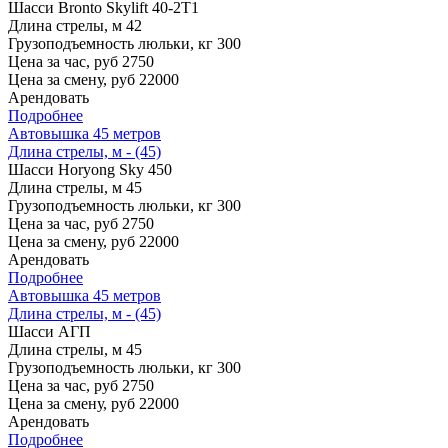
Шасси
Bronto Skylift 40-2T1
Длина стрелы, м
42
Грузоподъемность люльки, кг
300
Цена за час, руб
2750
Цена за смену, руб
22000
Арендовать
Подробнее
Автовышка 45 метров
Длина стрелы, м - (45)
Шасси
Horyong Sky 450
Длина стрелы, м
45
Грузоподъемность люльки, кг
300
Цена за час, руб
2750
Цена за смену, руб
22000
Арендовать
Подробнее
Автовышка 45 метров
Длина стрелы, м - (45)
Шасси
АГП
Длина стрелы, м
45
Грузоподъемность люльки, кг
300
Цена за час, руб
2750
Цена за смену, руб
22000
Арендовать
Подробнее