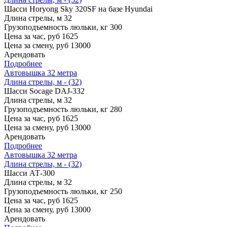
Шасси
Horyong Sky 320SF на базе Hyundai
Длина стрелы, м
32
Грузоподъемность люльки, кг
300
Цена за час, руб
1625
Цена за смену, руб
13000
Арендовать
Подробнее
Автовышка 32 метра
Длина стрелы, м - (32)
Шасси
Socage DAJ-332
Длина стрелы, м
32
Грузоподъемность люльки, кг
280
Цена за час, руб
1625
Цена за смену, руб
13000
Арендовать
Подробнее
Автовышка 32 метра
Длина стрелы, м - (32)
Шасси
АТ-300
Длина стрелы, м
32
Грузоподъемность люльки, кг
250
Цена за час, руб
1625
Цена за смену, руб
13000
Арендовать