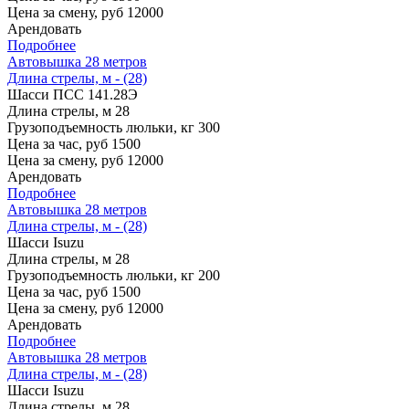
Цена за смену, руб
12000
Арендовать
Подробнее
Автовышка 28 метров
Длина стрелы, м - (28)
Шасси
ПСС 141.28Э
Длина стрелы, м
28
Грузоподъемность люльки, кг
300
Цена за час, руб
1500
Цена за смену, руб
12000
Арендовать
Подробнее
Автовышка 28 метров
Длина стрелы, м - (28)
Шасси
Isuzu
Длина стрелы, м
28
Грузоподъемность люльки, кг
200
Цена за час, руб
1500
Цена за смену, руб
12000
Арендовать
Подробнее
Автовышка 28 метров
Длина стрелы, м - (28)
Шасси
Isuzu
Длина стрелы, м
28