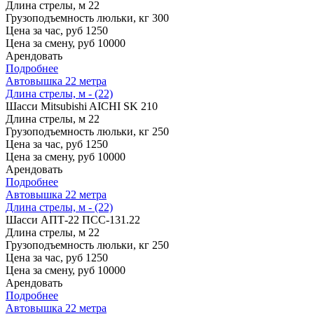
Длина стрелы, м
22
Грузоподъемность люльки, кг
300
Цена за час, руб
1250
Цена за смену, руб
10000
Арендовать
Подробнее
Автовышка 22 метра
Длина стрелы, м - (22)
Шасси
Mitsubishi AICHI SK 210
Длина стрелы, м
22
Грузоподъемность люльки, кг
250
Цена за час, руб
1250
Цена за смену, руб
10000
Арендовать
Подробнее
Автовышка 22 метра
Длина стрелы, м - (22)
Шасси
АПТ-22 ПСС-131.22
Длина стрелы, м
22
Грузоподъемность люльки, кг
250
Цена за час, руб
1250
Цена за смену, руб
10000
Арендовать
Подробнее
Автовышка 22 метра