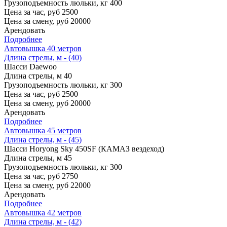
Грузоподъемность люльки, кг
400
Цена за час, руб
2500
Цена за смену, руб
20000
Арендовать
Подробнее
Автовышка 40 метров
Длина стрелы, м - (40)
Шасси
Daewoo
Длина стрелы, м
40
Грузоподъемность люльки, кг
300
Цена за час, руб
2500
Цена за смену, руб
20000
Арендовать
Подробнее
Автовышка 45 метров
Длина стрелы, м - (45)
Шасси
Horyong Sky 450SF (КАМАЗ вездеход)
Длина стрелы, м
45
Грузоподъемность люльки, кг
300
Цена за час, руб
2750
Цена за смену, руб
22000
Арендовать
Подробнее
Автовышка 42 метров
Длина стрелы, м - (42)