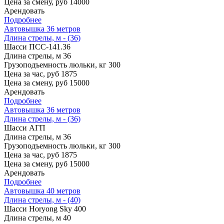
Цена за смену, руб
14000
Арендовать
Подробнее
Автовышка 36 метров
Длина стрелы, м - (36)
Шасси
ПСС-141.36
Длина стрелы, м
36
Грузоподъемность люльки, кг
300
Цена за час, руб
1875
Цена за смену, руб
15000
Арендовать
Подробнее
Автовышка 36 метров
Длина стрелы, м - (36)
Шасси
АГП
Длина стрелы, м
36
Грузоподъемность люльки, кг
300
Цена за час, руб
1875
Цена за смену, руб
15000
Арендовать
Подробнее
Автовышка 40 метров
Длина стрелы, м - (40)
Шасси
Horyong Sky 400
Длина стрелы, м
40