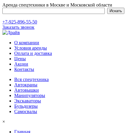
Аренда спецтехники в Москве и Московской области
+7-925-896-55-50
Заказать звонок
О компании
Условия аренды
Оплата и доставка
Цены
Акции
Контакты
Вся спецтехника
Автокраны
Автовышки
Манипуляторы
Экскаваторы
Бульдозеры
Самосвалы
×
Главная