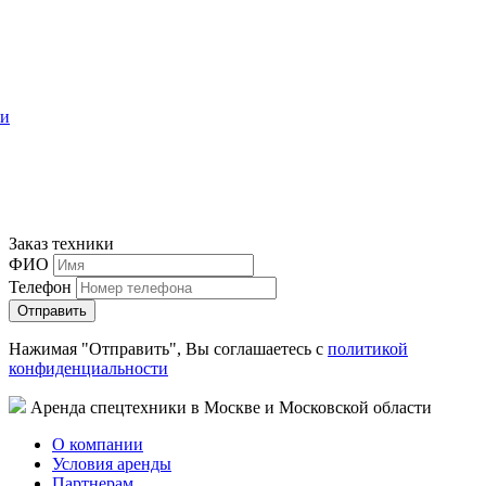
ти
Заказ техники
ФИО
Телефон
Нажимая "Отправить", Вы соглашаетесь с
политикой
конфиденциальности
Аренда спецтехники в Москве и Московской области
О компании
Условия аренды
Партнерам