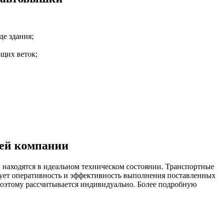
е здания;
ющих веток;
шей компании
находятся в идеальном техническом состоянии. Транспортные
рует оперативность и эффективность выполнения поставленных
поэтому рассчитывается индивидуально. Более подробную