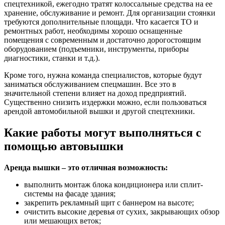
спецтехникой, ежегодно тратят колоссальные средства на ее
хранение, обслуживание и ремонт. Для организации стоянки
требуются дополнительные площади. Что касается ТО и
ремонтных работ, необходимы хорошо оснащенные
помещения с современным и достаточно дорогостоящим
оборудованием (подъемники, инструменты, приборы
диагностики, станки и т.д.).
Кроме того, нужна команда специалистов, которые будут
заниматься обслуживанием спецмашин. Все это в
значительной степени влияет на доход предприятий.
Существенно снизить издержки можно, если пользоваться
арендой автомобильной вышки и другой спецтехники.
Какие работы могут выполняться с
помощью автовышки
Аренда вышки – это отличная возможность:
выполнить монтаж блока кондиционера или сплит-
системы на фасаде здания;
закрепить рекламный щит с баннером на высоте;
очистить высокие деревья от сухих, закрывающих обзор
или мешающих веток;