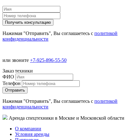
Нажимая "Отправить", Вы соглашаетесь с
политикой
конфиденциальности
или звоните
+7-925-896-55-50
Заказ техники
ФИО
Телефон
Нажимая "Отправить", Вы соглашаетесь с
политикой
конфиденциальности
Аренда спецтехники в Москве и Московской области
О компании
Условия аренды
Партнерам