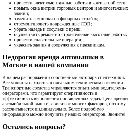
провести электромонтажные работы в контактной сети;
помыть окна витрин торговых центров и многоэтажных
зданий;
заменить лампочки на фонарных столбах;
отремонтировать поврежденные ЛЭП;
убрать наледь и сосульки с крыш;
осуществить ремонтно-строительные высотные работы;
провести спасательные операции;
украсить здания и сооружения к праздникам.
Недорогая аренда автовышки в
Москве в нашей компании
В нашем распоряжении собственный автопарк спецтехники.
Все машины находятся в идеальном техническом состоянии.
Транспортные средства управляются опытными водителями-
операторами, что гарантирует оперативность и
эффективность выполнения поставленных задач. Цена аренды
автомобильной вышки зависит от многих факторов, поэтому
рассчитывается индивидуально. Более подробную
информацию можно получить у наших операторов. Звоните!
Остались вопросы?