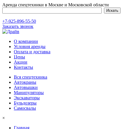
Аренда спецтехники в Москве и Московской области
+7-925-896-55-50
Заказать звонок
О компании
Условия аренды
Оплата и доставка
Цены
Акции
Контакты
Вся спецтехника
Автокраны
Автовышки
Манипуляторы
Экскаваторы
Бульдозеры
Самосвалы
×
Главная