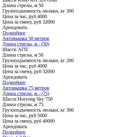
Длина стрелы, м
50
Грузоподъемность люльки, кг
300
Цена за час, руб
4000
Цена за смену, руб
32000
Арендовать
Подробнее
Автовышка 50 метров
Длина стрелы, м - (50)
Шасси
АГП
Длина стрелы, м
50
Грузоподъемность люльки, кг
200
Цена за час, руб
4000
Цена за смену, руб
32000
Арендовать
Подробнее
Автовышка 75 метров
Длина стрелы, м - (75)
Шасси
Horyong Sky 750
Длина стрелы, м
75
Грузоподъемность люльки, кг
300
Цена за час, руб
5000
Цена за смену, руб
40000
Арендовать
Подробнее