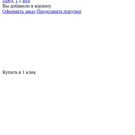
Пред.
1
2
Все
Вы добавили в корзину
Оформить заказ
Продолжить покупки
Купить в 1 клик