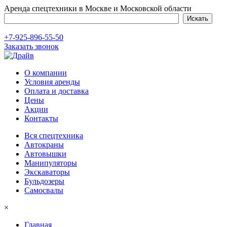
Аренда спецтехники в Москве и Московской области
+7-925-896-55-50
Заказать звонок
О компании
Условия аренды
Оплата и доставка
Цены
Акции
Контакты
Вся спецтехника
Автокраны
Автовышки
Манипуляторы
Экскаваторы
Бульдозеры
Самосвалы
×
Главная