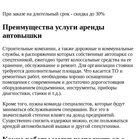
При заказе на длительный срок - скидка до 30%
Преимущества услуги аренды
автовышки
Строительные компании, а также дорожные и коммунальные
службы, в распоряжении которых собственные автопарки со
спецтехникой, ежегодно тратят колоссальные средства на ее
хранение, обслуживание и ремонт. Для организации стоянки
требуются дополнительные площади. Что касается ТО и
ремонтных работ, необходимы хорошо оснащенные
помещения с современным и достаточно дорогостоящим
оборудованием (подъемники, инструменты, приборы
диагностики, станки и т.д.).
Кроме того, нужна команда специалистов, которые будут
заниматься обслуживанием спецмашин. Все это в
значительной степени влияет на доход предприятий.
Существенно снизить издержки можно, если пользоваться
арендой автомобильной вышки и другой спецтехники.