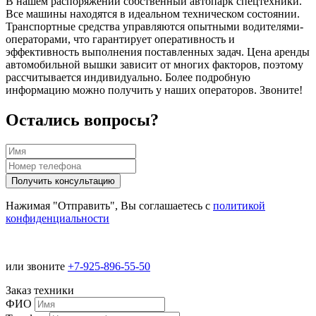
В нашем распоряжении собственный автопарк спецтехники.
Все машины находятся в идеальном техническом состоянии.
Транспортные средства управляются опытными водителями-
операторами, что гарантирует оперативность и
эффективность выполнения поставленных задач. Цена аренды
автомобильной вышки зависит от многих факторов, поэтому
рассчитывается индивидуально. Более подробную
информацию можно получить у наших операторов. Звоните!
Остались вопросы?
Нажимая "Отправить", Вы соглашаетесь с
политикой
конфиденциальности
или звоните
+7-925-896-55-50
Заказ техники
ФИО