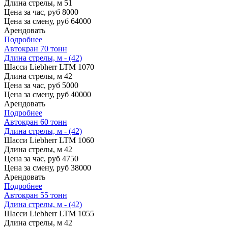
Длина стрелы, м
51
Цена за час, руб
8000
Цена за смену, руб
64000
Арендовать
Подробнее
Автокран 70 тонн
Длина стрелы, м - (42)
Шасси
Liebherr LTM 1070
Длина стрелы, м
42
Цена за час, руб
5000
Цена за смену, руб
40000
Арендовать
Подробнее
Автокран 60 тонн
Длина стрелы, м - (42)
Шасси
Liebherr LTM 1060
Длина стрелы, м
42
Цена за час, руб
4750
Цена за смену, руб
38000
Арендовать
Подробнее
Автокран 55 тонн
Длина стрелы, м - (42)
Шасси
Liebherr LTM 1055
Длина стрелы, м
42