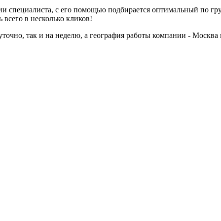
ии специалиста, с его помощью подбирается оптимальный по гру
 всего в несколько кликов!
точно, так и на неделю, а география работы компании - Москва