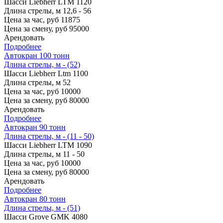
Шасси
Liebherr LTM 1120
Длина стрелы, м
12,6 - 56
Цена за час, руб
11875
Цена за смену, руб
95000
Арендовать
Подробнее
Автокран 100 тонн
Длина стрелы, м - (52)
Шасси
Liebherr Ltm 1100
Длина стрелы, м
52
Цена за час, руб
10000
Цена за смену, руб
80000
Арендовать
Подробнее
Автокран 90 тонн
Длина стрелы, м - (11 - 50)
Шасси
Liebherr LTM 1090
Длина стрелы, м
11 - 50
Цена за час, руб
10000
Цена за смену, руб
80000
Арендовать
Подробнее
Автокран 80 тонн
Длина стрелы, м - (51)
Шасси
Grove GMK 4080