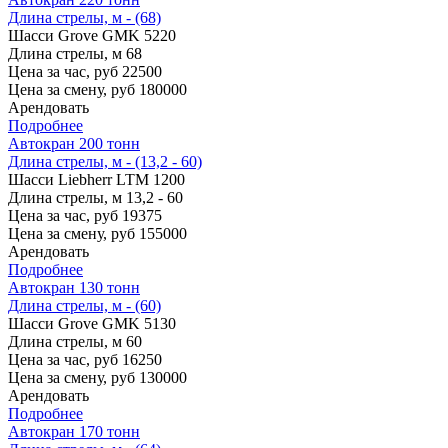
Длина стрелы, м - (68)
Шасси
Grove GMK 5220
Длина стрелы, м
68
Цена за час, руб
22500
Цена за смену, руб
180000
Арендовать
Подробнее
Автокран 200 тонн
Длина стрелы, м - (13,2 - 60)
Шасси
Liebherr LTM 1200
Длина стрелы, м
13,2 - 60
Цена за час, руб
19375
Цена за смену, руб
155000
Арендовать
Подробнее
Автокран 130 тонн
Длина стрелы, м - (60)
Шасси
Grove GMK 5130
Длина стрелы, м
60
Цена за час, руб
16250
Цена за смену, руб
130000
Арендовать
Подробнее
Автокран 170 тонн