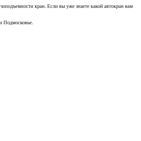
зоподъемности кран. Если вы уже знаете какой автокран вам
 и Подмосковье.