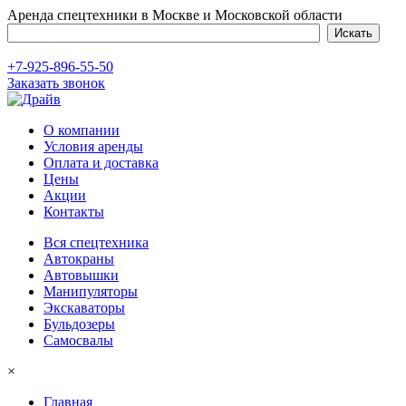
Аренда спецтехники в Москве и Московской области
+7-925-896-55-50
Заказать звонок
О компании
Условия аренды
Оплата и доставка
Цены
Акции
Контакты
Вся спецтехника
Автокраны
Автовышки
Манипуляторы
Экскаваторы
Бульдозеры
Самосвалы
×
Главная