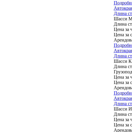
Подробн
Автокран
Длина стр
Шасси
М
Длина с
Цена за ч
Цена за 
Арендов
Подробн
Автокран
Длина ст
Шасси
К
Длина с
Грузопод
Цена за ч
Цена за 
Арендов
Подробн
Автокран
Длина стр
Шасси
И
Длина с
Цена за ч
Цена за 
Арендов