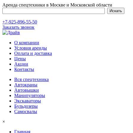
Аренда спецтехники в Москве и Московской области
+7-925-896-55-50
Заказать звонок
О компании
Условия аренды
Оплата и доставка
Цены
Акции
Контакты
Вся спецтехника
Автокраны
Автовышки
Манипуляторы
Экскаваторы
Бульдозеры
Самосвалы
×
Главная