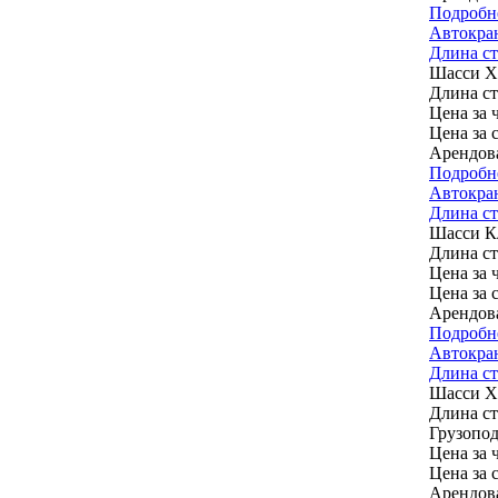
Подробн
Автокран
Длина ст
Шасси
Длина с
Цена за ч
Цена за 
Арендов
Подробн
Автокран
Длина стр
Шасси
К
Длина с
Цена за ч
Цена за 
Арендов
Подробн
Автокран
Длина ст
Шасси
X
Длина с
Грузопод
Цена за ч
Цена за 
Арендов