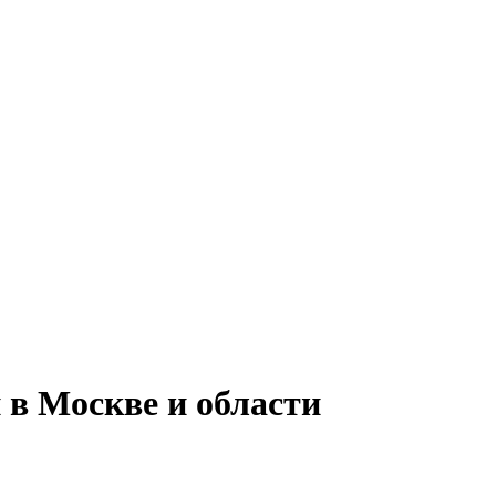
 в Москве и области