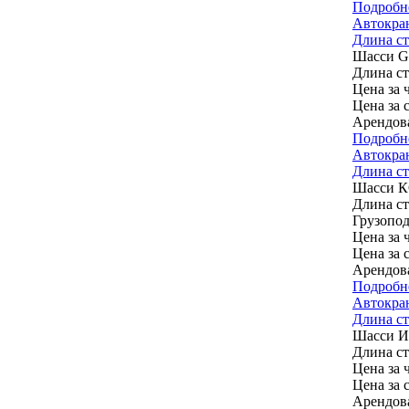
Подробн
Автокра
Длина ст
Шасси
G
Длина с
Цена за ч
Цена за 
Арендов
Подробн
Автокран
Длина ст
Шасси
К
Длина с
Грузопод
Цена за ч
Цена за 
Арендов
Подробн
Автокран
Длина ст
Шасси
И
Длина с
Цена за ч
Цена за 
Арендов