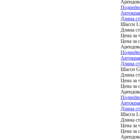
Арендов
Подробн
Автокра
Длина стр
Шасси
L
Длина с
Цена за ч
Цена за 
Арендов
Подробн
Автокра
Длина ст
Шасси
G
Длина с
Цена за ч
Цена за 
Арендов
Подробн
Автокра
Длина стр
Шасси
L
Длина с
Цена за ч
Цена за 
Арендов